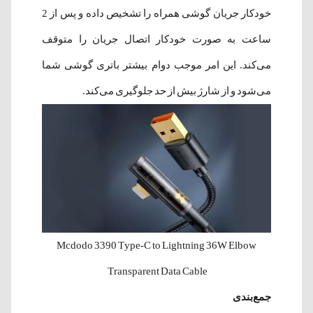
خودکار جریان گوشی همراه را تشخیص داده و پس از 2
ساعت به صورت خودکار اتصال جریان را متوقف
می‌کند. این امر موجب دوام بیشتر باتری گوشی شما
می‌شود و از شارژ بیش از حد جلوگیری می‌کند.
Mcdodo 3390 Type-C to Lightning 36W Elbow
Transparent Data Cable
جمع‌بندی