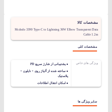
مشخصات کالا
Mcdodo 3390 Type-C to Lightning 36W Elbow Transparent Data
Cable 1.2m
مشخصات کلی
ویژگی های خاص
پشتیبانی از شارژ سریع PD
ساخته شده از آلیاژ روی + نایلون +
پلاستیک
امکان انتقال اطلاعات
سایر ویژگی ها