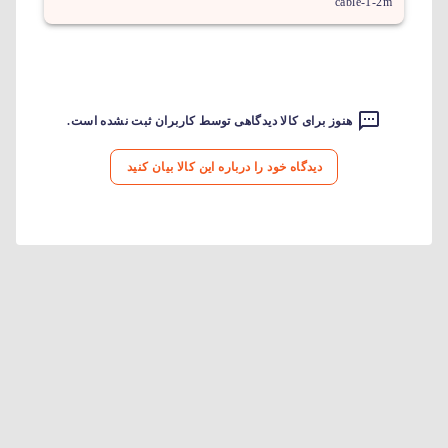
cable-1-2m
هنوز برای کالا دیدگاهی توسط کاربران ثبت نشده است.
دیدگاه خود را درباره این کالا بیان کنید