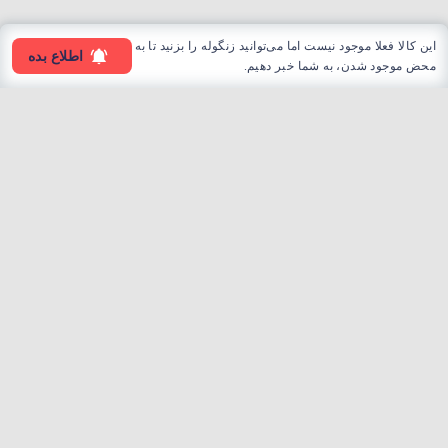
این کالا فعلا موجود نیست اما می‌توانید زنگوله را بزنید تا به
اطلاع بده
محض موجود شدن، به شما خبر دهیم.