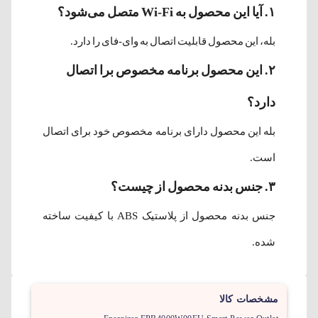
۱. آیا این محصول به Wi-Fi متصل می‌شود؟
بله، این محصول قابلیت اتصال به وای-فای را دارد.
۲. این محصول برنامه مخصوص برا اتصال
دارد؟
بله این محصول دارای برنامه مخصوص خود برای اتصال
است.
۳. جنس بدنه محصول از چیست؟
جنس بدنه محصول از پلاستیک ABS با کیفیت ساخته
شده.
مشخصات کالا