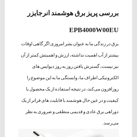
بررسی پریز برق هوشمند انرجایزر
EPB4000W00EU
برق در زندگی ما به عنوان بشر امروزی اگر گاهی اوقات
بیشتر از آب اهمیت نداشته، ارزش و اهمیتش کمتر از آن
نیز نیست، گسترش یافتن روز به روز دیوایس های
الکترونیکی اطراف ما، وابستگی ما به این موضوع را
روزافزون می‌کند، در نتیجه استفاده از یک محصول با
کیفیت و در عین حال هوشمند با قابلیت های فراتر از یک
دوراهی برق عادی و قدیمی منطقی و ضروری به نظر
می‌رسد.