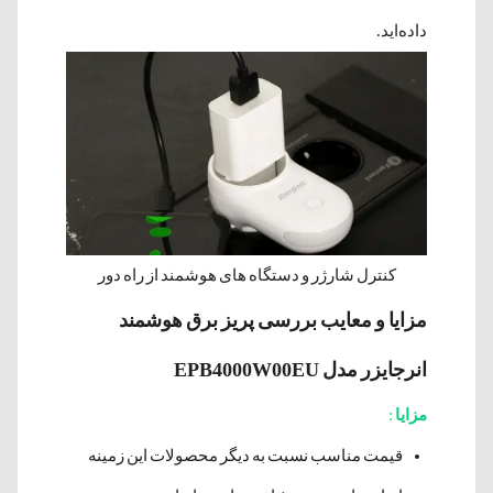
داده‌اید.
کنترل شارژر و دستگاه های هوشمند از راه دور
مزایا و معایب بررسی پریز برق هوشمند
انرجایزر مدل EPB4000W00EU
مزایا
:
قیمت مناسب نسبت به دیگر محصولات این زمینه