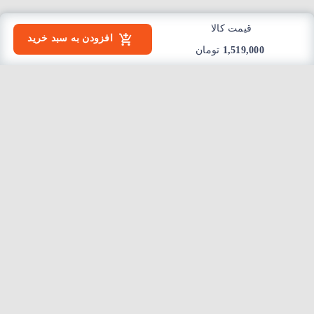
قیمت کالا
افزودن به سبد خرید
1,519,000
تومان