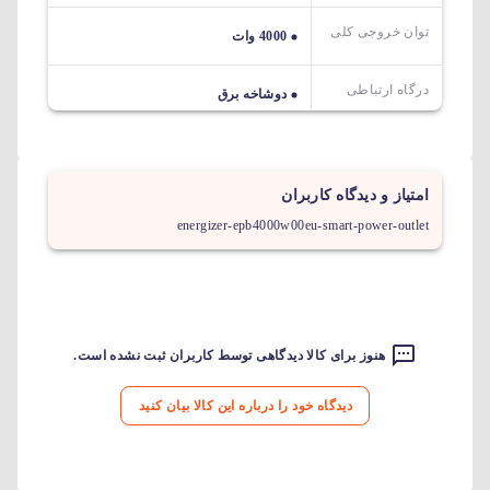
توان خروجی کلی
4000 وات
درگاه ارتباطی
دوشاخه برق
امتیاز و دیدگاه کاربران
energizer-epb4000w00eu-smart-power-outlet
هنوز برای کالا دیدگاهی توسط کاربران ثبت نشده است.
دیدگاه خود را درباره این کالا بیان کنید