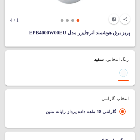
/ 4
1
پریز برق هوشمند انرجایزر مدل EPB4000W00EU
رنگ انتخابی:
سفید
انتخاب گارانتی:
گارانتی 18 ماهه داده پرداز رایانه متین