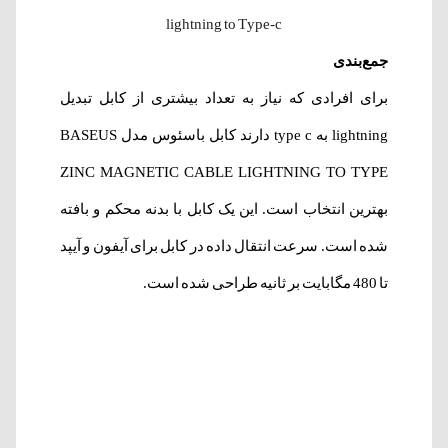
lightning to Type-c
جمع‌بندی
برای افرادی که نیاز به تعداد بیشتری از کابل تبدیل
lightning به type c دارند کابل باسئوس مدل BASEUS
ZINC MAGNETIC CABLE LIGHTNING TO TYPE
بهترین انتخاب است. این یک کابل با بدنه محکم و بافته
شده است. سرعت انتقال داده در کابل برای آیفون و آیپد
تا 480 مگابایت بر ثانیه طراحی شده است.