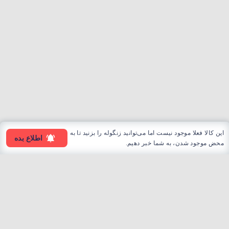
این کالا فعلا موجود نیست اما می‌توانید زنگوله را بزنید تا به
اطلاع بده
محض موجود شدن، به شما خبر دهیم.