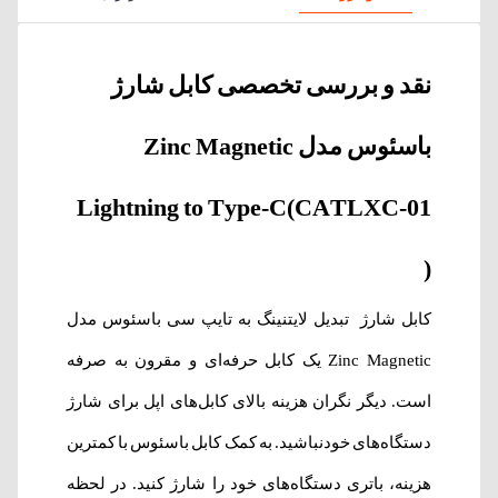
نقد و بررسی تخصصی کابل شارژ
باسئوس مدل Zinc Magnetic
Lightning to Type-C(CATLXC-01
)
کابل شارژ
تبدیل لایتنینگ به تایپ سی باسئوس مدل
Zinc Magnetic یک کابل حرفه‌ای و مقرون به صرفه
است. دیگر نگران هزینه بالای کابل‌های اپل برای شارژ
دستگاه‌های خودنباشید. به کمک کابل باسئوس با کمترین
هزینه، باتری دستگاه‌های خود را شارژ کنید. در لحظه