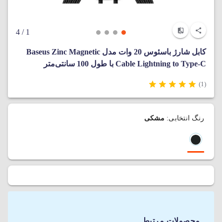
/ 4
1
کابل شارژ باسئوس 20 وات مدل Baseus Zinc Magnetic
Cable Lightning to Type-C با طول 100 سانتی‌متر
(1)
رنگ انتخابی:
مشکی
محصولات مرتبط