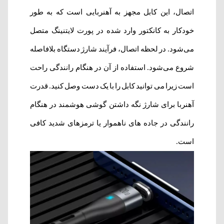
اتصال، این کابل مجهز به آهنربایی است که به طور
خودکار به کانکتور وارد شده در پورت لایتنینگ متصل
می‌شود. در لحظه اتصال، فرآیند شارژ دستگاه بلافاصله
شروع می‌شود. استفاده از آن در هنگام رانندگی راحت
است زیرا می توانید کابل را با یک دست وصل کنید. قدرت
آهنربا برای شارژ نگه داشتن گوشی هوشمند در هنگام
رانندگی در جاده های ناهموار یا ترمزهای شدید کافی
است.