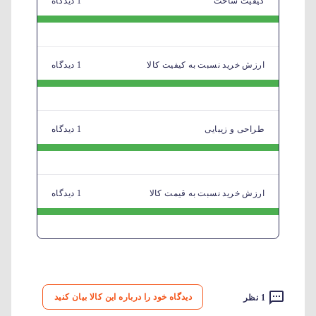
کیفیت ساخت
1 دیدگاه
ارزش خرید نسبت به کیفیت کالا
1 دیدگاه
طراحی و زیبایی
1 دیدگاه
ارزش خرید نسبت به قیمت کالا
1 دیدگاه
دیدگاه خود را درباره این کالا بیان کنید
1 نظر