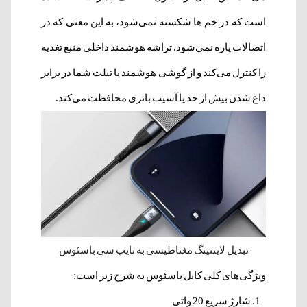
است که در خم ها شکسته نمی‌شود، به این معنی که در
اتصالات پاره نمی‌شود. تراشه هوشمند داخلی منبع تغذیه
را کنترل می‌کند و از گوشی هوشمند یا تبلت شما در برابر
داغ شدن بیش از حد یا آسیب باتری محافظت می‌کند.
تبدیل لایتنینگ مغناطیسی به تایپ سی باسئوس
ویژگی‌های کلی کابل باسئوس به شرح زیر است:
شارژ سریع 20 واتی