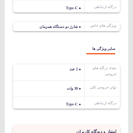
درگاه ارتباطی
Type-C
ویژگی های خاص
شارژ دو دستگاه همزمان
سایر ویژگی ها
تعداد درگاه های
2 عدد
خروجی
توان خروجی کلی
30 وات
درگاه ارتباطی
Type-C
امتیاز و دیدگاه کاربران