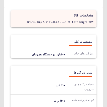
مشخصات کالا
Baseus Tiny Star VCHXX-CC C+C Car Charger 30W
مشخصات کلی
ویژگی های خاص
شارژ دو دستگاه همزمان
سایر ویژگی ها
تعداد درگاه های
2 عدد
خروجی
توان خروجی کلی
30 وات