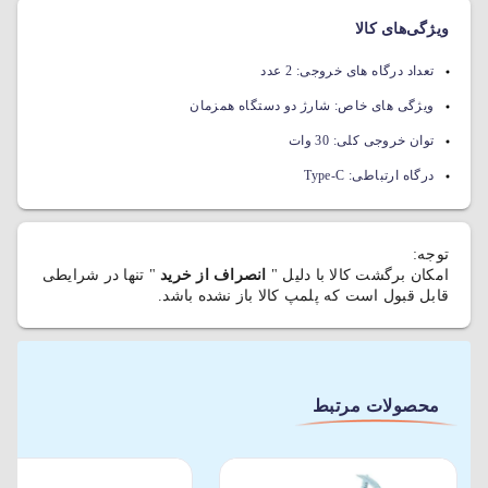
ویژگی‌های کالا
تعداد درگاه های خروجی:
2 عدد
ویژگی های خاص:
شارژ دو دستگاه همزمان
توان خروجی کلی:
30 وات
درگاه ارتباطی:
Type-C
توجه:
امکان برگشت کالا با دلیل "
انصراف از خرید
" تنها در شرایطی
قابل قبول است که پلمپ کالا باز نشده باشد.
محصولات مرتبط