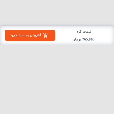
قیمت کالا
افزودن به سبد خرید
765,000
تومان