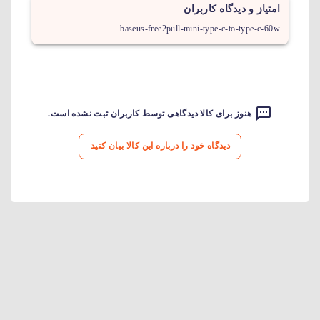
امتیاز و دیدگاه کاربران
baseus-free2pull-mini-type-c-to-type-c-60w
هنوز برای کالا دیدگاهی توسط کاربران ثبت نشده است.
دیدگاه خود را درباره این کالا بیان کنید