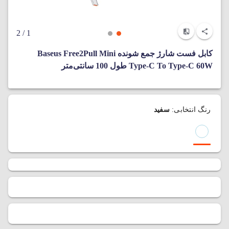
/ 2
1
کابل فست شارژ جمع شونده Baseus Free2Pull Mini
Type-C To Type-C 60W طول 100 سانتی‌متر
رنگ انتخابی:
سفید