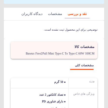
نقد و بررسی
مشخصات
دیدگاه کاربران
توضیحی برای این محصول ثبت نشده است.
مشخصات کالا
Baseus Free2Pull Mini Type-C To Type-C 60W 100CM
مشخصات کلی
وزن
50 گرم
ویژگی های خاص
تعداد کانکتور 2 عدد
دارای فناوری PD