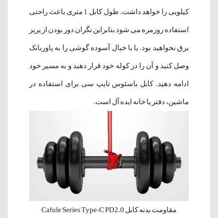
کیلویی را خواهد داشت. طول کابل 1 متری باعث راحتی
استفاده روزمره می شود بنابراین نگران دور بودن از پریز
برق نخواهید بود. یا با خیال آسوده گوشی را به پاوربانک
وصل کنید و آن را در کوله خود قرار دهید و به مسیر خود
ادامه دهید. کابل باسئوس تایپ سی برای استفاده در
ماشین، دفتر یا خانه ایده آل است.
مقاومت بدنه کابل Cafule Series Type-C PD2.0