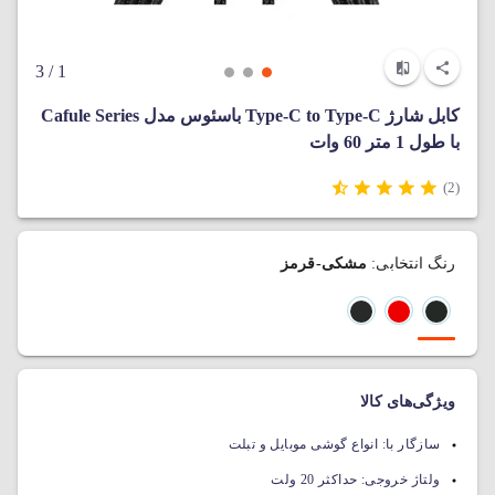
/ 3
1
کابل شارژ Type-C to Type-C باسئوس مدل Cafule Series
با طول 1 متر 60 وات
(2)
رنگ انتخابی:
مشکی-قرمز
ویژگی‌های کالا
سازگار با:
انواع گوشی موبایل و تبلت
ولتاژ خروجی:
حداکثر 20 ولت