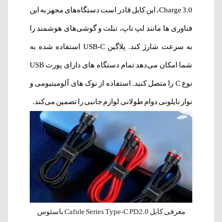
Charge 3.0، این کابل قادر است دستگاه‌های مجهز به این
فناوری ها مانند لپ تاپ، تبلت و گوشی‌های هوشمند را
به سرعت شارژ کند. پلاگین USB-C استفاده شده به
شما امکان می‌دهد تمام دستگاه های دارای پورت USB
نوع C را متصل کنید. استفاده از نوک های آلومینیومی و
نوار نایلونی دوام طولانی لوازم جانبی را تضمین می‌کند.
معرفی کابل Cafule Series Type-C PD2.0 باسئوس