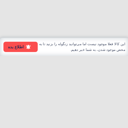
این کالا فعلا موجود نیست اما می‌توانید زنگوله را بزنید تا به
اطلاع بده
محض موجود شدن، به شما خبر دهیم.