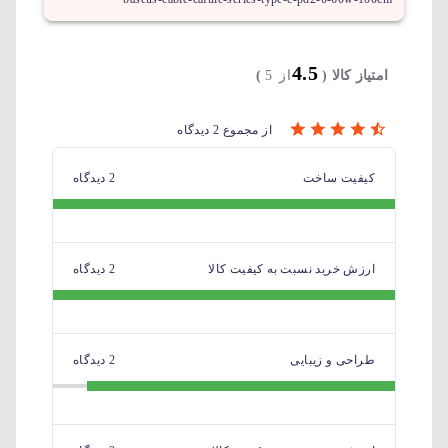
4.5
امتیاز کالا (
از 5
)
از مجموع 2 دیدگاه
کیفیت ساخت
2 دیدگاه
ارزش خرید نسبت به کیفیت کالا
2 دیدگاه
طراحی و زیبایی
2 دیدگاه