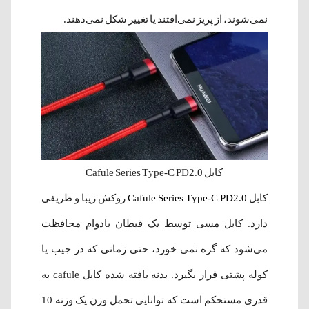
نمی‌شوند، از پریز نمی‌افتند یا تغییر شکل نمی‌دهند.
کابل Cafule Series Type-C PD2.0
کابل
Cafule Series Type-C PD2.0
روکش زیبا و ظریفی
دارد. کابل مسی توسط یک قیطان بادوام محافظت
می‌شود که گره نمی خورد، حتی زمانی که در جیب یا
کوله پشتی قرار بگیرد. بدنه بافته شده کابل cafule به
قدری مستحکم است که توانایی تحمل وزن یک وزنه 10