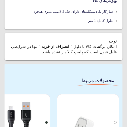
ویژگی‌های کالا
سازگار با:
دستگاه‌های دارای جک 3.5 میلی‌متری هدفون
طول کابل:
1 متر
توجه:
امکان برگشت کالا با دلیل "
انصراف از خرید
" تنها در شرایطی
قابل قبول است که پلمپ کالا باز نشده باشد.
محصولات مرتبط