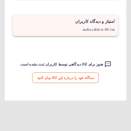
امتیاز و دیدگاه کاربران
audio-cable-tc-94-1m
هنوز برای کالا دیدگاهی توسط کاربران ثبت نشده است.
دیدگاه خود را درباره این کالا بیان کنید