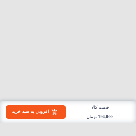
قیمت کالا
افزودن به سبد خرید
194,000
تومان