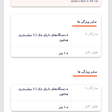
audio-cable-tc-94 1m
سایر ویژگی ها
سازگار با
دستگاه‌های دارای جک 3.5 میلی‌متری
هدفون
طول کابل
1 متر
سایر ویژگی ها
سازگار با
دستگاه‌های دارای جک 3.5 میلی‌متری
هدفون
طول کابل
1 متر