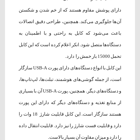
دارای پوشش مقاوم هستند که از خم شدن و شکستن
آن‌ها جلوگیری می‌کند. همچنین، طراحی دقیق اتصالات
باعث می‌شود که کابل به راحتی و با اطمینان به
دستگاه‌ها متصل شود. انکر اعلام کرده است که این کابل
تحمل 15000 بار خمش را دارد.
این کابل با انواع دستگاه‌های دارای پورت USB-A سازگار
است، از جمله گوشی‌های هوشمند، تبلت‌ها، لپ‌تاپ‌ها،
و دستگاه‌های دیگر. همچنین، پورت USB-A آن با بسیاری
از منابع تغذیه و دستگاه‌های دیگر که دارای این پورت
هستند سازگار است. این کابل قابلیت شارژ 18 وات را
دارد و قابلیت فست شارژ را نیز دارد. قابلیت انتقال داده
را دارد و میزان مقاوت آن بسیار بالاست.