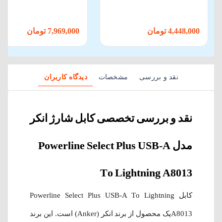
کابل Type-C
4,448,000 تومان
7,969,000 تومان
نقد و بررسی
مشخصات
دیدگاه کاربران
نقد و بررسی تخصصی کابل شارژ انکر
مدل Powerline Select Plus USB-A
To Lightning A8013
کابل Powerline Select Plus USB-A To Lightning
A8013یک محصول از برند انکر (Anker) است. این برند