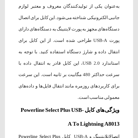
به‌عنوان یکی از تولیدکنندگان معروف و معتبر لوازم
جانبی الکترونیکی شناخته می‌شود. این کابل برای اتصال
دستگاه‌های مجهز به پورت لایتنینگ به دستگاه‌های دارای
پورت USB-A طراحی شده است. از این کابل برای
انتقال داده و شارژ دستگاه استفاده کنید. با توجه به
استاندارد USB 2.0، این کابل قادر به انتقال داده با
سرعت حداکثر 480 مگابیت بر ثانیه است. این سرعت
برای کاربردهای روزمره مانند انتقال فایل‌ها و داده‌های
معمولی مناسب است.
ویژگی‌های کابل Powerline Select Plus USB-
A To Lightning A8013
اتصالاتلایتنینگ و USB-A کابل
Powerline Select Plus