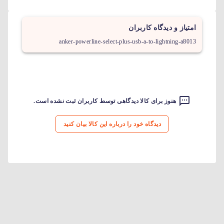
امتیاز و دیدگاه کاربران
anker-powerline-select-plus-usb-a-to-lightning-a8013
هنوز برای کالا دیدگاهی توسط کاربران ثبت نشده است.
دیدگاه خود را درباره این کالا بیان کنید