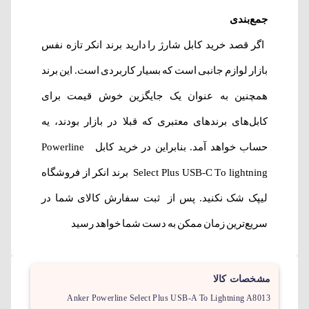
جمع‌بندی
اگر قصد
خرید کابل شارژ
را دارید برند انکر تازه نفس
بازار لوازم جانبی است که بسیار کاربردی است. این برند
همچنین به عنوان یک جایگزین خوش قیمت برای
کابل‌های برندهای معتبری که قبلا در بازار بودند، یه
حساب خواهد آمد. بنابراین در خرید کابل Powerline
Select Plus USB-C To lightning برند انکر از فروشگاه
لیپک شک نکنید. پس از ثبت سفارش کالای شما در
سریع‌ترین زمان ممکن به دست شما خواهد رسید
مشخصات کالا
Anker Powerline Select Plus USB-A To Lightning A8013