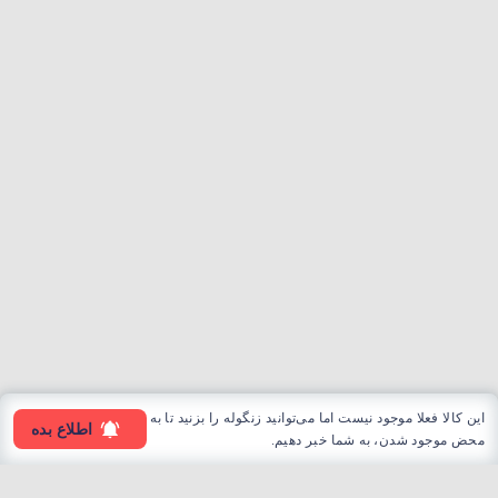
این کالا فعلا موجود نیست اما می‌توانید زنگوله را بزنید تا به
اطلاع بده
محض موجود شدن، به شما خبر دهیم.