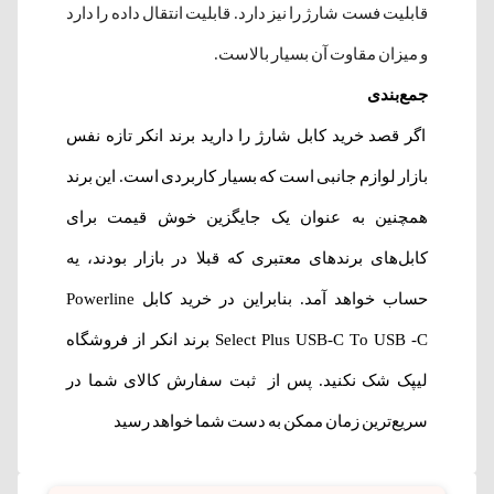
قابلیت فست شارژ را نیز دارد. قابلیت انتقال داده را دارد
و میزان مقاوت آن بسیار بالاست.
جمع‌بندی
اگر قصد خرید کابل شارژ را دارید برند انکر تازه نفس
بازار لوازم جانبی است که بسیار کاربردی است. این برند
همچنین به عنوان یک جایگزین خوش قیمت برای
کابل‌های برندهای معتبری که قبلا در بازار بودند، یه
حساب خواهد آمد. بنابراین در خرید کابل Powerline
Select Plus USB-C To USB -C برند انکر از فروشگاه
لیپک شک نکنید. پس از ثبت سفارش کالای شما در
سریع‌ترین زمان ممکن به دست شما خواهد رسید