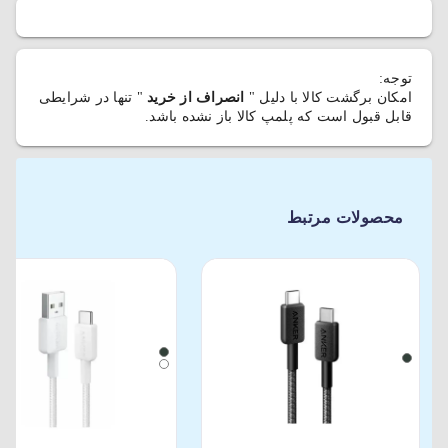
توجه:
امکان برگشت کالا با دلیل "
انصراف از خرید
" تنها در شرایطی
قابل قبول است که پلمپ کالا باز نشده باشد.
محصولات مرتبط