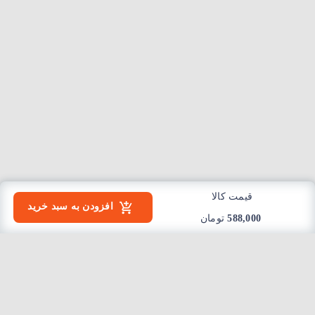
قیمت کالا
افزودن به سبد خرید
588,000
تومان