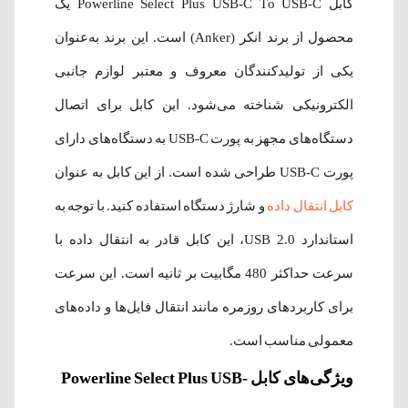
کابل Powerline Select Plus USB-C To USB-C یک
محصول از برند انکر (Anker) است. این برند به‌عنوان
یکی از تولیدکنندگان معروف و معتبر لوازم جانبی
الکترونیکی شناخته می‌شود. این کابل برای اتصال
دستگاه‌های مجهز به پورت USB-C به دستگاه‌های دارای
پورت USB-C طراحی شده است. از این کابل به عنوان
کابل انتقال داده
و شارژ دستگاه استفاده کنید. با توجه به
استاندارد USB 2.0، این کابل قادر به انتقال داده با
سرعت حداکثر 480 مگابیت بر ثانیه است. این سرعت
برای کاربردهای روزمره مانند انتقال فایل‌ها و داده‌های
معمولی مناسب است.
ویژگی‌های کابل Powerline Select Plus USB-