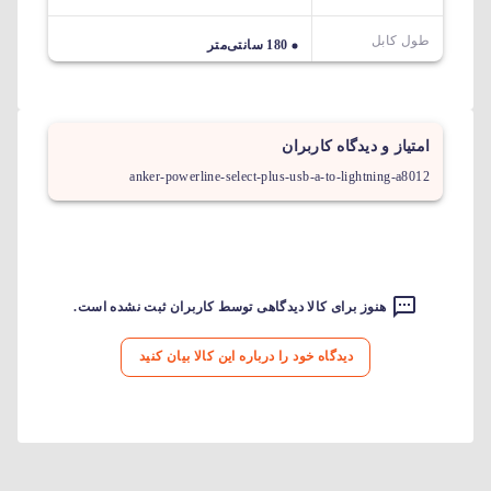
طول کابل
180 سانتی‌متر
امتیاز و دیدگاه کاربران
anker-powerline-select-plus-usb-a-to-lightning-a8012
هنوز برای کالا دیدگاهی توسط کاربران ثبت نشده است.
دیدگاه خود را درباره این کالا بیان کنید