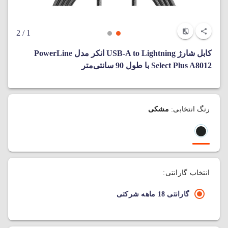
/ 2
1
کابل شارژ USB-A to Lightning انکر مدل PowerLine
Select Plus A8012 با طول 90 سانتی‌متر
رنگ انتخابی:
مشکی
انتخاب گارانتی:
گارانتی 18 ماهه شرکتی