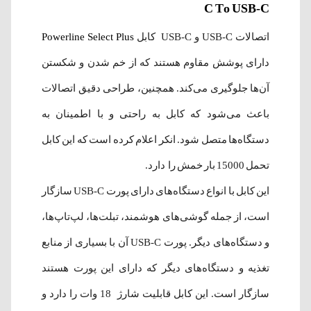
C To USB-C
اتصالات USB-C و USB-C کابل
Powerline Select Plus
دارای پوشش مقاوم هستند که از خم شدن و شکستن
آن‌ها جلوگیری می‌کند. همچنین، طراحی دقیق اتصالات
باعث می‌شود که کابل به راحتی و با اطمینان به
دستگاه‌ها متصل شود. انکر اعلام کرده است که این کابل
تحمل 15000 بار خمش را دارد.
این کابل با انواع دستگاه‌های دارای پورت USB-C سازگار
است، از جمله گوشی‌های هوشمند، تبلت‌ها، لپ‌تاپ‌ها،
و دستگاه‌های دیگر. پورت USB-C آن با بسیاری از منابع
تغذیه و دستگاه‌های دیگر که دارای این پورت هستند
سازگار است. این کابل قابلیت شارژ 18 وات را دارد و