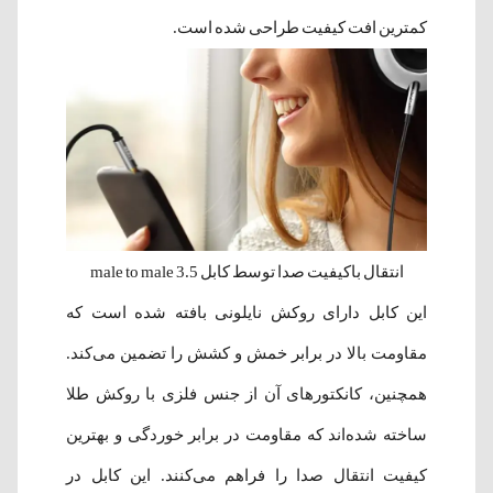
کمترین افت کیفیت طراحی شده است.
انتقال باکیفیت صدا توسط کابل 3.5 male to male
این کابل دارای روکش نایلونی بافته شده است که
مقاومت بالا در برابر خمش و کشش را تضمین می‌کند.
همچنین، کانکتورهای آن از جنس فلزی با روکش طلا
ساخته شده‌اند که مقاومت در برابر خوردگی و بهترین
کیفیت انتقال صدا را فراهم می‌کنند. این کابل در