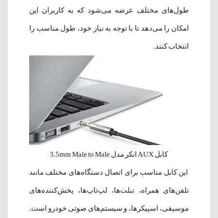
طول‌های مختلف عرضه می‌شود که به کاربران این
امکان را می‌دهد تا با توجه به نیاز خود، طول مناسب را
انتخاب کنند.
کابل AUX انکر مدل 3.5mm Male to Male
این کابل مناسب برای اتصال دستگاه‌های مختلف مانند
تلفن‌های همراه، تبلت‌ها، لپ‌تاپ‌ها، پخش‌کننده‌های
موسیقی، اسپیکرها، و سیستم‌های صوتی خودرو است.