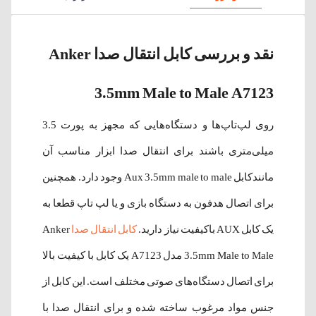
نقد و بررسی کابل انتقال صدا Anker
3.5mm Male to Male A7123
روی لپ‌تاپ‌ها و دستگاه‌هایی که مجهز به پورت 3.5
میلی‌متری باشند برای انتقال صدا ابزار مناسب آن
مانندکابل Aux 3.5mm male to male وجود دارد. همچنین
برای اتصال هدفون به دستگاه بازی و یا لپ تاپ قطعا به
یک کابل AUX باکیفیت نیاز دارید.
کابل انتقال صدا
Anker
3.5mm Male to Male مدل A7123 یک کابل با کیفیت بالا
برای اتصال دستگاه‌های صوتی مختلف است. این کابل از
جنس مواد مرغوب ساخته شده و برای انتقال صدا با