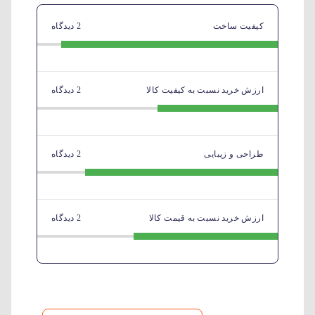
کیفیت ساخت
2 دیدگاه
ارزش خرید نسبت به کیفیت کالا
2 دیدگاه
طراحی و زیبایی
2 دیدگاه
ارزش خرید نسبت به قیمت کالا
2 دیدگاه