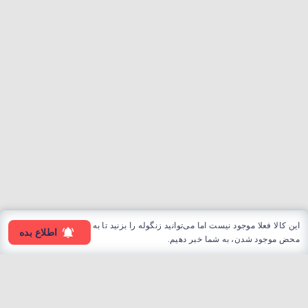
این کالا فعلا موجود نیست اما می‌توانید زنگوله را بزنید تا به
اطلاع بده
محض موجود شدن، به شما خبر دهیم.