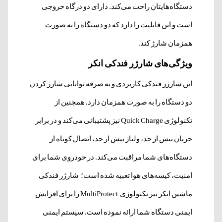
دستگاه‌هایتان راحت می‌کند. دارای دو درگاه خروجی
است و این قابلیت را دارد که دو دستگاه را به صورت
همزمان شارژ کند.
ویژگی‌های شارژر فندکی انکر
این شارژر فندکی کاربردی و به صرفه توانایی شارژ کردن
دو دستگاه را به صورت همزمان دارد. همچنین از
تکنولوژی Quick Charge نیز پشتیبانی می‌کند و در برابر
جریان بیش از حد، ولتاژ بیش از حد، اتصال کوتاه از
دستگاه‌های شما مراقبت می‌کند. در
خودروی شما برای
امنیت، کیسه‌های هوا تعبیه شده است؛ شارژر فندکی
ماشین انکر نیز تکنولوژی MultiProtect را برای افزایش
ایمنی دستگاه شما ارائه نموده است. سیستم ایمنی