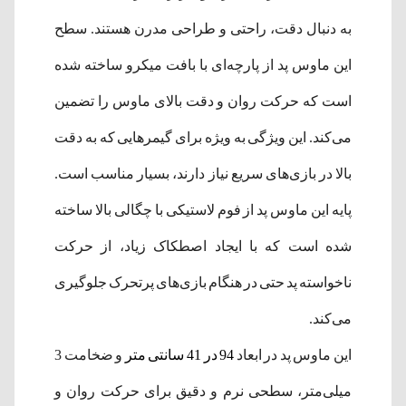
به دنبال دقت، راحتی و طراحی مدرن هستند. سطح
این ماوس پد از پارچه‌ای با بافت میکرو ساخته شده
است که حرکت روان و دقت بالای ماوس را تضمین
می‌کند. این ویژگی به ویژه برای گیمرهایی که به دقت
بالا در بازی‌های سریع نیاز دارند، بسیار مناسب است.​
پایه این ماوس پد از فوم لاستیکی با چگالی بالا ساخته
شده است که با ایجاد اصطکاک زیاد، از حرکت
ناخواسته پد حتی در هنگام بازی‌های پرتحرک جلوگیری
می‌کند.​
این ماوس پد در ابعاد
94 در 41 سانتی متر
و ضخامت 3
میلی‌متر، سطحی نرم و دقیق برای حرکت روان و