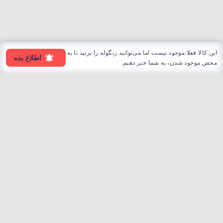
این کالا فعلا موجود نیست اما می‌توانید زنگوله را بزنید تا به
اطلاع بده
محض موجود شدن، به شما خبر دهیم.