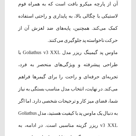
آن از پارچه میکرو بافت است که به همراه فوم
لاستیکی با چگالی بالا، به پایداری و راحتی استفاده
کمک می‌کند. همچنین، پایه‌های ضد لغزش آن از
حرکت ناخواسته پد جلوگیری می‌کنند.​
ماوس پد گیمینگ ریزر مدل Goliathus v3 XXL با
طراحی پیشرفته و ویژگی‌های منحصر به فرد،
تجربه‌ای حرفه‌ای و راحت را برای گیمرها فراهم
می‌کند. در نهایت، انتخاب مدل مناسب بستگی به نیاز
شما، فضای میز کار و ترجیحات شخصی دارد. اما اگر
به دنبال یک ماوس پد با کیفیت هستید، مدل Goliathus
v3 XXL ریزر گزینه مناسبی است. در ادامه، به