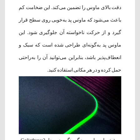
دقت بالای ماوس را تضمین می‌کند. این ضخامت‌ کم
باعث می‌شود که ماوس پد به‌خوبی روی سطح قرار
گیرد و از حرکت ناخواسته آن جلوگیری شود.​ این
ماوس پد به‌گونه‌ای طراحی شده است که سبک و
انعطاف‌پذیر باشد، بنابراین می‌توانید آن را به‌راحتی
حمل کرده و در هر مکانی استفاده کنید.​