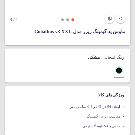
/ 3
1
ماوس پد گیمینگ ریزر مدل Goliathus v3 XXL
رنگ انتخابی:
مشکی
ویژگی‌های کالا
ابعاد:
94 در 41 در 0.4 سانتی متر
مناسب برای:
گیمینگ
جنس بدنه:
فوم لاستیکی