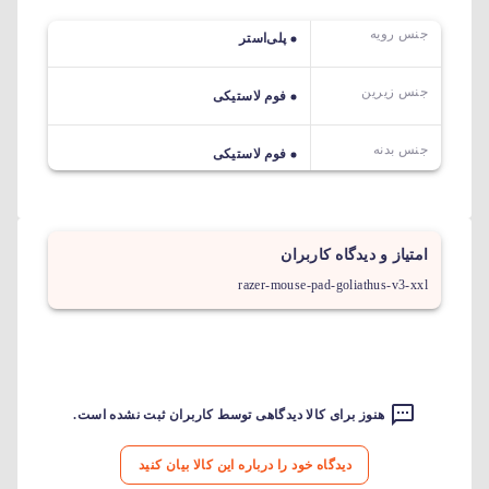
جنس رویه
پلی‌استر
جنس زیرین
فوم لاستیکی
جنس بدنه
فوم لاستیکی
امتیاز و دیدگاه کاربران
razer-mouse-pad-goliathus-v3-xxl
هنوز برای کالا دیدگاهی توسط کاربران ثبت نشده است.
دیدگاه خود را درباره این کالا بیان کنید