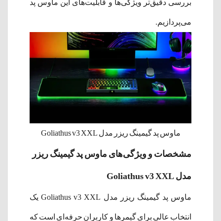
بررسی دقیق‌تر ویژگی‌ها و قابلیت‌های این ماوس پد
می‌پردازیم. ​
ماوس پد گیمینگ ریزر مدل Goliathus v3 XXL
مشخصات و ویژگی‌های ماوس پد گیمینگ ریزر
مدل Goliathus v3 XXL
ماوس پد گیمینگ ریزر مدل Goliathus v3 XXL یک
انتخاب عالی برای گیمرها و کاربران حرفه‌ای است که