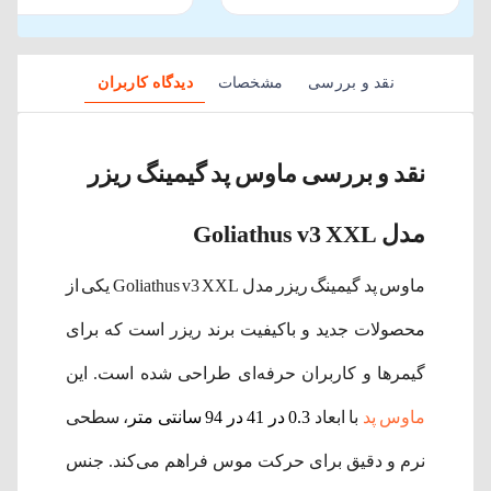
نقد و بررسی
مشخصات
دیدگاه کاربران
نقد و بررسی ماوس پد گیمینگ ریزر
مدل Goliathus v3 XXL
ماوس پد گیمینگ ریزر مدل Goliathus v3 XXL یکی از
محصولات جدید و باکیفیت برند ریزر است که برای
گیمرها و کاربران حرفه‌ای طراحی شده است. این
ماوس پد
با ابعاد
0.3 در 41 در 94 سانتی متر
، سطحی
نرم و دقیق برای حرکت موس فراهم می‌کند. جنس