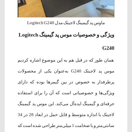
ماوس پد گیمینگ لاجیتک مدل Logitech G240
ویژگی و خصوصیات موس پد گیمینگ Logitech
G240
همان طور که در قبل هم به این موضوع اشاره کردیم
موس پد لاجیتک G240 به‌عنوان یکی از محصولات
پرطرفدار به خصوص در بین گیمرها بوده که دارای
ویژگی‌ها و خصوصیاتی است که آن را برای استفاده
حرفه‌ای و گیمینگ ایده‌آل می‌کند. این موس پد گیمینگ
لاجیتک با اندازه متوسط و قابل حمل در ابعاد 28 در 34
سانتی‌متر و با ضخامت 1 میلی‌متر طراحی شده است که