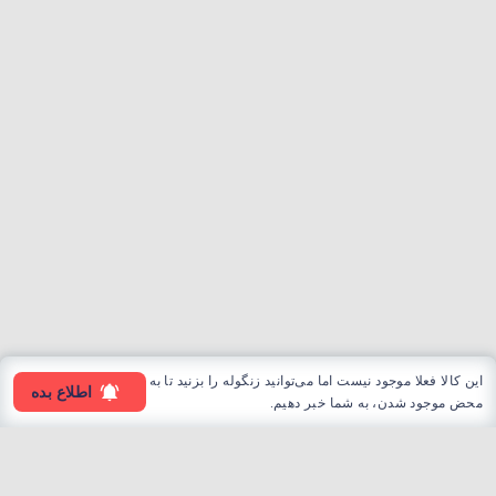
این کالا فعلا موجود نیست اما می‌توانید زنگوله را بزنید تا به
اطلاع بده
محض موجود شدن، به شما خبر دهیم.