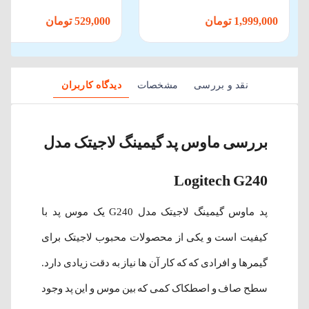
1,999,000 تومان
529,000 تومان
نقد و بررسی
مشخصات
دیدگاه کاربران
بررسی ماوس پد گیمینگ لاجیتک مدل
Logitech G240
پد ماوس گیمینگ لاجیتک مدل G240 یک موس پد با
کیفیت است و یکی از محصولات محبوب لاجیتک برای
گیمرها و افرادی که که کار آن ها نیاز به دقت زیادی دارد.
سطح صاف و اصطکاک کمی که بین موس و این پد وجود