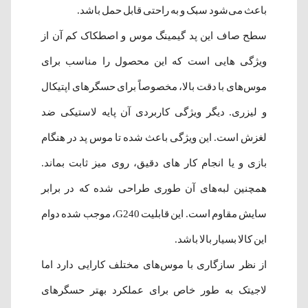
باعث می‌شود سبک و به راحتی قابل حمل باشد.
سطح صاف این پد گیمینگ موس و اصطکاک کم آن از
ویژگی هایی است که این محصول را مناسب برای
موس‌های با دقت بالا، مخصوصاً برای حسگرهای اپتیکال
و لیزری. دیگر ویژگی کاربردی آن پایه لاستیکی ضد
لغزش است. این ویژگی باعث شده تا موس پد در هنگام
بازی و یا انجام کار های دقیق، روی میز ثابت بماند.
همچنین لبه‌های آن طوری طراحی شده که در برابر
سایش مقاوم است. این قابلیت G240، موجب شده دوام
این کالا بسیار بالا باشد.
از نظر سازگاری با موس‌های مختلف کارایی دارد اما
لاجیتک به طور خاص برای عملکرد بهتر حسگرهای