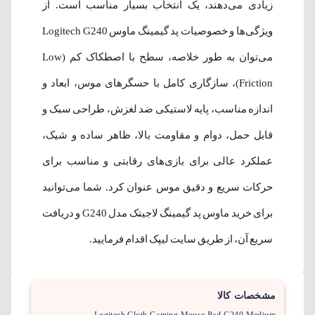
زیادی می‌دهند، یک انتخاب بسیار مناسب است. از
ویژگی‌ها و خصوصیات پد گیمینگ ماوس Logitech G240
می‌توان به طور خلاصه، سطح با اصطکاک کم (Low
Friction)، سازگاری کامل با حسگرهای موس، ابعاد و
اندازه مناسب، پایه لاستیکی ضد لغزش، طراحی سبک و
قابل حمل، دوام و مقاومت بالا، ظاهر ساده و شیک،
عملکرد عالی برای بازی‌های رقابتی و مناسب برای
حرکات سریع و دقیق موس عنوان کرد. شما می‌توانید
برای خرید ماوس پد گیمینگ لاجیتک مدل G240 و دریافت
سریع آن، از طریق سایت لیپک اقدام فرمایید.
مشخصات کالا