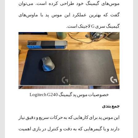
موس‌های گیمینگ خود طراحی کرده است. می‌توان
گفت که بهترین عملکرد این موس پد با ماوس‌های
گیمینگ سری G لاجیتک است.
خصوصیات موس پد گیمینگ Logitech G240
جمع بندی
این موس پد برای کارهایی که به حرکات سریع و دقیق نیاز
دارند و یا گیمرهایی که به دقت و کنترل در بازی اهمیت