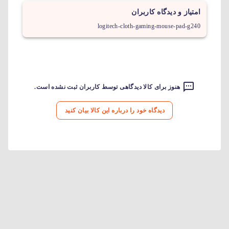
امتیاز و دیدگاه کاربران
logitech-cloth-gaming-mouse-pad-g240
هنوز برای کالا دیدگاهی توسط کاربران ثبت نشده است.
دیدگاه خود را درباره این کالا بیان کنید