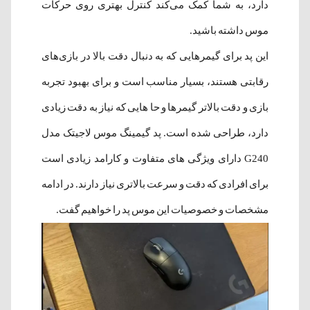
دارد، به شما کمک می‌کند کنترل بهتری روی حرکات
موس داشته باشید.
این پد برای گیمرهایی که به دنبال دقت بالا در بازی‌های
رقابتی هستند، بسیار مناسب است و برای بهبود تجربه
بازی و دقت بالاتر گیمرها و حا هایی که نیاز به دقت زیادی
دارد، طراحی شده است. پد گیمینگ موس لاجیتک مدل
G240 دارای ویژگی های متفاوت و کارامد زیادی است
برای افرادی که دقت و سرعت بالاتری نیاز دارند. در ادامه
مشخصات و خصوصیات این موس پد را خواهیم گفت.