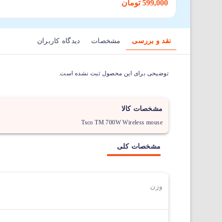
599,000 تومان
نقد و بررسی
مشخصات
دیدگاه کاربران
توضیحی برای این محصول ثبت نشده است.
مشخصات کالا
Tsco TM 700W Wireless mouse
مشخصات کلی
وزن