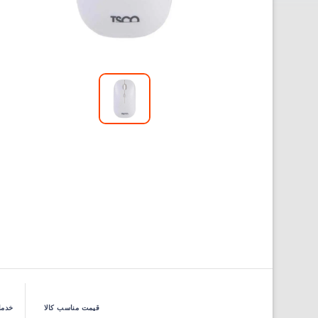
قیمت مناسب کالا
خدما