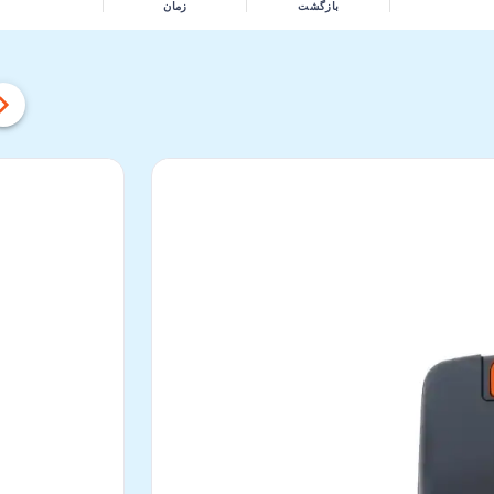
بازگشت
زمان