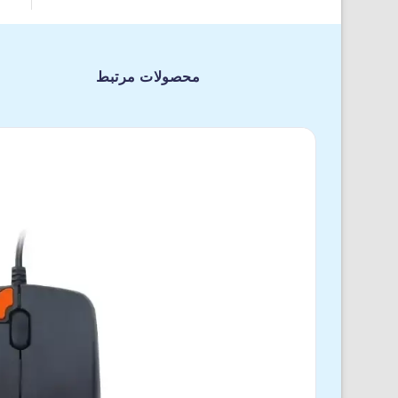
محصولات مرتبط