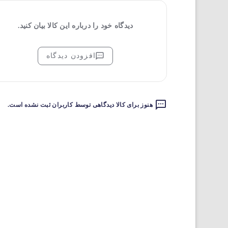
دیدگاه خود را درباره این کالا بیان کنید.
افزودن دیدگاه
هنوز برای کالا دیدگاهی توسط کاربران ثبت نشده است.