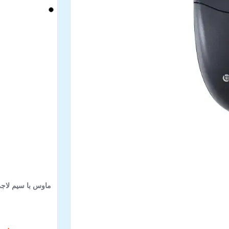
ماوس با سیم لاجی کی مد