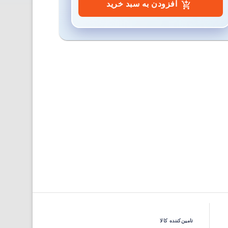
افزودن به سبد خرید
تامین‌کننده کالا