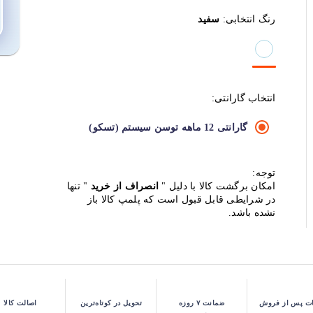
رنگ انتخابی:
سفید
انتخاب گارانتی:
گارانتی 12 ماهه توسن سیستم (تسکو)
توجه:
امکان برگشت کالا با دلیل "
انصراف از خرید
" تنها
در شرایطی قابل قبول است که پلمپ کالا باز
نشده باشد.
ت پس از فروش
ضمانت ۷ روزه
تحویل در کوتاه‌ترین
اصالت کالا