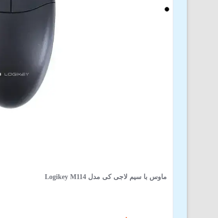
ماوس با سیم لاجی کی مدل Logikey M114