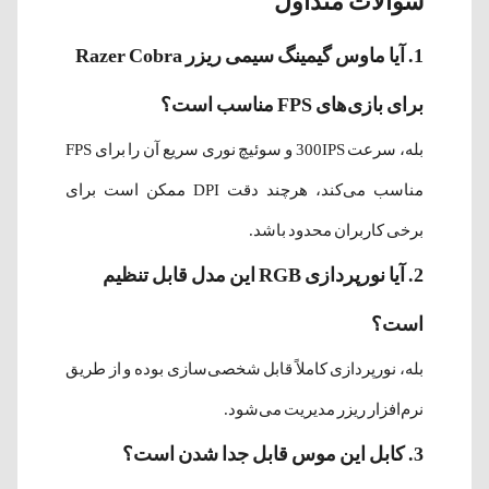
سوالات متداول
1. آیا ماوس گیمینگ سیمی ریزر Razer Cobra
برای بازی‌های FPS مناسب است؟
بله، سرعت 300IPS و سوئیچ نوری سریع آن را برای FPS
مناسب می‌کند، هرچند دقت DPI ممکن است برای
برخی کاربران محدود باشد.
2. آیا نورپردازی RGB این مدل قابل تنظیم
است؟
بله، نورپردازی کاملاً قابل شخصی‌سازی بوده و از طریق
نرم‌افزار ریزر مدیریت می‌شود.
3. کابل این موس قابل جدا شدن است؟