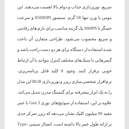
سریع، نورپردازی جذاب و دوام بالا اهمیت می‌دهند. این
موس با وزن تنها 58 گرم، سنسور 8500DPI و سرعت
حسگر تا 300IPS یک گزینه‌ مناسب برای بازی‌های رقابتی
و سریع محسوب می‌شود. طراحی متقارن آن باعث
شده استفاده از دستگاه برای هر دو دست راحت باشد و
گیمرهایی با سبک‌های مختلف کنترل بتوانند با آن ارتباط
خوبی برقرار کنند. وجود 8 کلید قابل برنامه‌ریزی،
نرم‌افزار شخصی‌سازی ریزر و نورپردازی RGB این مدل
را به یک ابزار پیشرفته برای گیمینگ مدرن تبدیل می‌کند.
علاوه بر این، استفاده از سوئیچ‌های نوری Gen 3 با عمر
مفید 90 میلیون کلیک نشان می‌دهد که ریزر تمرکز جدی
بر ارائه طول عمر بالا داشته است. اتصال سیمی Type-