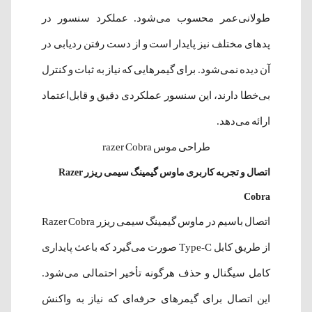
طولانی‌عمر محسوب می‌شود. عملکرد سنسور در
پدهای مختلف نیز پایدار است و از دست رفتن ردیابی در
آن دیده نمی‌شود. برای گیمرهایی که نیاز به ثبات و کنترل
بی‌خطا دارند، این سنسور عملکردی دقیق و قابل‌اعتماد
ارائه می‌دهد.
طراحی موس razer Cobra
اتصال و تجربه کاربری ماوس گیمینگ سیمی ریزر Razer
Cobra
اتصال باسیم در ماوس گیمینگ سیمی ریزر Razer Cobra
از طریق کابل Type-C صورت می‌گیرد که باعث پایداری
کامل سیگنال و حذف هرگونه تأخیر احتمالی می‌شود.
این اتصال برای گیمرهای حرفه‌ای که نیاز به واکنش