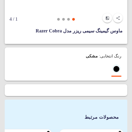
/ 4
1
ماوس گیمینگ سیمی ریزر مدل Razer Cobra
رنگ انتخابی:
مشکی
محصولات مرتبط