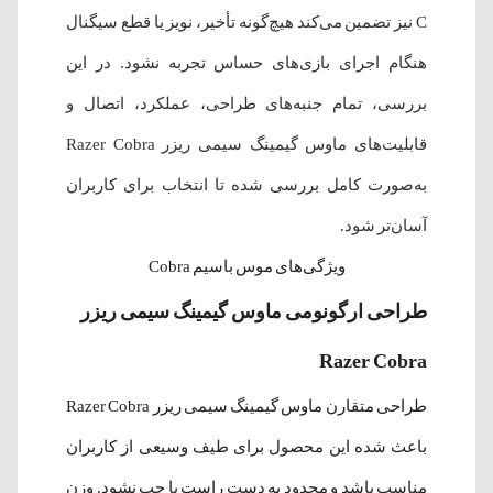
C نیز تضمین می‌کند هیچ‌گونه تأخیر، نویز یا قطع سیگنال
هنگام اجرای بازی‌های حساس تجربه نشود. در این
بررسی، تمام جنبه‌های طراحی، عملکرد، اتصال و
قابلیت‌های ماوس گیمینگ سیمی ریزر Razer Cobra
به‌صورت کامل بررسی شده تا انتخاب برای کاربران
آسان‌تر شود.
ویژگی‌های موس باسیم Cobra
طراحی ارگونومی ماوس گیمینگ سیمی ریزر
Razer Cobra
طراحی متقارن ماوس گیمینگ سیمی ریزر Razer Cobra
باعث شده این محصول برای طیف وسیعی از کاربران
مناسب باشد و محدود به دست راست یا چپ نشود. وزن