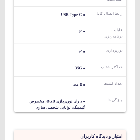
رابط اتصال کابل
USB Type C
قابلیت
✅
برنامه‌ریزی
نورپردازی
✅
حداکثر شتاب
35G
تعداد کلیدها
8 عدد
ویژگی ها
دارای نورپردازی RGB، مخصوص
گیمینگ، توانایی شخصی سازی
امتیاز و دیدگاه کاربران