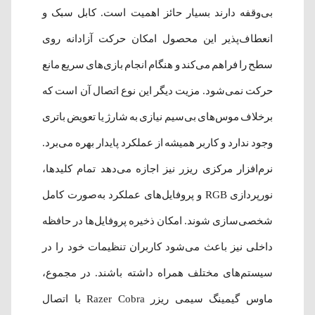
بی‌وقفه دارند بسیار حائز اهمیت است. کابل سبک و
انعطاف‌پذیر این محصول امکان حرکت آزادانه روی
سطح را فراهم می‌کند و هنگام انجام بازی‌های سریع مانع
حرکت نمی‌شود. مزیت دیگر این نوع اتصال آن است که
برخلاف موس‌های بی‌سیم نیازی به شارژ یا تعویض باتری
وجود ندارد و کاربر همیشه از عملکرد پایدار بهره می‌برد.
نرم‌افزار مرکزی ریزر نیز اجازه می‌دهد تمام کلیدها،
نورپردازی RGB و پروفایل‌های عملکرد به‌صورت کامل
شخصی‌سازی شوند. امکان ذخیره پروفایل‌ها در حافظه
داخلی نیز باعث می‌شود کاربران تنظیمات خود را در
سیستم‌های مختلف همراه داشته باشند. در مجموع،
ماوس گیمینگ سیمی ریزر Razer Cobra با اتصال