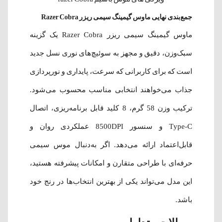
جمع‌بندی نهایی ماوس گیمینگ سیمی ریزر Razer Cobra
ماوس گیمینگ سیمی ریزر Razer Cobra یک گزینه
سبک‌وزن، دقیق و مجهز به سوئیچ‌های نوری نسل جدید
است که برای کاربرانی که سرعت، پایداری و نورپردازی
جذاب می‌خواهند انتخابی مناسب محسوب می‌شود.
ترکیب وزن 58 گرم، 8 کلید قابل برنامه‌ریزی، اتصال
Type-C و سنسور 8500DPI عملکردی روان و
قابل‌اعتماد ارائه می‌دهد. اگر به‌دنبال موس سیمی
حرفه‌ای با طراحی متقارن و امکانات پیشرفته هستید،
این مدل می‌تواند یکی از بهترین انتخاب‌ها در رنج خود
باشد.