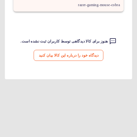
razer-gaming-mouse-cobra
هنوز برای کالا دیدگاهی توسط کاربران ثبت نشده است.
دیدگاه خود را درباره این کالا بیان کنید