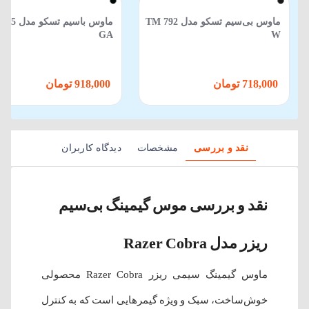
ماوس بی‌سیم تسکو مدل TM 792
ماوس باسیم تس
GA
W
718,000 تومان
918,000 تومان
نقد و بررسی
مشخصات
دیدگاه کاربران
نقد و بررسی موس گیمینگ بی‌سیم
ریزر مدل Razer Cobra
ماوس گیمینگ سیمی ریزر Razer Cobra محصولی
خوش‌ساخت، سبک و ویژه گیمرهایی است که به کنترل