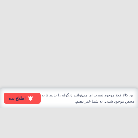
این کالا فعلا موجود نیست اما می‌توانید زنگوله را بزنید تا به
اطلاع بده
محض موجود شدن، به شما خبر دهیم.