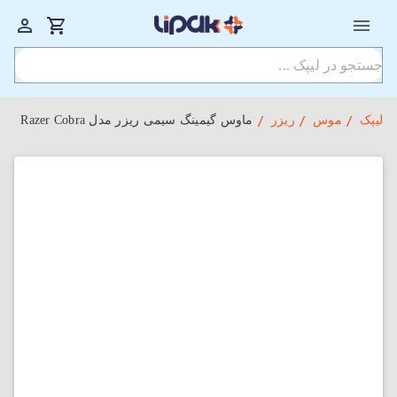
لیپک
موس
ریزر
ماوس گیمینگ سیمی ریزر مدل Razer Cobra