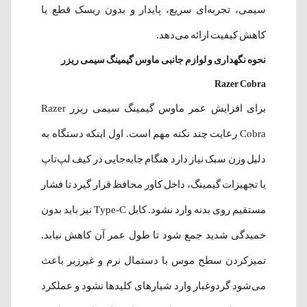
سیمی، تجربه‌ای سریع، پایدار و بدون ریسک قطع یا
کاهش کیفیت ارائه می‌دهد.
نحوه نگهداری و لوازم جانبی ماوس گیمینگ سیمی ریزر
Razer Cobra
برای افزایش عمر ماوس گیمینگ سیمی ریزر Razer
Cobra رعایت چند نکته مهم است. اول اینکه دستگاه به
دلیل وزن سبک نیاز دارد هنگام جابه‌جایی در کیف لپ‌تاپ
یا تجهیزات گیمینگ، داخل کاور محافظ قرار گیرد تا فشار
مستقیم روی بدنه وارد نشود. کابل Type-C نیز باید بدون
خمیدگی شدید جمع شود تا طول عمر آن کاهش نیابد.
تمیزکردن سطح موس با دستمال نرم و غیرزبر باعث
می‌شود گردوغبار وارد شیارهای کلیدها نشود و عملکرد