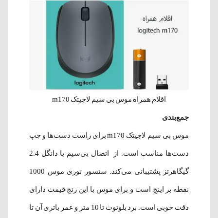
اقلام همراه موس بی سیم لاجیتک m170
جمع‌بندی
موس بی سیم لاجیتک m170 برای راست دست‌ها و چپ
دست‌ها مناسب است. از اتصال بی‌سیم با دانگل 2.4
گیگاهرتز پشتیبانی ‌می‌کند. سنسور نوری موس 1000
نقطه بر اینچ است و برای موس با این رنج قیمت دارای
دقت خوبی است. برد بلوتوث تا 10 متر و عمر باتری آن تا