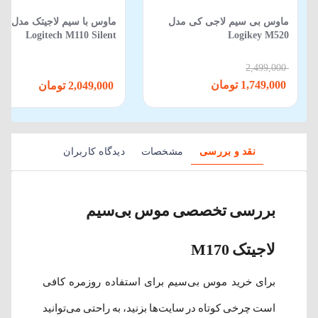
ماوس بی‌ سیم لاجی کی مدل
ماوس با سیم لاجیتک مدل
Logitech M110 Silent
Logikey M520
2,499,000
1,749,000 تومان
2,049,000 تومان
نقد و بررسی
مشخصات
دیدگاه کاربران
بررسی تخصصی موس بی‌سیم
لاجیتک M170
برای خرید موس بی‌سیم برای استفاده روزمره کافی
است چرخی کوتاه در سایت‌ها بزنید، به راحتی می‌توانید