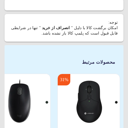
توجه:
امکان برگشت کالا با دلیل "
انصراف از خرید
" تنها در شرایطی
قابل قبول است که پلمپ کالا باز نشده باشد.
محصولات مرتبط
31%