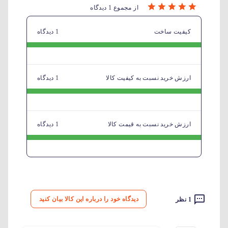
از مجموع 1 دیدگاه
کیفیت ساخت
1 دیدگاه
ارزش خرید نسبت به کیفیت کالا
1 دیدگاه
ارزش خرید نسبت به قیمت کالا
1 دیدگاه
دیدگاه خود را درباره این کالا بیان کنید
1 نظر