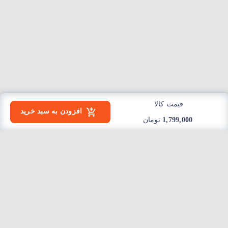
قیمت کالا
افزودن به سبد خرید
1,799,000
تومان