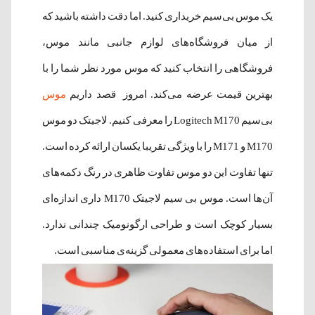
یک موس بی‌سیم خریداری کنید. اما دقت داشته باشید که
از میان فروشگاه‌های لوازم جانبی مانند موس،
فروشگاهی را انتخاب کنید که موس مورد نظر شما را با
بهترین قیمت عرضه می‌کند. امروز قصد داریم
موس
بی‌سیم Logitech M170 را معرفی کنیم. لاجیتک دو موس
M170 و M171 را با ویژگی تقریبا یکسان ارائه کرده است.
تنها تفاوت این دو موس تفاوت ظاهری در رنگ دکمه‌های
آن‌ها است. موس بی سیم لاجیتک M170 داری اندازه‌‌ای
بسیار کوچک است و طراحی ارگونومیک چندانی ندارد.
اما برای استفاده‌های معمولی گزینه‌ی مناسبی است.