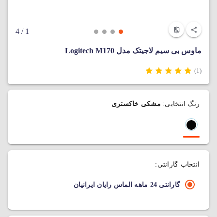
/ 4
1
ماوس بی‌ سیم لاجیتک مدل Logitech M170
(1)
رنگ انتخابی:
مشکی خاکستری
انتخاب گارانتی:
گارانتی 24 ماهه الماس رایان ایرانیان