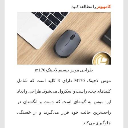
کامپیوتر
را مطالعه کنید.
طراحی موس بیسیم لاجیتک m170
موس لاجیتک M170 دارای 3 کلید است که شامل
کلیدهای چپ، راست و اسکرول می‌شود. طراحی و ابعاد
این موس به گونه‌ای است که دست و انگشتان در
راحت‌ترین حالت خود قرار می‌گیرند و از خستگی
جلوگیری می‌کند.