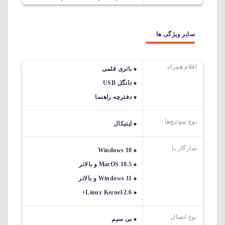
سایر ویژگی ها
اقلام همراه
باتری قلمی
دانگل USB
دفترچه راهنما
نوع سوئیچ‌ها
اپتیکال
سازگار با
Windows 10
MacOS 10.5 و بالاتر
Windows 11 و بالاتر
Linux Kernel 2.6+
نوع اتصال
بی سیم