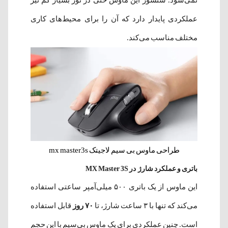
عملکردی پایدار دارد که آن را برای محیط‌های کاری
مختلف مناسب می‌کند.
طراحی ماوس بی سیم لاجیتک mx master3s
باتری و عملکرد شارژ در MX Master 3S
این ماوس از یک باتری ۵۰۰ میلی‌آمپر ساعتی استفاده
می‌کند که تنها با ۳ ساعت شارژ، تا
۷۰ روز
قابل استفاده
است. چنین عملکردی برای یک ماوس بی‌سیم با این حجم