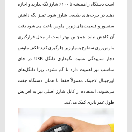
است دستگاه را همیشه تا ۱۰۰٪ شارژ نگه ندارید و اجازه
دهید در چرخه‌های طبیعی شارژ شود. تمیز نگه داشتن
سنسور و قسمت‌های زیرین ماوس باعث می‌شود دقت
آن کاهش نیابد. همچنین بهتر است از محل قرارگیری
ماوس روی سطوح بسیار زبر جلوگیری کنید تا کف ماوس
دچار ساییدگی نشود. نگهداری دانگل USB در جای
مناسب نیز اهمیت دارد تا گم نشود، زیرا دانگل‌های
اورجینال لاجیتک معمولاً فقط با همان دستگاه جفت
می‌شوند. استفاده از کابل شارژ اصلی نیز به افزایش
طول عمر باتری کمک می‌کند.