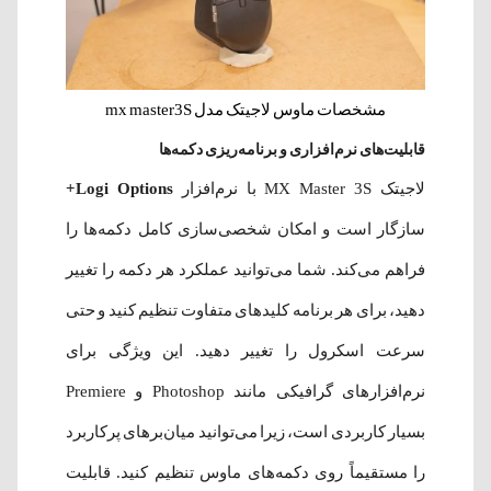
مشخصات ماوس لاجیتک مدل mx master3S
قابلیت‌های نرم‌افزاری و برنامه‌ریزی دکمه‌ها
لاجیتک MX Master 3S با نرم‌افزار
Logi Options+
سازگار است و امکان شخصی‌سازی کامل دکمه‌ها را
فراهم می‌کند. شما می‌توانید عملکرد هر دکمه را تغییر
دهید، برای هر برنامه کلیدهای متفاوت تنظیم کنید و حتی
سرعت اسکرول را تغییر دهید. این ویژگی برای
نرم‌افزارهای گرافیکی مانند Photoshop و Premiere
بسیار کاربردی است، زیرا می‌توانید میان‌برهای پرکاربرد
را مستقیماً روی دکمه‌های ماوس تنظیم کنید. قابلیت