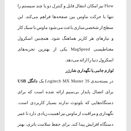
Flow نیز امکان انتقال فایل و کنترل دو یا چند سیستم را
تنها با حرکت ماوس بین صفحه‌ها فراهم می‌کند. این
سطح از شخصی‌سازی باعث می‌شود ماوس با سبک کار
و نیازهای هر کاربر هماهنگ شود. همچنین اسکرول
مغناطیسی MagSpeed یکی از بهترین تجربه‌های
اسکرول دنیا را ارائه می‌دهد.
لوازم جانبی یا نگهداری شارژر
در بسته‌بندی Logitech MX Master 3S یک
دانگل USB
برای اتصال پایدار بی‌سیم ارائه شده است که برای
دستگاه‌هایی که بلوتوث ندارند بسیار کاربردی است.
نگهداری و مراقبت از ماوس نیز اهمیت زیادی دارد تا عمر
دستگاه افزایش پیدا کند. برای حفظ سلامت باتری، بهتر