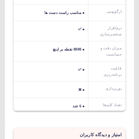
ارگونومی
مناسب راست دست ها
نرم‌افزار
✅
شخصی‌سازی
میزان دقت و
8000 نقطه بر اینچ
حساسیت
قابلیت
✅
برنامه‌ریزی
نورپردازی
❌
تعداد کلیدها
6 عدد
امتیاز و دیدگاه کاربران