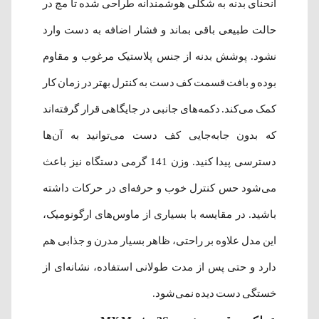
انحنای بدنه به شکلی هوشمندانه طراحی شده تا مچ در
حالت طبیعی باقی بماند و فشار اضافه به دست وارد
نشود. پوشش بدنه از جنس پلاستیک مرغوب و مقاوم
بوده و بافت قسمت کف دست به کنترل بهتر در زمان کار
کمک می‌کند. دکمه‌های جانبی در جایگاهی قرار گرفته‌اند
که بدون جابه‌جایی کف دست می‌توانید به آن‌ها
دسترسی پیدا کنید. وزن 141 گرمی دستگاه نیز باعث
می‌شود حس کنترل خوب و حرفه‌ای در حرکات داشته
باشید. در مقایسه با بسیاری از ماوس‌های ارگونومیک،
این مدل علاوه بر راحتی، ظاهر بسیار مدرن و جذابی هم
دارد و حتی پس از مدت طولانی استفاده، نشانه‌ای از
خستگی دست دیده نمی‌شود.