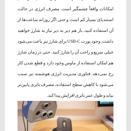
امکانات واقعاً چشمگیر است. مصرف انرژی در حالت
استندبای بسیار کم است و حتی اگر روزانه ساعت‌ها از
آن استفاده کنید، باز هم دیر به دیر نیاز به شارژ خواهید
داشت. وجود پورت USB-C برای شارژ نیز باعث می‌شود
خیلی سریع و راحت آن را شارژ کنید. حتی در زمان شارژ
هم امکان استفاده از ماوس وجود دارد و قطع شدن کار
رخ نمی‌دهد. فناوری مدیریت انرژی هوشمند نیز سبب
می‌شود با کاهش سطح استفاده، مصرف باتری پایین‌تر
بیاید و طول عمر باتری افزایش پیدا کند.