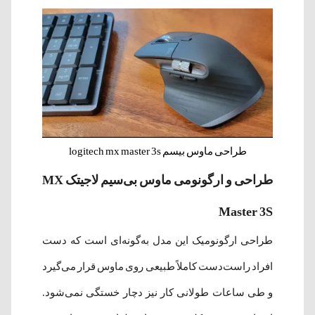
طراحی ماوس بیسم logitech mx master 3s
طراحی و ارگونومی ماوس بی‌سیم لاجیتک MX
Master 3S
طراحی ارگونومیک این مدل به‌گونه‌ای است که دست
افراد راست‌دست کاملاً طبیعی روی ماوس قرار می‌گیرد
و طی ساعات طولانی کار نیز دچار خستگی نمی‌شود.