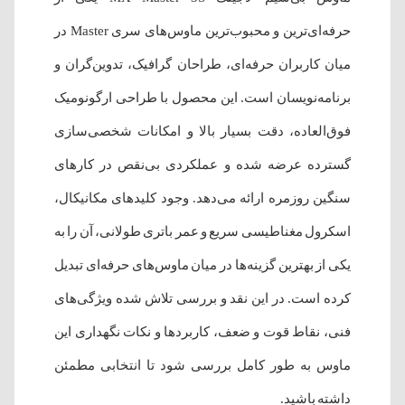
حرفه‌ای‌ترین و محبوب‌ترین ماوس‌های سری Master در
میان کاربران حرفه‌ای، طراحان گرافیک، تدوین‌گران و
برنامه‌نویسان است. این محصول با طراحی ارگونومیک
فوق‌العاده، دقت بسیار بالا و امکانات شخصی‌سازی
گسترده عرضه شده و عملکردی بی‌نقص در کارهای
سنگین روزمره ارائه می‌دهد. وجود کلیدهای مکانیکال،
اسکرول مغناطیسی سریع و عمر باتری طولانی، آن را به
یکی از بهترین گزینه‌ها در میان ماوس‌های حرفه‌ای تبدیل
کرده است. در این نقد و بررسی تلاش شده ویژگی‌های
فنی، نقاط قوت و ضعف، کاربردها و نکات نگهداری این
ماوس به طور کامل بررسی شود تا انتخابی مطمئن
داشته باشید.