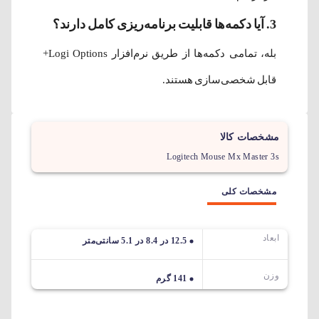
3. آیا دکمه‌ها قابلیت برنامه‌ریزی کامل دارند؟
بله، تمامی دکمه‌ها از طریق نرم‌افزار Logi Options+
قابل شخصی‌سازی هستند.
مشخصات کالا
Logitech Mouse Mx Master 3s
مشخصات کلی
ابعاد
12.5 در 8.4 در 5.1 سانتی‌متر
وزن
141 گرم