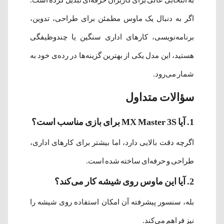
اگر به دنبال یک ماوس مطمئن برای طراحی، تدوین،
برنامه‌نویسی، کارهای اداری سنگین یا چندوظیفگی
هستید، این مدل یکی از بهترین گزینه‌ها در رده‌ی خود به
شمار می‌رود.
سؤالات متداول
1. آیا MX Master 3S برای بازی مناسب است؟
اگرچه دقت بالایی دارد، اما بیشتر برای کارهای اداری،
طراحی و حرفه‌ای ساخته شده است.
2. آیا این ماوس روی شیشه کار می‌کند؟
بله، سنسور پیشرفته آن امکان استفاده روی شیشه را
نیز فراهم می‌کند.