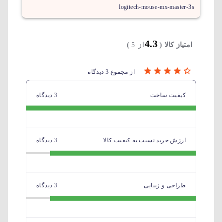
logitech-mouse-mx-master-3s
4.3
امتیاز کالا (
از 5
)
از مجموع 3 دیدگاه
کیفیت ساخت
3 دیدگاه
ارزش خرید نسبت به کیفیت کالا
3 دیدگاه
طراحی و زیبایی
3 دیدگاه