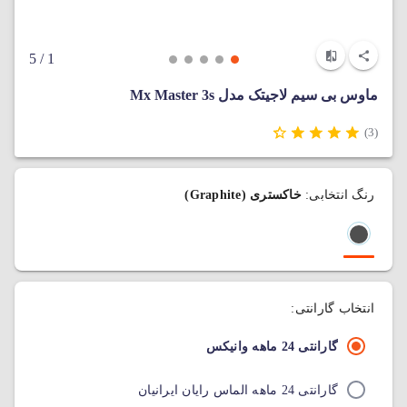
/ 5
1
ماوس بی‌ سیم لاجیتک مدل Mx Master 3s
(3)
رنگ انتخابی:
خاکستری (Graphite)
انتخاب گارانتی:
گارانتی 24 ماهه وانیکس
گارانتی 24 ماهه الماس رایان ایرانیان