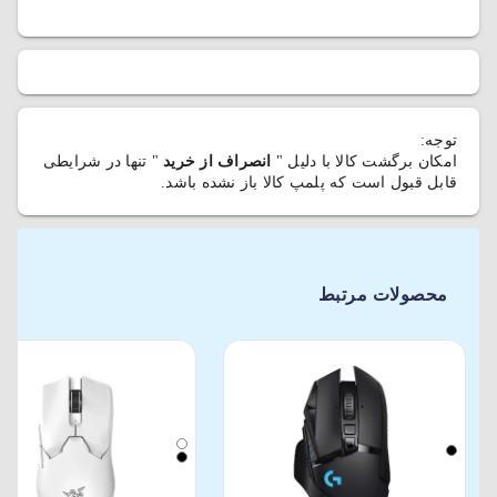
توجه:
امکان برگشت کالا با دلیل "
انصراف از خرید
" تنها در شرایطی
قابل قبول است که پلمپ کالا باز نشده باشد.
محصولات مرتبط