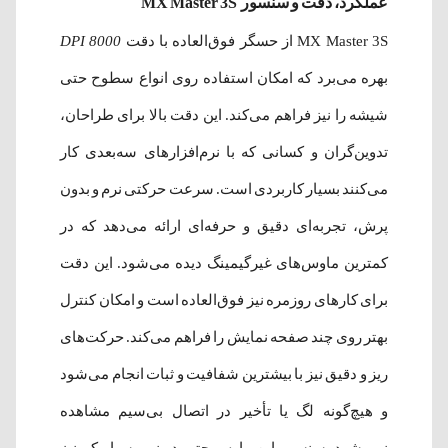
عملکرد، دقت و سنسور MX Master 3S
MX Master 3S از حسگر فوق‌العاده با دقت
8000 DPI
بهره می‌برد که امکان استفاده روی انواع سطوح حتی
شیشه را نیز فراهم می‌کند. این دقت بالا برای طراحان،
تدوین‌گران و کسانی که با نرم‌افزارهای سه‌بعدی کار
می‌کنند بسیار کاربردی است. سرعت حرکتی نرم و بدون
پرش، تجربه‌ای دقیق و حرفه‌ای ارائه می‌دهد که در
کمترین ماوس‌های غیرگیمینگ دیده می‌شود. این دقت
برای کارهای روزمره نیز فوق‌العاده است و امکان کنترل
بهتر روی چند صفحه نمایش را فراهم می‌کند. حرکت‌های
ریز و دقیق نیز با بیشترین شفافیت و ثبات انجام می‌شود
و هیچ‌گونه لگ یا تأخير در اتصال بی‌سیم مشاهده
نمی‌شود. سنسور این ماوس حتی در نور بسیار کم نیز