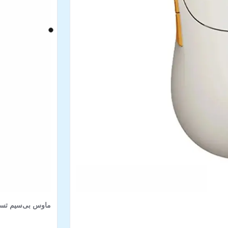
ماوس بی‌سیم تسکو مدل