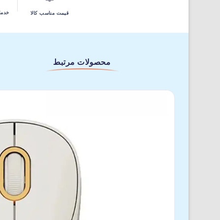
خدما
قیمت مناسب کالا
محصولات مرتبط