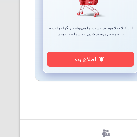
این کالا فعلا موجود نیست اما می‌توانید زنگوله را بزنید
تا به محض موجود شدن، به شما خبر دهیم.
اطلاع بده