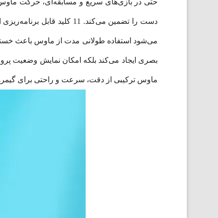
دست را تضمین می‌کند. 11 ک
ماوس ترکیبی از دقت، سرعت و راحتی برای گیمرها