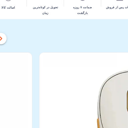
تحویل در کوتاه‌ترین
ت پس از فروش
ضمانت ۷ روزه
اصالت کالا
زمان
بازگشت