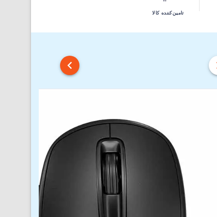
تامین‌کننده کالا