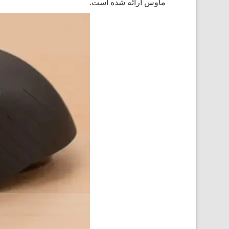
ماوس ارائه شده است.