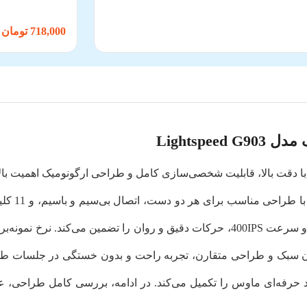
718,000 تومان
Lightsp
با دقت بالا، قابلیت شخصی‌سازی کامل و طراحی ارگونومیک اهمیت بالا
یکی از گزی
رفه‌ای ماوس را تکمیل می‌کند. در ادامه، بررسی کامل طراحی، ع