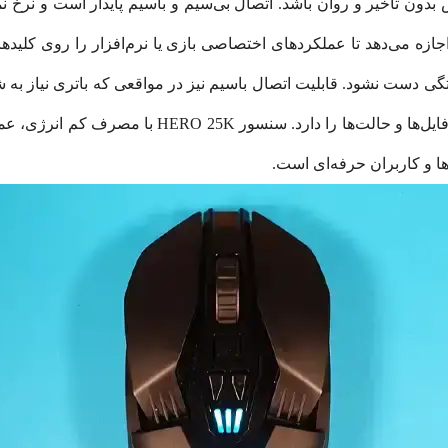
لید قابل برنامه‌ریزی اجازه می‌دهد تا عملکردهای اختصاصی بازی یا نرم‌افزار را
بصری ایجاد می‌کند بلکه امکان نمایش وضعیت پروفایل‌ه
 و کاربران حرفه‌ای است.