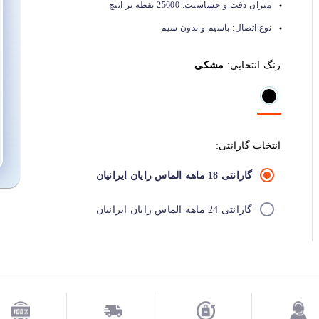
میزان دقت و حساسیت:
25600 نقطه بر اینچ
نوع اتصال:
باسیم و بدون سیم
رنگ انتخابی:
مشکی
انتخاب گارانتی:
گارانتی 18 ماهه الماس رایان ایرانیان
گارانتی 24 ماهه الماس رایان ایرانیان