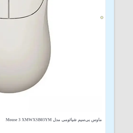
ماوس بی‌سیم شیائومی مدل Mouse 3 XMWXSB03YM