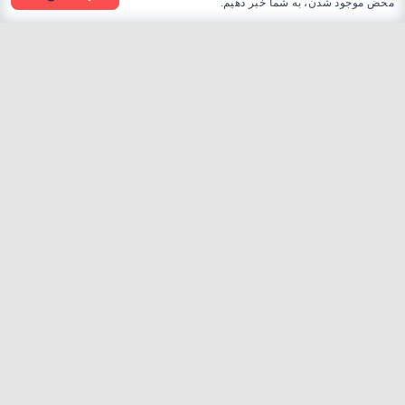
محض موجود شدن، به شما خبر دهیم.