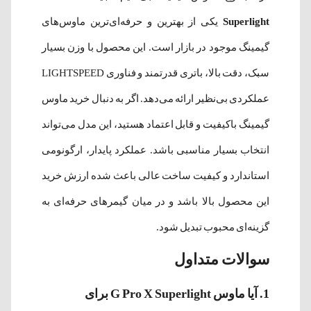
Superlight
یکی از بهترین و حرفه‌ای‌ترین ماوس‌های
گیمینگ موجود در بازار است. این محصول با وزن بسیار
سبک، دقت بالا، باتری قدرتمند و فناوری LIGHTSPEED
عملکردی بی‌نظیر ارائه می‌دهد. اگر به دنبال خرید ماوس
گیمینگ باکیفیت و قابل اعتماد هستید، این مدل می‌تواند
انتخاب بسیار مناسبی باشد. عملکرد پایدار، ارگونومی
استاندارد و کیفیت ساخت عالی باعث شده ارزش خرید
این محصول بالا باشد و در میان گیمرهای حرفه‌ای به
گزینه‌ای محبوب تبدیل شود.
سوالات متداول
1. آیا ماوس G Pro X Superlight برای