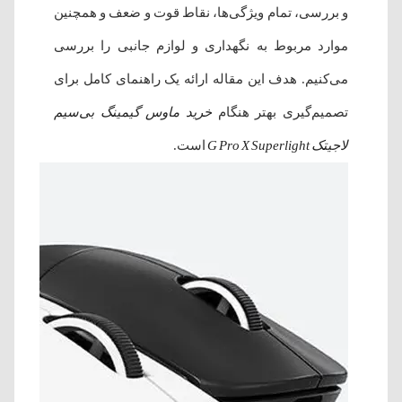
و بررسی، تمام ویژگی‌ها، نقاط قوت و ضعف و همچنین
موارد مربوط به نگهداری و لوازم جانبی را بررسی
می‌کنیم. هدف این مقاله ارائه یک راهنمای کامل برای
تصمیم‌گیری بهتر هنگام
خرید ماوس گیمینگ بی‌سیم
لاجیتک G Pro X Superlight
است.