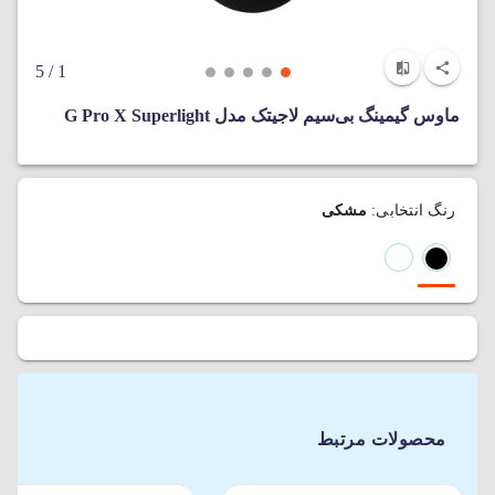
/ 5
1
ماوس گیمینگ بی‌سیم لاجیتک مدل G Pro X Superlight
رنگ انتخابی:
مشکی
محصولات مرتبط