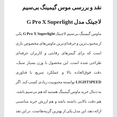
نقد و بررسی موس گیمینگ بی‌سیم
لاجیتک مدل G Pro X Superlight
ماوس گیمینگ بی‌سیم لاجیتک
G Pro X Superlight
یکی
از محبوب‌ترین و حرفه‌ای‌ترین ماوس‌های مخصوص بازی
است که برای گیمرهای رقابتی و کاربران حرفه‌ای
طراحی شده است. این محصول با وزن بسیار سبک،
دقت فوق‌العاده بالا و عملکرد سریع با فناوری
LIGHTSPEED
توانسته محبوبیت زیادی کسب کند. اگر
به دنبال خرید ماوس گیمینگ هستید که هم بی‌سیم باشد،
هم دقت بالایی داشته باشد و هم ارزش خرید مناسبی
ارائه دهد، این مدل یکی از بهترین گزینه‌هاست. در این نقد