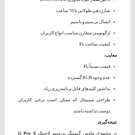
شارژدهی طولانی تا 70 ساعت
اتصال بی‌سیم و باسیم
ارگونومی متقارن مناسب انواع کاربران
کیفیت ساخت بالا
معایب:
قیمت نسبتاً بالا
عدم وجود RGB گسترده
نداشتن کلیدهای قابل برنامه‌ریزی زیاد
طراحی مینیمال که ممکن است برخی کاربران
دوست نداشته باشند
نتیجه‌گیری
در مجموع، ماوس گیمینگ بی‌سیم لاجیتک
G Pro X