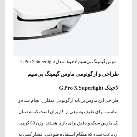
موس گیمینگ بی‌سیم لاجیتک مدل G Pro X Superlight
طراحی و ارگونومی ماوس گیمینگ بی‌سیم
لاجیتک G Pro X Superlight
طراحی این ماوس بر پایه ارگونومی متقارن انجام شده و
مناسب برای طیف وسیعی از کاربران است که به دنبال
یک ماوس سبک و دقیق برای بازی هستند. وزن 63 گرمی
آن باعث شده که هنگام استفاده طولانی، فشار کمی به