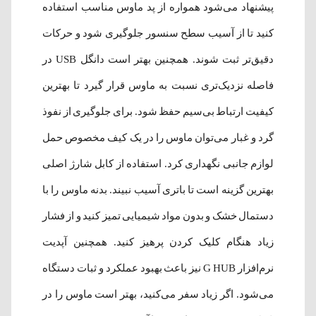
پیشنهاد می‌شود همواره از پد ماوس مناسب استفاده
کنید تا از آسیب سطح سنسور جلوگیری شود و حرکات
دقیق‌تر ثبت شوند. همچنین بهتر است دانگل USB در
فاصله نزدیک‌تری نسبت به ماوس قرار گیرد تا بهترین
کیفیت ارتباط بی‌سیم حفظ شود. برای جلوگیری از نفوذ
گرد و غبار می‌توان ماوس را در یک کیف مخصوص حمل
لوازم جانبی نگهداری کرد. استفاده از کابل شارژ اصلی
بهترین گزینه است تا باتری آسیب نبیند. بدنه ماوس را با
دستمال خشک و بدون مواد شیمیایی تمیز کنید و از فشار
زیاد هنگام کلیک کردن پرهیز کنید. همچنین آپدیت
نرم‌افزار G HUB نیز باعث بهبود عملکرد و ثبات دستگاه
می‌شود. اگر زیاد سفر می‌کنید، بهتر است ماوس را در