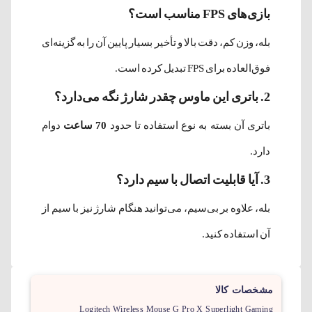
بازی‌های FPS مناسب است؟
بله، وزن کم، دقت بالا و تأخیر بسیار پایین آن را به گزینه‌ای
فوق‌العاده برای FPS تبدیل کرده است.
2. باتری این ماوس چقدر شارژ نگه می‌دارد؟
باتری آن بسته به نوع استفاده تا حدود
70 ساعت
دوام
دارد.
3. آیا قابلیت اتصال با سیم دارد؟
بله، علاوه بر بی‌سیم، می‌توانید هنگام شارژ نیز با سیم از
آن استفاده کنید.
مشخصات کالا
Logitech Wireless Mouse G Pro X Superlight Gaming