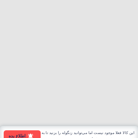
این کالا فعلا موجود نیست اما می‌توانید زنگوله را بزنید تا به
اطلاع بده