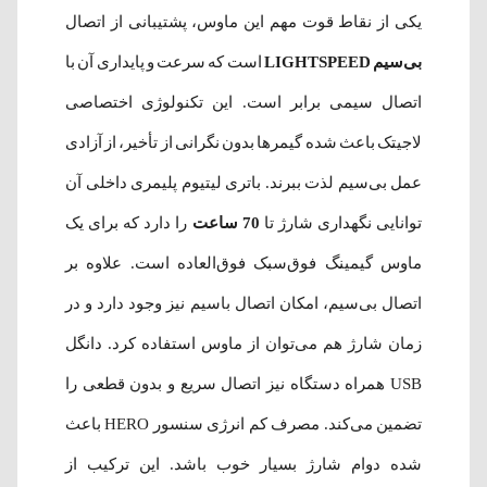
یکی از نقاط قوت مهم این ماوس، پشتیبانی از اتصال
بی‌سیم LIGHTSPEED
است که سرعت و پایداری آن با
اتصال سیمی برابر است. این تکنولوژی اختصاصی
لاجیتک باعث شده گیمرها بدون نگرانی از تأخیر، از آزادی
عمل بی‌سیم لذت ببرند. باتری لیتیوم پلیمری داخلی آن
توانایی نگهداری شارژ تا
70 ساعت
را دارد که برای یک
ماوس گیمینگ فوق‌سبک فوق‌العاده است. علاوه بر
اتصال بی‌سیم، امکان اتصال باسیم نیز وجود دارد و در
زمان شارژ هم می‌توان از ماوس استفاده کرد. دانگل
USB همراه دستگاه نیز اتصال سریع و بدون قطعی را
تضمین می‌کند. مصرف کم انرژی سنسور HERO باعث
شده دوام شارژ بسیار خوب باشد. این ترکیب از