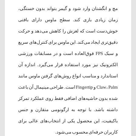
مچ و انگشتان وارد شود و گیمر بتواند بدون خستگی،
زمان زیادی بازی کند. سطح ماوس دارای بافتی
خوش‌دست است که لغزش را کاهش می‌دهد و حرکت
دقیق‌تری ایجاد می‌کند. این ماوس برای کنترل‌های سریع
و سبک FPS فوق‌العاده است و در مسابقات ورزشی
الکترونیک نیز مورد استفاده قرار می‌گیرد. اندازه آن
استاندارد و مناسب انواع روش‌های گرفتن ماوس مانند
Claw، Palm و Fingertip است. طراحی مینیمال آن باعث
شده بدون حاشیه‌های اضافی فقط روی عملکرد تمرکز
داشته باشد. با توجه به ارگونومی متقارن و جنس
باکیفیت، این محصول یکی از انتخاب‌های عالی برای
کاربران حرفه‌ای محسوب می‌شود.