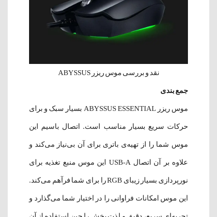
نقد و بررسی موس ریزر ABYSSUS
جمع بندی
موس ریزر ABYSSUS ESSENTIAL بسیار سبک و برای
حرکات سریع بسیار مناسب است. اتصال باسیم این
موس شما را از تهیه‌ی باتری برای آن بی‌نیاز می‌کند و
علاوه بر آن اتصال USB-A این موس منبع تغذیه برای
نورپردازی بسیار زیبای RGB را برای شما فرآهم می‌کند.
این موس امکانات فراوانی را در اختیار شما می‌گذارد و
تجربه‌ای سریع، دقیق و لذت بخش را حین استفاده از آن