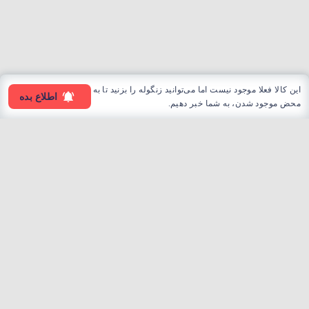
این کالا فعلا موجود نیست اما می‌توانید زنگوله را بزنید تا به
اطلاع بده
محض موجود شدن، به شما خبر دهیم.