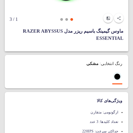
/ 3
1
ماوس گیمینگ باسیم ریزر مدل RAZER ABYSSUS
ESSENTIAL
رنگ انتخابی:
مشکی
ویژگی‌های کالا
ارگونومی:
متقارن
تعداد کلیدها:
3 عدد
حداکثر سرعت:
220IPS