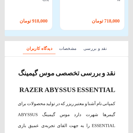
718,000 تومان
918,000 تومان
نقد و بررسی
مشخصات
دیدگاه کاربران
نقد و بررسی تخصصی موس گیمینگ
RAZER ABYSSUS ESSENTIAL
کمپانی نام آشنا و معتبر ریزر که در تولید محصولات برای
گیمرها شهرت دارد موس گیمینگ ABYSSUS
ESSENTIAL را به جهت القای تجربه‌ی عمیق‌ بازی