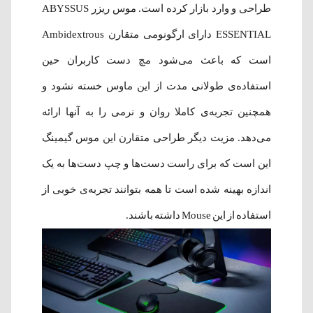
طراحی و وارد بازار کرده است. موس ریزر ABYSSUS
است که باعث می‌شود مچ دست کاربران حین
استفاده‌ی طولانی مدت از این ماوس خسته نشود و
همچنین تجربه‌ی کاملا روان و نرمی را به آنها ارائه
می‌دهد. مزیت دیگر طراحی متقارن این موس گیمینگ
این است که برای راست دست‌ها و چپ دست‌ها به یک
اندازه بهینه شده است تا همه بتوانند تجربه‌ی خوبی از
استفاده از این Mouse داشته باشند.