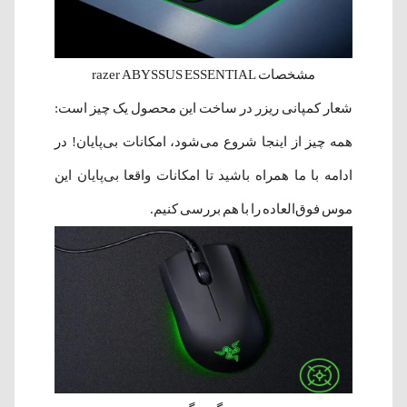
مشخصات razer ABYSSUS ESSENTIAL
شعار کمپانی ریزر در ساخت این محصول یک چیز است:
همه چیز از اینجا شروع می‌شود، امکانات بی‌پایان! در
ادامه با ما همراه باشید تا امکانات واقعا بی‌پایان این
موس فوق‌العاده را با هم بررسی کنیم.