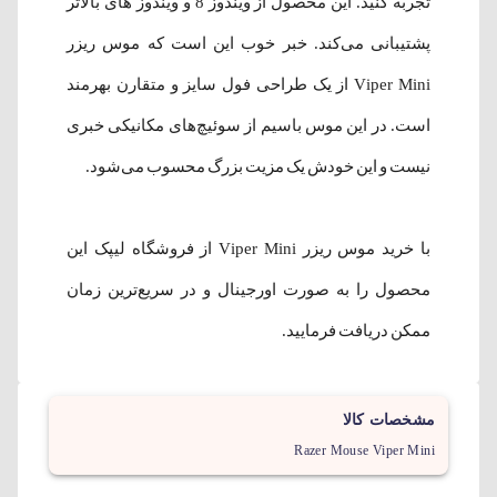
تجربه کنید. این محصول از ویندوز 8 و ویندوز های بالاتر
پشتیبانی می‌کند. خبر خوب این است که
موس ریزر
Viper Mini
از یک طراحی فول سایز و متقارن بهرمند
است. در این موس باسیم از سوئیچ‌های مکانیکی خبری
نیست و این خودش یک مزیت بزرگ محسوب می‌شود.
با خرید موس ریزر Viper Mini از فروشگاه لیپک این
محصول را به صورت اورجینال و در سریع‌ترین زمان
ممکن دریافت فرمایید.
مشخصات کالا
Razer Mouse Viper Mini