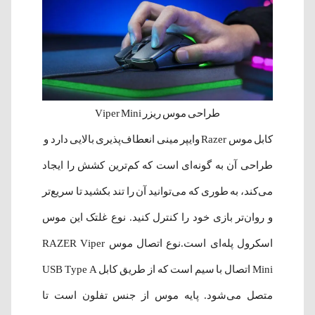
طراحی موس ریزر Viper Mini
کابل موس Razer وایپر مینی انعطاف‌پذیری بالایی دارد و
طراحی آن به گونه‌ای است که کم‌ترین کشش را ایجاد
می‌کند، به طوری که می‌توانید آن را تند بکشید تا سریع‌تر
و روان‌تر بازی خود را کنترل کنید. نوع غلتک این موس
اسکرول پله‌ای است.نوع اتصال موس
RAZER Viper
Mini اتصال با سیم است که از طریق کابل USB Type A
متصل می‌شود. پایه موس از جنس تفلون است تا