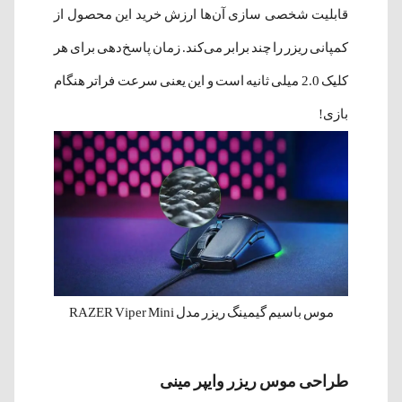
قابلیت شخصی سازی ‌آن‌ها ارزش خرید این محصول از
کمپانی ریزر را چند برابر می‌کند. زمان پاسخ‌دهی برای هر
کلیک 2.0 میلی ثانیه است و این یعنی سرعت فراتر هنگام
بازی!
موس باسیم گیمینگ ریزر مدل RAZER Viper Mini
طراحی موس ریزر وایپر مینی