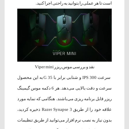
است تا هر عملی را بتوانید به راحتی اجرا کنید.
نقد و بررسی موس ریزر Viper mini
سرعت 300 IPS و شتابی برابر با 35 G به این محصول
سرعت و دقت بالایی می‌دهد. هر 6 دکمه موس گیمینگ
ریزر قابل برنامه ریزی می‌باشند. هنگامی که نمایه مورد
علاقه خود را از طریق Razer Synapse 3 ذخیره کردید،
بدون نیاز به نصب نرم افزار می‌توانید از طریق تنظیمات