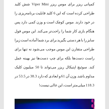
کمپانی ریزر برای
موس ریزر
Viper Mini شش
کلید
طراحی کرده است که این 6 کلید قابلیت برنامه‌ریزی را
در خود دارند. موس کوچک است و وزن کمی دارد پس
هنگام بازی کار شما را راحت‌تر می‌کند. این موس فول
سایز را با هر دستی بگیرید برای برد شما آماده است زیرا
طراحی متقارن این موس موجب می‌شود نه تنها برای
راست‌ دست‌ها بلکه برای چپ‌ دست‌ها نیز بهینه عمل
کند. سوئیچ اپتیکال ریزر می‌تواند تا 50 میلیون کلیک
مداوم باشد. وزن آن 61 و ابعادی که دارد 38.3 در 53.5 در
118.3 میلی‌متر است، این عالی نیست!