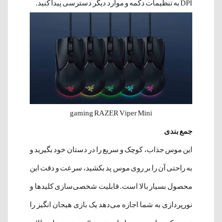
DPI به تنظیمات دکمه و موارد دیگر دسترسی پیدا کنید.
gaming RAZER Viper Mini
جمع بندی
این موس جذاب، کوچک و سریع را در دستان خود بگیرید و
به راحتی آن را بر روی موس پد بکشید، سرعت و دقت این
محصول بسیار بالا است. قابلیت شخصی‌سازی کلیدها و
نورپردازی به شما اجازه می‌دهد یک بازی هیجان انگیز را