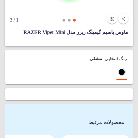
/ 3
1
ماوس باسیم گیمینگ ریزر مدل RAZER Viper Mini
رنگ انتخابی:
مشکی
محصولات مرتبط