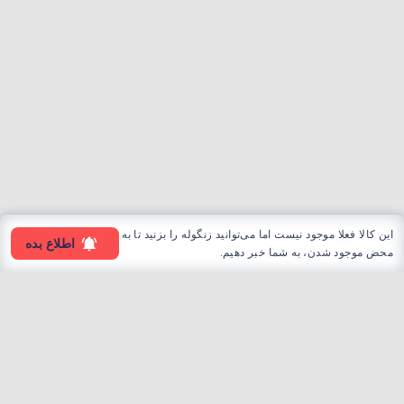
این کالا فعلا موجود نیست اما می‌توانید زنگوله را بزنید تا به
اطلاع بده
محض موجود شدن، به شما خبر دهیم.