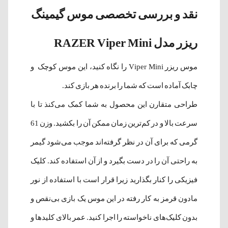
نقد و بررسی تخصصی موس گیمینگ
ریزر مدل RAZER Viper Mini
موس ریزر
Viper Mini را نگاه کنید، این موس کوچک و
چابک آماده است که شما را برنده هر بازی کند.
طراحی متقارن این محصول به شما کمک می‌کنذ تا با
سرعت بالا و در کم‌ترین زمان ممکن آن را بکشید. وزن 61
گرمی که برای آن در نظر گرفته‌اند موجب می‌شود گیمر
به راحتی آن را در دست بگیرد و از آن استفاده کند. کلیک
فیزیکی را کنار بگذارید زیرا قرار است با استفاده از نور
مادون قرمز به کار رفته در این موس یک بازی بی‌نقص و
بدون کلیک‌های ناخواسته را اجرا کنید. عمر بالای کلیدها و