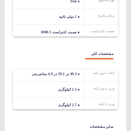
نوع مانیتور
Flat
زمان پاسخ
1 میلی ثانیه
نسبت کنتراست
نسبت کنتراست 1000:1
مشخصات کلی
ابعاد بدون پایه
49.3 در 29.1 در 4.9 سانتی‌متر
وزن بدون پایه
2.3 کیلوگرم
وزن با پایه
2.7 کیلوگرم
سایر مشخصات