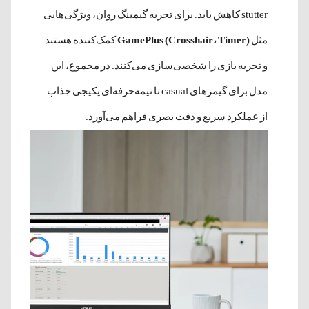
stutter کاهش یابد. برای تجربه گیمینگ روان، ویژگی‌هایی
مثل
GamePlus (Crosshair، Timer)
کمک‌کننده هستند
و تجربه بازی را شخصی‌سازی می‌کنند. در مجموع، این
مدل برای گیمرهای casual تا نیمه‌حرفه‌ای پکیجی جذاب
از عملکرد سریع و دقت بصری فراهم می‌آورد.