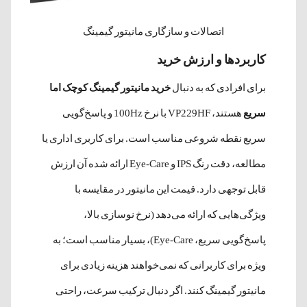
اتصالات و سازگاری مانیتور گیمینگ
کاربردها و ارزش خرید
برای افرادی که به دنبال
خرید مانیتور گیمینگ کوچک اما
سریع
هستند، VP229HF با نرخ 100Hz و پاسخ‌گویی
سریع نقطه شروعی مناسب است. برای کاربری اداری یا
مطالعه، دقت رنگ IPS و Eye-Care ارائه شده آن ارزش
قابل توجهی دارد. قیمت این مانیتور در مقایسه با
ویژگی‌هایی که ارائه می‌دهد (نرخ نوسازی بالا،
پاسخ‌گویی سریع، Eye-Care)، بسیار مناسب است؛ به
ویژه برای کاربرانی که نمی‌خواهند هزینه زیادی برای
مانیتور گیمینگ کنند. اگر دنبال ترکیب سرعت، راحتی