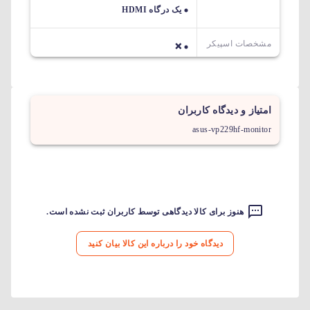
یک درگاه HDMI
مشخصات اسپیکر
❌
امتیاز و دیدگاه کاربران
asus-vp229hf-monitor
هنوز برای کالا دیدگاهی توسط کاربران ثبت نشده است.
دیدگاه خود را درباره این کالا بیان کنید