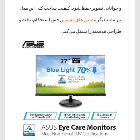
و خوانایی تصویر حفظ شود. کیفیت ساخت کلی این مدل
نیز مانند دیگر
مانیتورهای ایسوس
حس استحکام، دقت و
طراحی هدفمند را منتقل می‌کند.