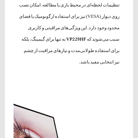
تنظیمات لحظه‌ای در محیط بازی یا مطالعه. امکان نصب
روی دیوار (VESA) نیز برای استفاده ارگونومیک یا فضای
محدود وجود دارد. این ویژگی‌های مراقبتی و کاربری
سبب می‌شوند که
VP229HF
نه تنها برای گیمینگ، بلکه
برای استفاده طولانی‌مدت و نیازهای مراقبت از چشم
نیز انتخابی مفید باشد.