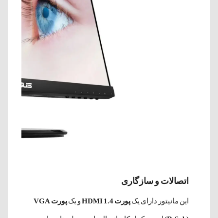
اتصالات و سازگاری
این مانیتور دارای یک
پورت HDMI 1.4
و یک
پورت VGA