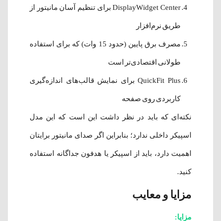
DisplayWidget Center برای تنظیم آسان مانیتور از
طریق نرم‌افزار
مصرف برق پایین (حدود 15 وات) که برای استفاده
طولانی اقتصادی‌تر است
QuickFit Plus برای نمایش قالب‌های اندازه‌گیری
کاربردی روی صفحه
نکته‌ای که باید در نظر داشت این است که این مدل
اسپیکر داخلی ندارد؛ بنابراین اگر صدای مانیتور برایتان
اهمیت دارد، باید از اسپیکر یا هدفون جداگانه استفاده
کنید.
مزایا و معایب
مزایا: