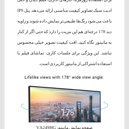
ادیت سبک تصاویر کیفیت مناسبی ارائه می‌دهد. پنل IPS
باعث می‌شود رنگ‌ها طبیعی‌تر نمایش داده شوند و زاویه
دید 178 درجه‌ای هم این مزیت را دارد که حتی اگر از کنار
به مانیتور نگاه کنید، افت کیفیت تصویر خیلی محسوس
نباشد. این ویژگی برای جلسات کاری، تماشای فیلم یا
استفاده اشتراکی از مانیتور کاربردی است.
صفحه نمایش مانیتور VA249HG