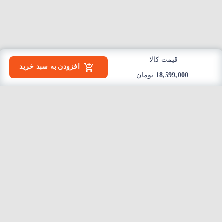
قیمت کالا
افزودن به سبد خرید
18,599,000
تومان