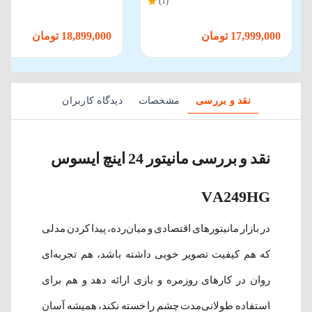
(1)
17,999,000 تومان
18,899,000 تومان
نقد و بررسی
مشخصات
دیدگاه کاربران
نقد و بررسی مانیتور 24 اینچ ایسوس
VA249HG
در بازار مانیتورهای اقتصادی و میان‌رده، پیدا کردن مدلی
که هم کیفیت تصویر خوبی داشته باشد، هم تجربه‌ای
روان در کارهای روزمره و بازی ارائه دهد و هم برای
استفاده طولانی‌مدت چشم را خسته نکند، همیشه آسان