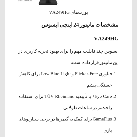
پورت‌های VA249HG
مشخصات مانیتور 24 اینچی ایسوس
VA249HG
ایسوس چند قابلیت مهم را برای بهبود تجربه کاربری در
این مانیتور قرار داده است:
فناوری Flicker-Free و Low Blue Light برای کاهش
خستگی چشم
Eye Care+ با تأییدیه TÜV Rheinland برای استفاده
راحت‌تر در ساعات طولانی
GamePlus برای کمک به گیمرها در برخی سناریوهای
بازی