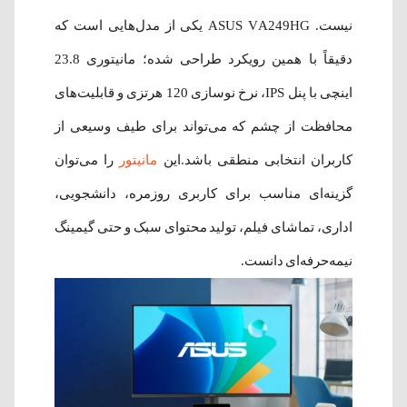
نیست. ASUS VA249HG یکی از مدل‌هایی است که
دقیقاً با همین رویکرد طراحی شده؛ مانیتوری 23.8
اینچی با پنل IPS، نرخ نوسازی 120 هرتزی و قابلیت‌های
محافظت از چشم که می‌تواند برای طیف وسیعی از
کاربران انتخابی منطقی باشد.این
مانیتور
را می‌توان
گزینه‌ای مناسب برای کاربری روزمره، دانشجویی،
اداری، تماشای فیلم، تولید محتوای سبک و حتی گیمینگ
نیمه‌حرفه‌ای دانست.