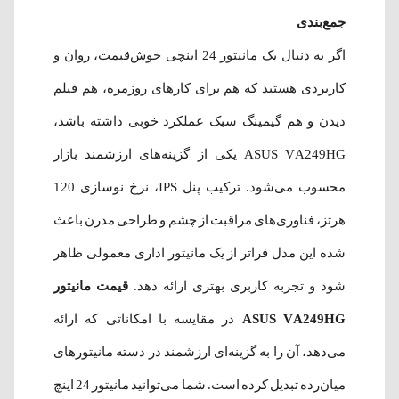
جمع‌بندی
اگر به دنبال یک مانیتور 24 اینچی خوش‌قیمت، روان و
کاربردی هستید که هم برای کارهای روزمره، هم فیلم
دیدن و هم گیمینگ سبک عملکرد خوبی داشته باشد،
ASUS VA249HG یکی از گزینه‌های ارزشمند بازار
محسوب می‌شود. ترکیب پنل IPS، نرخ نوسازی 120
هرتز، فناوری‌های مراقبت از چشم و طراحی مدرن باعث
شده این مدل فراتر از یک مانیتور اداری معمولی ظاهر
شود و تجربه کاربری بهتری ارائه دهد.
قیمت مانیتور
ASUS VA249HG
در مقایسه با امکاناتی که ارائه
می‌دهد، آن را به گزینه‌ای ارزشمند در دسته مانیتورهای
میان‌رده تبدیل کرده است. شما می‌توانید مانیتور 24 اینچ