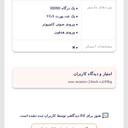
پورت‌های مانیتور
یک درگاه HDMI
یک عدد پورت VGA
ورودی صوتی کامپیوتر
ورودی هدفون
مشخصات اسپیکر
❌
امتیاز و دیدگاه کاربران
asus-monitor-24inch-va249hg
هنوز برای کالا دیدگاهی توسط کاربران ثبت نشده است.