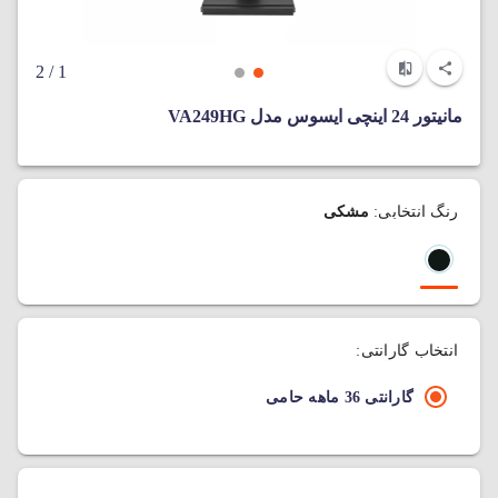
/ 2
1
مانیتور 24 اینچی ایسوس مدل VA249HG
رنگ انتخابی:
مشکی
انتخاب گارانتی:
گارانتی 36 ماهه حامی