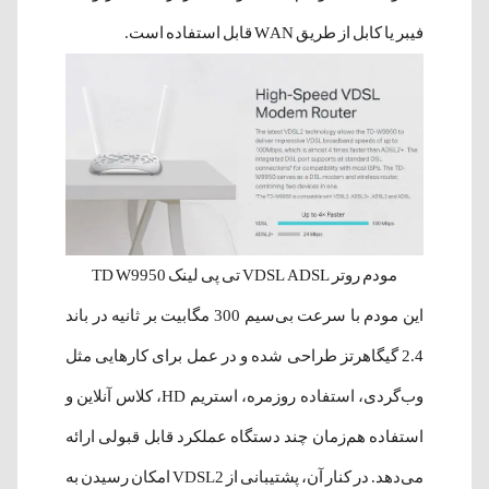
فیبر یا کابل از طریق WAN قابل استفاده است.
مودم روتر VDSL ADSL تی پی لینک TD W9950
این مودم با سرعت بی‌سیم 300 مگابیت بر ثانیه در باند
2.4 گیگاهرتز طراحی شده و در عمل برای کارهایی مثل
وب‌گردی، استفاده روزمره، استریم HD، کلاس آنلاین و
استفاده هم‌زمان چند دستگاه عملکرد قابل قبولی ارائه
می‌دهد. در کنار آن، پشتیبانی از VDSL2 امکان رسیدن به