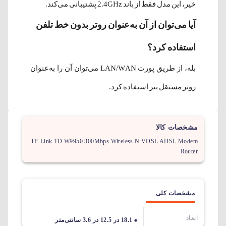
خیر، این مدل فقط از باند 2.4GHz پشتیبانی می‌کند.
آیا می‌توان از آن به‌عنوان روتر بدون خط تلفن
استفاده کرد؟
بله، از طریق پورت LAN/WAN می‌توان آن را به‌عنوان
روتر مستقل نیز استفاده کرد.
مشخصات کالا
TP-Link TD W9950 300Mbps Wireless N VDSL ADSL Modem
Router
مشخصات کلی
ابعاد
18.1 در 12.5 در 3.6 سانتی‌متر