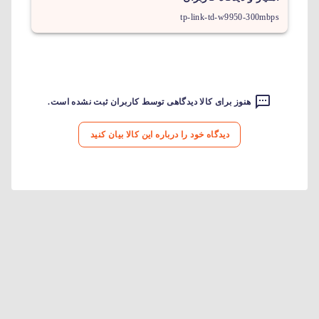
tp-link-td-w9950-300mbps
هنوز برای کالا دیدگاهی توسط کاربران ثبت نشده است.
دیدگاه خود را درباره این کالا بیان کنید