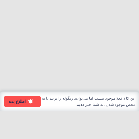
این کالا فعلا موجود نیست اما می‌توانید زنگوله را بزنید تا به
اطلاع بده
محض موجود شدن، به شما خبر دهیم.