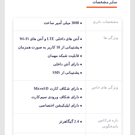
سایر مشخصات
مشخصات باتری
3000 میلی آمپر ساعت
ویژگی ها
آنتن های داخلی LTE و آنتن های Wi-Fi
پشتیبانی از 10 کاربر به صورت همزمان
قابلیت شبکه مهمان
دارای آنتن داخلی
پشتیبانی از SMS
ویژگی های خاص
دارای شکاف کارت MicroSD
دارای شکاف ورودی سیم‌کارت
دارای اپلیکیشن اختصاصی
بازه فرکانس
2.4 گیگاهرتز
پاسخگویی