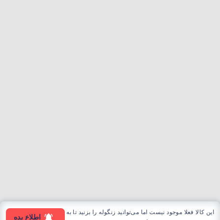
این کالا فعلا موجود نیست اما می‌توانید زنگوله را بزنید تا به
اطلاع بده