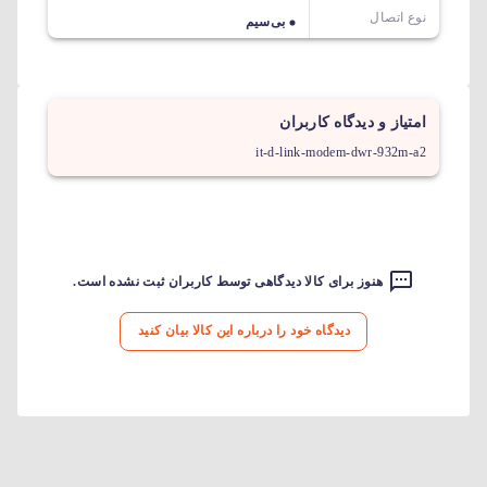
نوع اتصال
بی‌سیم
امتیاز و دیدگاه کاربران
it-d-link-modem-dwr-932m-a2
هنوز برای کالا دیدگاهی توسط کاربران ثبت نشده است.
دیدگاه خود را درباره این کالا بیان کنید