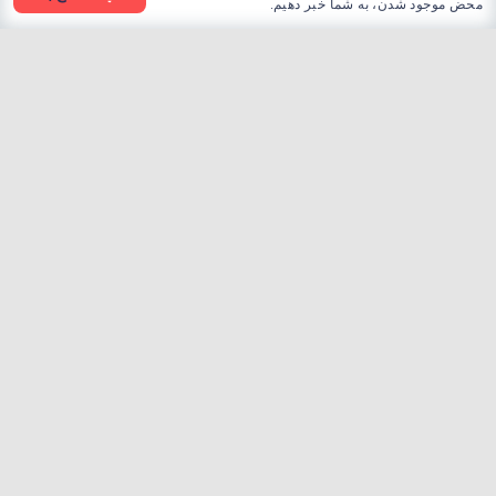
محض موجود شدن، به شما خبر دهیم.