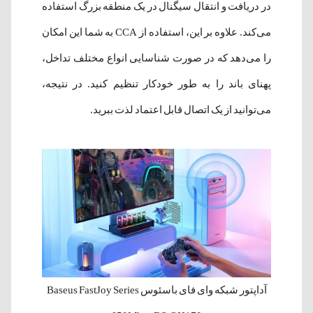
در دریافت و انتقال سیگنال در یک منطقه بزرگ استفاده
می‌کند. علاوه بر این، استفاده از CCA به شما این امکان
را می‌دهد که در صورت شناسایی انواع مختلف تداخل،
پهنای باند را به طور خودکار تنظیم کنید. در نتیجه،
می‌توانید از یک اتصال قابل اعتماد لذت ببرید.
آداپتور شبکه وای فای باسئوس Baseus FastJoy Series