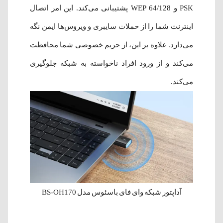
PSK و 64/128 WEP پشتیبانی می‌کند. این امر اتصال
اینترنت شما را از حملات سایبری و ویروس‌ها ایمن نگه
می‌دارد. علاوه بر این، از حریم خصوصی شما محافظت
می‌کند و از ورود افراد ناخواسته به شبکه جلوگیری
می‌کند.
آداپتور شبکه وای فای باسئوس مدل BS-OH170