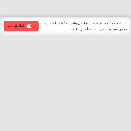
این کالا فعلا موجود نیست اما می‌توانید زنگوله را بزنید تا به
اطلاع بده
محض موجود شدن، به شما خبر دهیم.