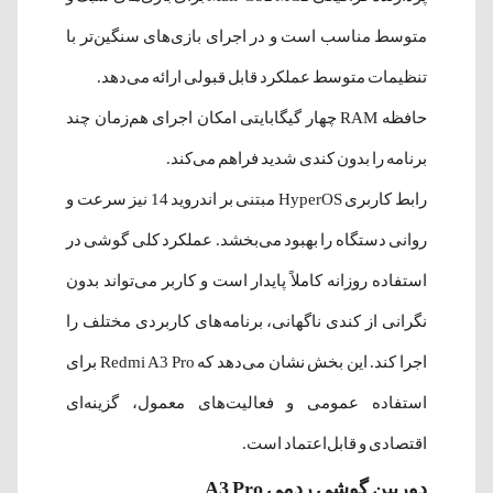
متوسط مناسب است و در اجرای بازی‌های سنگین‌تر با
تنظیمات متوسط عملکرد قابل قبولی ارائه می‌دهد.
حافظه RAM چهار گیگابایتی امکان اجرای هم‌زمان چند
برنامه را بدون کندی شدید فراهم می‌کند.
رابط کاربری HyperOS مبتنی بر اندروید 14 نیز سرعت و
روانی دستگاه را بهبود می‌بخشد. عملکرد کلی گوشی در
استفاده روزانه کاملاً پایدار است و کاربر می‌تواند بدون
نگرانی از کندی ناگهانی، برنامه‌های کاربردی مختلف را
اجرا کند. این بخش نشان می‌دهد که Redmi A3 Pro برای
استفاده عمومی و فعالیت‌های معمول، گزینه‌ای
اقتصادی و قابل‌اعتماد است.
دوربین گوشی ردمی A3 Pro