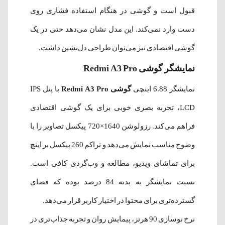
قبول است و گوشی در هنگام استفاده فشاری روی
دست وارد نمی‌کند. این مدل نشان می‌دهد حتی در یک
گوشی اقتصادی نیز می‌توان طراحی دل‌نشین داشت.
نمایشگر گوشی Redmi A3 Pro
نمایشگر 6.88 اینچی
گوشی Redmi A3 Pro
با پنل IPS
LCD، تجربه بصری خوبی برای یک گوشی اقتصادی
فراهم می‌کند. رزولوشن 1640×720 پیکسل تصاویر را با
وضوح مناسب نمایش می‌دهد و تراکم 260 پیکسل بر اینچ
برای تماشای ویدیو، مطالعه و وب‌گردی کافی است.
نسبت نمایشگر به بدنه 84 درصد بوده که فضای
گسترده‌تری برای محتوا در اختیار کاربر قرار می‌دهد.
نرخ نوسازی 90 هرتز، پیمایش روان و تجربه جذاب‌تری در