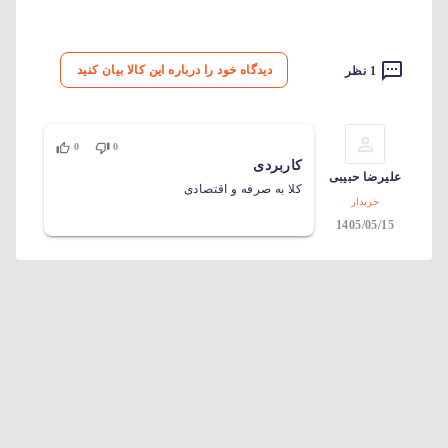
دیدگاه خود را درباره این کالا بیان کنید
1 نظر
0
0
کاربردی
علیرضا حبیبی
کلا به صرفه و اقتصادی
خریدار
1405/05/15