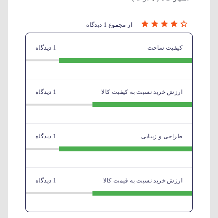
از مجموع 1 دیدگاه
کیفیت ساخت
1 دیدگاه
ارزش خرید نسبت به کیفیت کالا
1 دیدگاه
طراحی و زیبایی
1 دیدگاه
ارزش خرید نسبت به قیمت کالا
1 دیدگاه