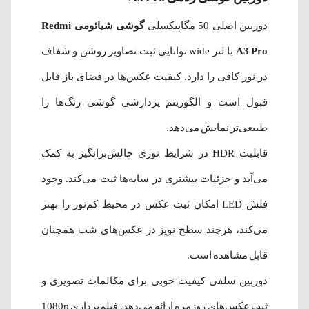
دوربین اصلی 50 مگاپیکسلی
گوشی شیائومی Redmi
A3 Pro
با لنز wide توانایی ثبت تصاویر روشن و شفاف
در نور کافی را دارد. کیفیت عکس‌ها در فضای باز قابل
قبول است و الگوریتم پردازشی گوشی رنگ‌ها را
طبیعی‌تر نمایش می‌دهد.
قابلیت HDR در شرایط نوری چالش‌برانگیز به کمک
می‌آید و جزئیات بیشتری در سایه‌ها ثبت می‌کند. وجود
فلش LED امکان ثبت عکس در محیط کم‌نور را بهتر
می‌کند، هرچند سطح نویز در عکس‌های شب همچنان
قابل مشاهده است.
دوربین سلفی کیفیت خوبی برای مکالمات تصویری و
ثبت عکس‌های روزمره ارائه می‌دهد. فیلم‌برداری 1080p