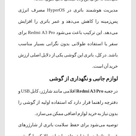
مدیریت هوشمند باتری در HyperOS مصرف انرژی
پس‌زمینه را کاهش می‌دهد و عمر باتری را افزایش
می‌دهد. این ترکیب باعث می‌شود Redmi A3 Pro برای
سفر یا استفاده طولانی بدون نگرانی بسیار مناسب
باشد. در کل، باتری این گوشی یکی از دلایل اصلی ارزش
خرید آن است.
لوازم جانبی و نگهداری از گوشی
در جعبه
Redmi A3 Pro
اقلامی مانند شارژر، کابل USB و
دفترچه راهنما قرار دارد که استفاده اولیه از گوشی را
بدون نیاز به خرید لوازم اضافی ممکن می‌سازد.
توصیه می‌شود برای حفظ سلامت باتری از شارژرهای
غیر استاندارد یا شارژرهای با توان بالا که با گوشی