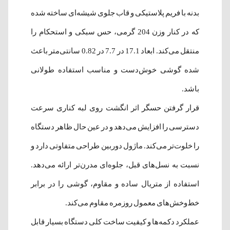
بدنه با فریم پلاستیکی و قاب جلوی شیشه‌ای ساخته شده
که در کنار وزن 204 گرمی، حس سبکی و استحکام را
منتقل می‌کند. ابعاد 17.1 در 7.7 در 0.82 سانتی‌متر باعث
شده گوشی خوش‌دست و مناسب استفاده طولانی
باشد.
قرار گرفتن حسگر اثر انگشت روی لبه کناری سرعت
دسترسی را افزایش می‌دهد و در عین حال ظاهر دستگاه
را خلوت‌تر می‌کند. ماژول دوربین طراحی متفاوتی دارد و
نسبت به نسل‌های قبل، جلوه‌ای مدرن‌تر ارائه می‌دهد.
استفاده از متریال ساده و مقاوم، گوشی را در برابر
خط‌وخش‌های معمول روزمره مقاوم می‌کند.
عملکرد دکمه‌ها و کیفیت ساخت کلی دستگاه بسیار قابل