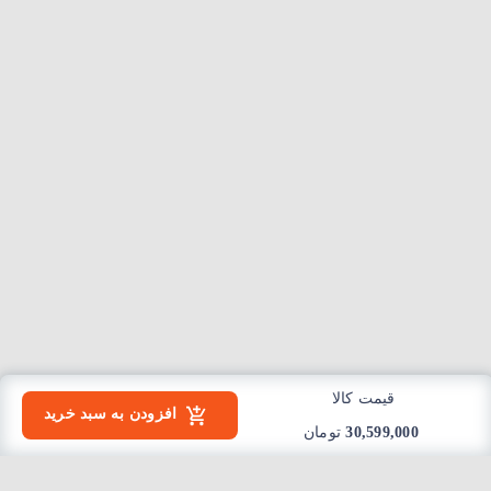
قیمت کالا
افزودن به سبد خرید
30,599,000
تومان