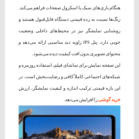
هنگام بازی‌های سبک یا اسکرول صفحات فراهم می‌کند.
رنگ‌ها نسبت به رده قیمتی دستگاه قابل‌قبول هستند و
روشنایی نمایشگر نیز در محیط‌های داخلی وضعیت
خوبی دارد. پنل IPS زاویه دید مناسبی ارائه می‌دهد و
محتوای تصویری بدون افت کیفیت دیده می‌شود.
این صفحه نمایش برای تماشای فیلم، استفاده روزمره و
شبکه‌های اجتماعی کاملاً کافی و رضایت‌بخش است. در
این بازه قیمتی ترکیب اندازه و کیفیت نمایشگر، ارزش
خرید گوشی
را افزایش می‌دهد.