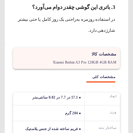
3. باتری این گوشی چقدر دوام می‌آورد؟
در استفاده روزمره به‌راحتی یک روز کامل یا حتی بیشتر
شارژدهی دارد.
مشخصات کالا
Xiaomi Redmi A3 Pro 128GB 4GB RAM
مشخصات کلی
ابعاد
17.1 در 7.7 در 0.82 سانتی‌متر
وزن
204 گرم
ساختار بدنه
فریم ساخته شده از جنس پلاستیک