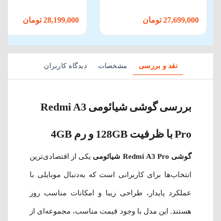
27,699,000 تومان
28,199,000 تومان
نقد و بررسی
مشخصات
دیدگاه کاربران
بررسی گوشی شیائومی Redmi A3
Pro با ظرفیت 128GB و رم 4GB
گوشی Redmi A3 Pro شیائومی
یکی از اقتصادی‌ترین
انتخاب‌ها برای کاربرانی است که به‌دنبال موبایلی با
عملکرد پایدار، طراحی زیبا و امکانات مناسب روز
هستند. این مدل با وجود قیمت مناسب، مجموعه‌ای از