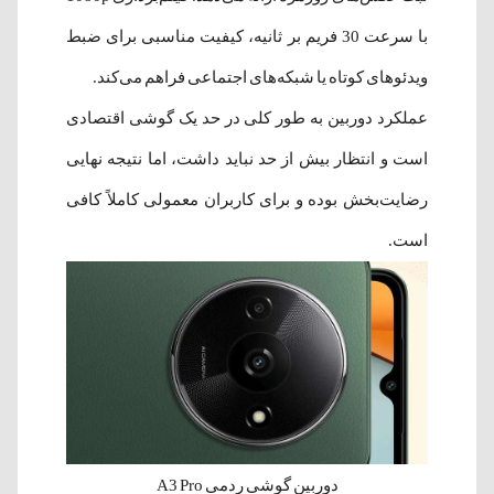
با سرعت 30 فریم بر ثانیه، کیفیت مناسبی برای ضبط
ویدئوهای کوتاه یا شبکه‌های اجتماعی فراهم می‌کند.
عملکرد دوربین به طور کلی در حد یک گوشی اقتصادی
است و انتظار بیش از حد نباید داشت، اما نتیجه نهایی
رضایت‌بخش بوده و برای کاربران معمولی کاملاً کافی
است.
دوربین گوشی ردمی A3 Pro