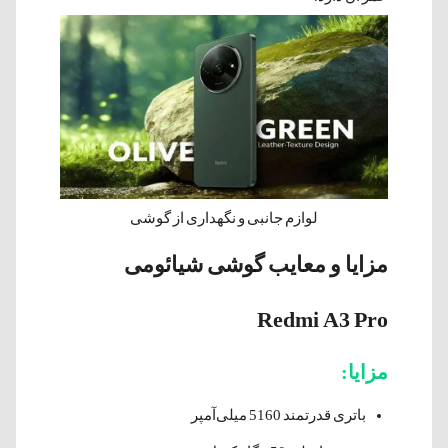
لوازم جانبی و نگهداری از گوشی
مزایا و معایب گوشی شیائومی
Redmi A3 Pro
مزایا:
باتری قدرتمند 5160 میلی‌آمپر