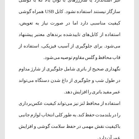
سازگار نیستند استفاده نشود. کابل USB همراه گوشی
کیفیت مناسبی دارد اما در صورت نیاز به تعویض،
استفاده از کابل‌های تاییدشده برندهای معتبر پیشنهاد
می‌شود. برای جلوگیری از آسیب فیزیکی، استفاده از
قاب محافظ و گلس مقاوم توصیه می‌شود.
نگهداری صحیح از باتری شامل جلوگیری از شارژ مداوم
در طول شب و جلوگیری از داغ شدن دستگاه می‌تواند
عمر مفید باتری را افزایش دهد.
استفاده از محافظ لنز نیز می‌تواند کیفیت عکس‌برداری
را در بلندمدت حفظ کند. به طور کلی انتخاب لوازم جانبی
باکیفیت نقش مهمی در حفظ سلامت گوشی و افزایش
عمر آن دارد.