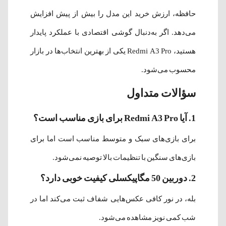
حافظه، ارزش خرید این مدل را بیش از پیش افزایش
می‌دهد. اگر به‌دنبال گوشی اقتصادی با عملکرد پایدار
هستید، Redmi A3 Pro یکی از بهترین انتخاب‌ها در بازار
محسوب می‌شود.
سؤالات متداول
1. آیا Redmi A3 Pro برای بازی مناسب است؟
برای بازی‌های سبک و متوسط مناسب است اما برای
بازی‌های سنگین با تنظیمات بالا توصیه نمی‌شود.
2. دوربین 50 مگاپیکسلی کیفیت خوبی دارد؟
بله، در نور کافی عکس‌هایی شفاف ثبت می‌کند اما در
شب کمی نویز مشاهده می‌شود.