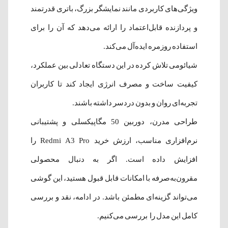
ویژگی‌های کاربردی مانند نمایشگر بزرگ، باتری قدرتمند
و پردازنده قابل‌اعتماد را ارائه می‌دهد که آن را برای
استفاده روزمره ایده‌آل می‌کند.
شیائومی تلاش کرده در این دستگاه تعادلی بین عملکرد،
کیفیت ساخت و مصرف انرژی ایجاد کند تا کاربران
تجربه‌ای روان و بدون دردسر داشته باشند.
طراحی مدرن، دوربین 50 مگاپیکسلی و پشتیبانی
نرم‌افزاری مناسب، ارزش خرید Redmi A3 Pro را
افزایش داده است. اگر به دنبال محصولی
مقرون‌به‌صرفه با امکانات قابل قبول هستید، این گوشی
می‌تواند گزینه‌ای مطمئن باشد. در ادامه، نقد و بررسی
کامل این مدل را بررسی می‌کنیم.