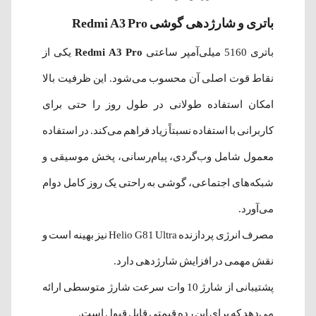
باتری و شارژدهی گوشی Redmi A3 Pro
باتری 5160 میلی‌آمپر ساعتی
Redmi A3 Pro
یکی از
نقاط قوت اصلی آن محسوب می‌شود. این ظرفیت بالا
امکان استفاده طولانی در طول روز را حتی برای
کاربرانی با استفاده نسبتاً زیاد فراهم می‌کند. در استفاده
معمول شامل وب‌گردی، پیام‌رسانی، پخش موسیقی و
شبکه‌های اجتماعی، گوشی به راحتی یک روز کامل دوام
می‌آورد.
مصرف انرژی پردازنده Helio G81 Ultra نیز بهینه است و
نقش مهمی در افزایش شارژدهی دارد.
پشتیبانی از شارژ 10 وات سرعت شارژ متوسطی ارائه
می‌دهد که برای این رده قیمتی قابل قبول است.