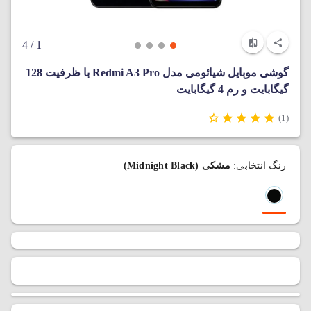
/ 4
1
گوشی موبایل شیائومی مدل Redmi A3 Pro با ظرفیت 128
گیگابایت و رم 4 گیگابایت
(1)
رنگ انتخابی:
مشکی (Midnight Black)