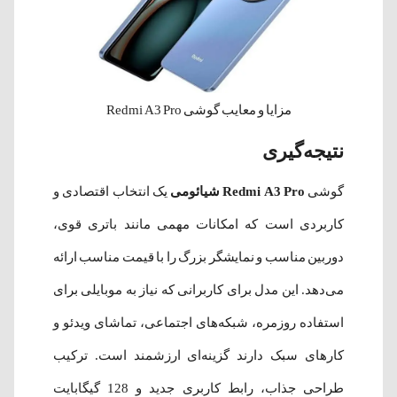
مزایا و معایب گوشی Redmi A3 Pro
نتیجه‌گیری
گوشی
Redmi A3 Pro شیائومی
یک انتخاب اقتصادی و
کاربردی است که امکانات مهمی مانند باتری قوی،
دوربین مناسب و نمایشگر بزرگ را با قیمت مناسب ارائه
می‌دهد. این مدل برای کاربرانی که نیاز به موبایلی برای
استفاده روزمره، شبکه‌های اجتماعی، تماشای ویدئو و
کارهای سبک دارند گزینه‌ای ارزشمند است. ترکیب
طراحی جذاب، رابط کاربری جدید و 128 گیگابایت