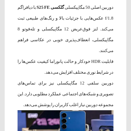
دوربین اصلی 50 مگاپیکسلی
گلکسی S25 FE
با دیافراگم
f/1.8 عکس‌هایی با جزئیات بالا و رنگ‌های طبیعی ثبت
می‌کند. لنز فوق‌عریض 12 مگاپیکسلی و تله‌فوتو 8
مگاپیکسلی، انعطاف‌پذیری خوبی در عکاسی فراهم
می‌کنند.
قابلیت HDR خودکار و حالت پانوراما کیفیت عکس‌ها را
در شرایط نوری مختلف افزایش می‌دهد.
دوربین سلفی 12 مگاپیکسلی نیز برای تماس‌های
تصویری و شبکه‌های اجتماعی عملکرد مطلوبی دارد. این
مجموعه دوربین نیاز اغلب کاربران را پوشش می‌دهد.