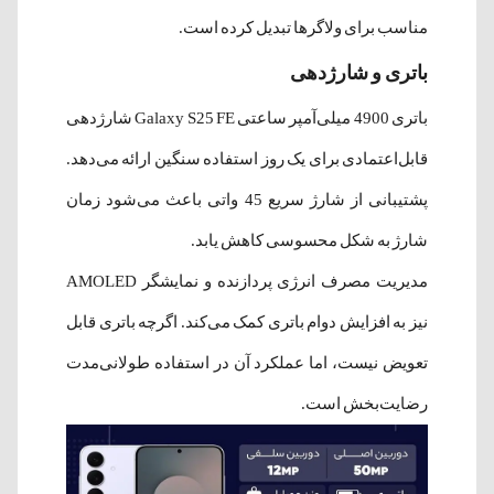
مناسب برای ولاگرها تبدیل کرده است.
باتری و شارژدهی
باتری 4900 میلی‌آمپر ساعتی Galaxy S25 FE شارژدهی
قابل‌اعتمادی برای یک روز استفاده سنگین ارائه می‌دهد.
پشتیبانی از شارژ سریع 45 واتی باعث می‌شود زمان
شارژ به شکل محسوسی کاهش یابد.
مدیریت مصرف انرژی پردازنده و نمایشگر AMOLED
نیز به افزایش دوام باتری کمک می‌کند. اگرچه باتری قابل
تعویض نیست، اما عملکرد آن در استفاده طولانی‌مدت
رضایت‌بخش است.