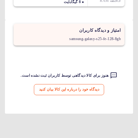
حافظه RAM
8 گیگابایت
امتیاز و دیدگاه کاربران
samsung-galaxy-s25-fe-128-8gb
هنوز برای کالا دیدگاهی توسط کاربران ثبت نشده است.
دیدگاه خود را درباره این کالا بیان کنید