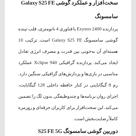
سخت‌افزار و عملکرد گوشی Galaxy S25 FE
سامسونگ
پردازنده Exynos 2400 با فناوری 4 نانومتری، قلب تپنده
گوشی سامسونگ Galaxy S25 FE است. ترکیب 10
هسته‌ای آن به‌خوبی بین قدرت و مصرف انرژی تعادل
ایجاد می‌کند. پردازنده گرافیکی Xclipse 940 عملکرد
مناسبی در بازی‌ها و پردازش‌های گرافیکی سنگین دارد.
رم 8 گیگابایتی در کنار حافظه داخلی 128 گیگابایت،
اجرای روان برنامه‌ها و چندوظیفگی بدون لگ را تضمین
می‌کند. این سخت‌افزار برای کاربران حرفه‌ای و روزمره
کاملاً رضایت‌بخش است.
دوربین گوشی سامسونگ S25 FE 5G