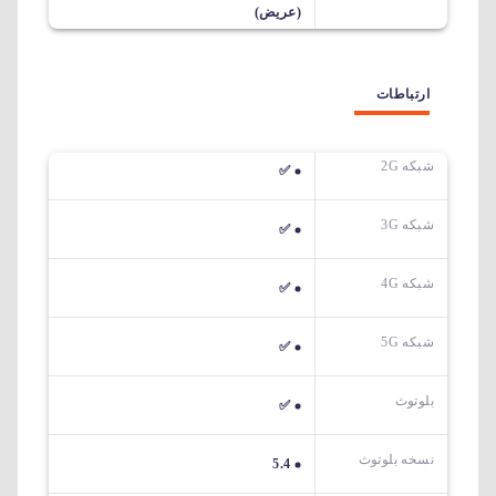
(عریض)
ارتباطات
شبکه 2G
✅
شبکه 3G
✅
شبکه 4G
✅
شبکه 5G
✅
بلوتوث
✅
نسخه بلوتوث
5.4