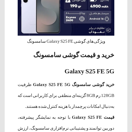
ویژگی‌های گوشی Galaxy S25 FE سامسونگ
خرید و قیمت گوشی سامسونگ
Galaxy S25 FE 5G
خرید گوشی سامسونگ Galaxy S25 FE 5G
ظرفیت
128GB رم 8GB گزینه‌ای منطقی برای کاربرانی است که
به‌دنبال امکانات پرچمدار با هزینه کنترل‌شده هستند.
قیمت Galaxy S25 FE
با توجه به نمایشگر پیشرفته،
دوربین توانمند و پشتیبانی نرم‌افزاری سامسونگ، ارزش