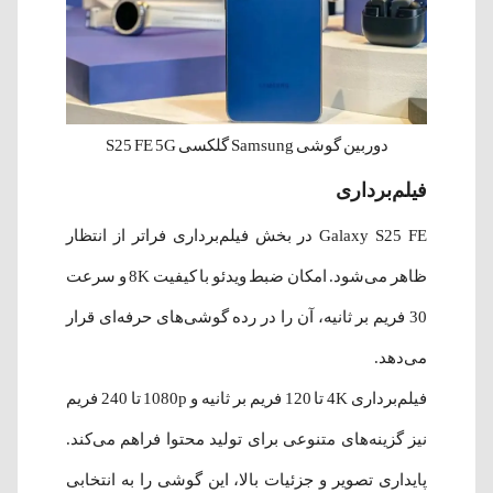
دوربین گوشی Samsung گلکسی S25 FE 5G
فیلم‌برداری
Galaxy S25 FE در بخش فیلم‌برداری فراتر از انتظار
ظاهر می‌شود. امکان ضبط ویدئو با کیفیت 8K و سرعت
30 فریم بر ثانیه، آن را در رده گوشی‌های حرفه‌ای قرار
می‌دهد.
فیلم‌برداری 4K تا 120 فریم بر ثانیه و 1080p تا 240 فریم
نیز گزینه‌های متنوعی برای تولید محتوا فراهم می‌کند.
پایداری تصویر و جزئیات بالا، این گوشی را به انتخابی