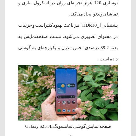
نوسازی 120 هرتز تجربه‌ای روان در اسکرول، بازی و
تماشای ویدئو ایجاد می‌کند.
پشتیبانی از HDR10+ نیز باعث بهبود کنتراست و جزئیات
در محتوای تصویری می‌شود. نسبت صفحه‌نمایش به
بدنه 89.2 درصدی، حس مدرن و یکپارچه‌ای به گوشی
داده است.
صفحه نمایش گوشی سامسونگ Galaxy S25 FE