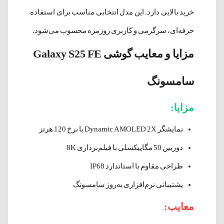
خرید بالایی دارد. این مدل انتخابی مناسب برای استفاده
حرفه‌ای، سرگرمی و کاربری روزمره محسوب می‌شود.
مزایا و معایب گوشی Galaxy S25 FE
سامسونگ
مزایا:
نمایشگر Dynamic AMOLED 2X با نرخ 120 هرتز
دوربین 50 مگاپیکسلی با فیلم‌برداری 8K
طراحی مقاوم با استاندارد IP68
پشتیبانی نرم‌افزاری به‌روز سامسونگ
معایب: