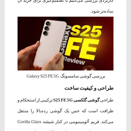
کاربردی بررسی می‌کنیم تا تصمیم‌گیری برای خرید آن
ساده‌تر شود.
بررسی گوشی سامسونگ Galaxy S25 FE 5G
طراحی و کیفیت ساخت
طراحی
گوشی گلکسی S25 FE 5G
ترکیبی از استحکام و
ظرافت است که حس یک گوشی رده‌بالا را منتقل
می‌کند. فریم آلومینیومی در کنار شیشه Gorilla Glass