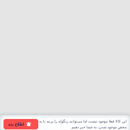
این کالا فعلا موجود نیست اما می‌توانید زنگوله را بزنید تا به
اطلاع بده
محض موجود شدن، به شما خبر دهیم.