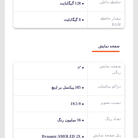
حافظه داخلی
128 گیگابایت
مقدار حافظه
8 گیگابایت
RAM
صفحه نمایش
صفحه نمایش
✅
رنگی
تراکم پیکسلی
385 پیکسل بر اینچ
نسبت تصویر
19.5:9
تعداد رنگ
16 میلیون رنگ
پنل صفحه نمایش
Dynamic AMOLED 2X