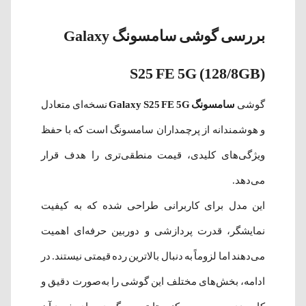
بررسی گوشی سامسونگ Galaxy
S25 FE 5G (128/8GB)
گوشی
سامسونگ Galaxy S25 FE 5G
نسخه‌ای متعادل
و هوشمندانه از پرچمداران سامسونگ است که با حفظ
ویژگی‌های کلیدی، قیمت منطقی‌تری را هدف قرار
می‌دهد.
این مدل برای کاربرانی طراحی شده که به کیفیت
نمایشگر، قدرت پردازشی و دوربین حرفه‌ای اهمیت
می‌دهند اما لزوماً به دنبال بالاترین رده قیمتی نیستند. در
ادامه، بخش‌های مختلف این گوشی را به‌صورت دقیق و