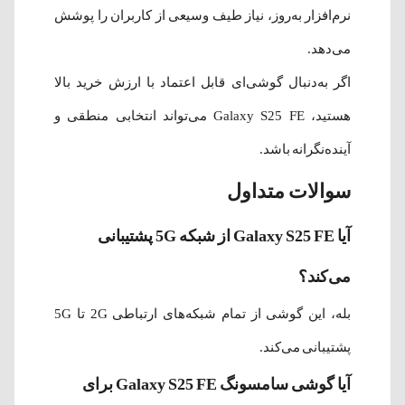
نرم‌افزار به‌روز، نیاز طیف وسیعی از کاربران را پوشش
می‌دهد.
اگر به‌دنبال گوشی‌ای قابل اعتماد با ارزش خرید بالا
هستید، Galaxy S25 FE می‌تواند انتخابی منطقی و
آینده‌نگرانه باشد.
سوالات متداول
آیا Galaxy S25 FE از شبکه 5G پشتیبانی
می‌کند؟
بله، این گوشی از تمام شبکه‌های ارتباطی 2G تا 5G
پشتیبانی می‌کند.
آیا گوشی سامسونگ Galaxy S25 FE برای