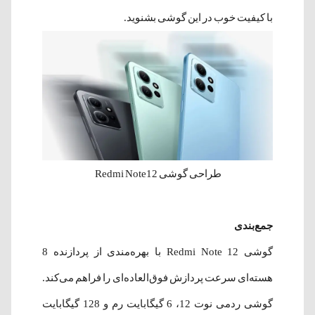
با کیفیت خوب در این گوشی بشنوید.
طراحی گوشی Redmi Note12
جمع‌بندی
گوشی Redmi Note 12 با بهره‌مندی از پردازنده 8
هسته‌ای سرعت پردازش فوق‌العاده‌ای را فراهم می‌کند.
گوشی ردمی نوت 12، 6 گیگابایت رم و 128 گیگابایت