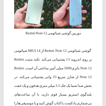
دوربین گوشی شیائومی Redmi Note 12
گوشی شیائومی Redmi Note 12 از MIUI 14 شیائومی
بر روی اندروید 13 پشتیبانی می‌کند. نکته مثبت Redmi
Note 12 باتری5000 میلی آمپر ساعتی آن است. Redmi
Note 12 از شارژ سریع 33 واتی پشتیبانی می‌کند. در
بخش صدا شما یک جک 3.5 میلی متری هدفون و یک جفت
بلندگوی استریو بسیار قوی دارید. با آن ساعت‌های
بی‌شماری پادکست‌ یا کتاب گوش کنید و یا موسیقی‌ها را