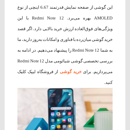
این گوشی از صفحه نمایش قدرتمند 6.67 اینچی از نوع
AMOLED بهره می‌برد. Redmi Note 12 با این
ویژگی‌های فوق‌العاده ارزش خرید بالایی دارد. اگر قصد
خرید گوشی میان‌رده با فناوری و امکانات به‌روز دارید، ما
به شما Redmi Note 12 را پیشنهاد می‌دهیم. در ادامه به
بررسی تخصصی گوشی شیائومی مدل Redmi Note 12
می‌پردازیم. برای
خرید گوشی
از فروشگاه لیپک کلیک
کنید.