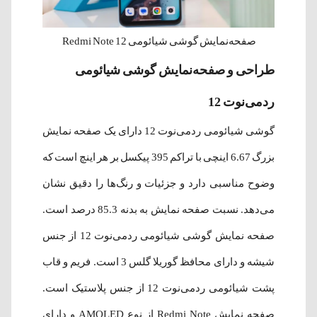
صفحه‌نمایش گوشی شیائومی Redmi Note 12
طراحی و صفحه‌نمایش گوشی شیائومی
ردمی‌نوت 12
گوشی شیائومی ردمی‌نوت 12 دارای یک صفحه نمایش
بزرگ 6.67 اینچی با تراکم 395 پیکسل بر هر اینچ است که
وضوح مناسبی دارد و جزئیات و رنگ‌ها را دقیق نشان
می‌دهد. نسبت صفحه نمایش به بدنه 85.3 درصد است.
صفحه نمایش گوشی شیائومی ردمی‌نوت 12 از جنس
شیشه و دارای محافظ گوریلا گلس 3 است. فریم و قاب
پشت شیائومی ردمی‌نوت 12 از جنس پلاستیک است.
صفحه نمایش Redmi Note از نوع AMOLED و دارای