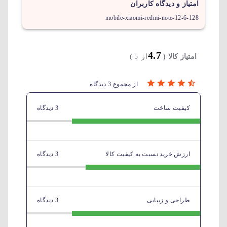
امتیاز و دیدگاه کاربران
mobile-xiaomi-redmi-note-12-6-128
4.7
امتیاز کالا (
از 5
)
از مجموع 3 دیدگاه
کیفیت ساخت
3 دیدگاه
ارزش خرید نسبت به کیفیت کالا
3 دیدگاه
طراحی و زیبایی
3 دیدگاه