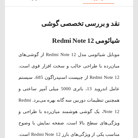
نقد و بررسی تخصصی گوشی
شیائومی Redmi Note 12
موبایل شیائومی مدل Redmi Note 12 از گوشی‌های
میان‌رده با طراحی جالب و سخت افزار قوی است.
Redmi Note 12 از چیپست اسنپدراگون 685، سیستم
عامل اندروید 13، باتری 5000 میلی آمپر ساعتی و
همچنین تنظیمات دوربین سه گانه بهره می‌برد. Redmi
Note 12، یک گوشی هوشمند میان‌رده با طراحی و
ویژگی‌های سطح بالا است. صفحه نمایش با وضوح
مناسب یکی از ویژگی‌های بارز Redmi Note 12 است.