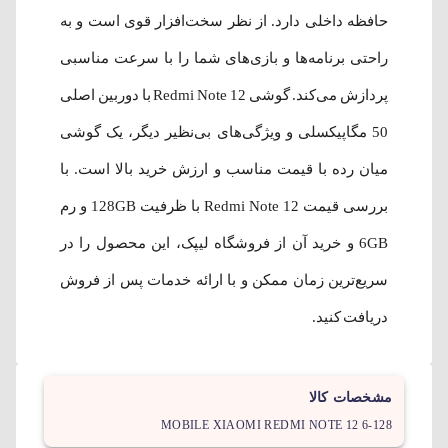
حافظه داخلی دارد. از نظر سخت‌افزار قوی است و به
راحتی برنامه‌ها و بازی‌های شما را با سرعت مناسبی
پردازش می‌کند. گوشی Redmi Note 12 با دوربین اصلی
50 مگاپیکسلی و ویژگی‌های بی‌نظیر دیگر، یک گوشی
میان رده با قیمت مناسب و ارزش خرید بالا است. با
بررسی قیمت Redmi Note 12 با ظرفیت 128GB و رم
6GB و خرید آن از فروشگاه لیپک، این محصول را در
سریع‌ترین زمان ممکن و با ارائه خدمات پس از فروش
دریافت کنید.
مشخصات کالا
MOBILE XIAOMI REDMI NOTE 12 6-128