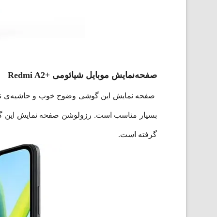
صفحه‌نمایش موبایل شیائومی +Redmi A2
صفحه نمایش این گوشی وضوح خوب و حاشیه‌‌ی نسبتا
گرفته است.