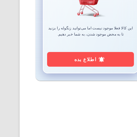
این کالا فعلا موجود نیست اما می‌توانید زنگوله را بزنید
تا به محض موجود شدن، به شما خبر دهیم.
اطلاع بده