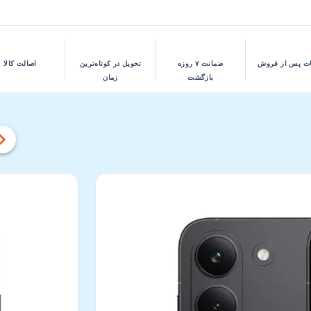
ت پس از فروش
ضمانت ۷ روزه
تحویل در کوتاه‌ترین
اصالت کالا
بازگشت
زمان