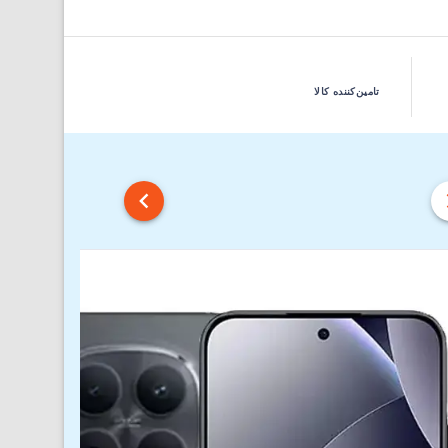
تامین‌کننده کالا