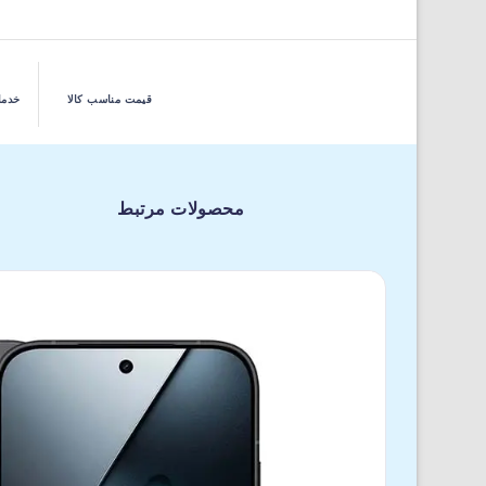
قیمت مناسب کالا
خدما
محصولات مرتبط