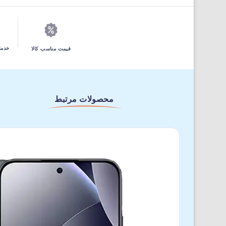
خدما
قیمت مناسب کالا
محصولات مرتبط