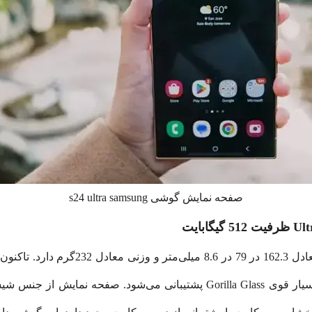
صفحه نمایش گوشی s24 ultra samsung