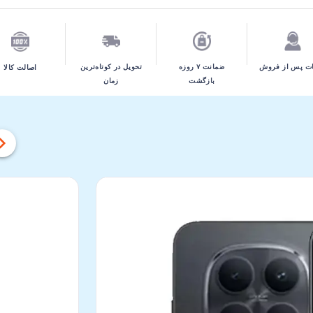
تحویل در کوتاه‌ترین
ت پس از فروش
ضمانت ۷ روزه
اصالت کالا
زمان
بازگشت