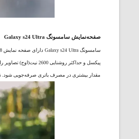
صفحه‌نمایش سامسونگ Galaxy s24 Ultra
مقدار بیشتری در مصرف باتری صرفه‌جویی شود. نسبت صفحه نمایش این گوشی به 