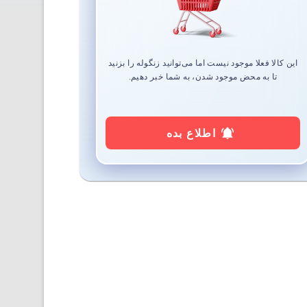
این کالا فعلا موجود نیست اما می‌توانید زنگوله را بزنید
تا به محض موجود شدن، به شما خبر دهیم.
اطلاع بده