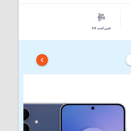
تامین‌کننده کالا