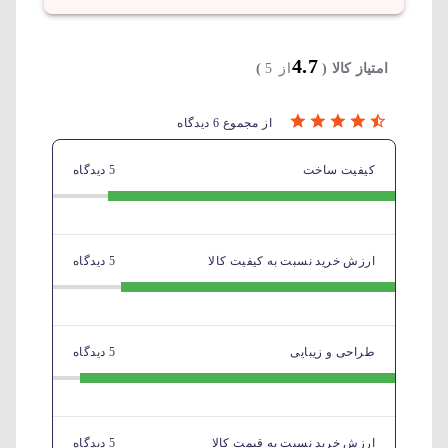
4.7
امتیاز کالا (
از 5
)
از مجموع 6 دیدگاه
کیفیت ساخت
5 دیدگاه
ارزش خرید نسبت به کیفیت کالا
5 دیدگاه
طراحی و زیبایی
5 دیدگاه
ارزش خرید نسبت به قیمت کالا
5 دیدگاه