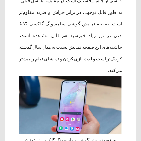
گوشی از جنس پلاستیک است. در مقایسه با نسل قبلی،
به طور قابل توجهی در برابر خراش و ضربه مقاوم‌تر
است. صفحه نمایش گوشی سامسونگ گلکسی A35
حتی در نور زیاد خورشید هم قابل مشاهده است.
حاشیه‌های این صفحه نمایش نسبت به مدل سال گذشته
کوچک‌تر است و لذت بازی کردن و تماشای فیلم را بیشتر
می‌کند.
صفحه نمایش گوشی سامسونگ گلکسی A35 5G