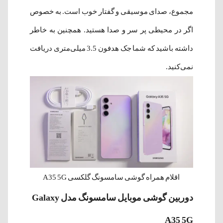
مجموع، صدای موسیقی و گفتار خوب است. به خصوص
اگر در محیطی پر سر و صدا هستید. همچنین به خاطر
داشته باشید که شما جک هدفون 3.5 میلی‌متری دریافت
نمی‌کنید.
اقلام همراه گوشی سامسونگ گلکسی A35 5G
دوربین گوشی موبایل سامسونگ مدل Galaxy
A35 5G