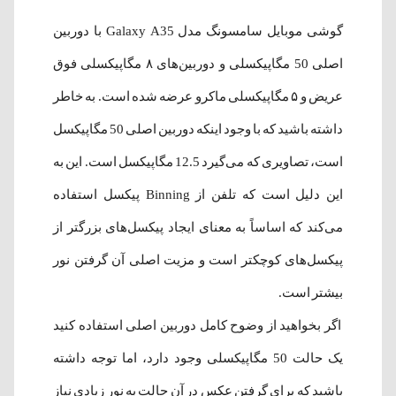
گوشی موبایل سامسونگ مدل Galaxy A35 با دوربین
اصلی 50 مگاپیکسلی و دوربین‌های ۸ مگاپیکسلی فوق
عریض و ۵ مگاپیکسلی ماکرو عرضه شده است. به خاطر
داشته باشید که با وجود اینکه دوربین اصلی 50 مگاپیکسل
است، تصاویری که می‌گیرد 12.5 مگاپیکسل است. این به
این دلیل است که تلفن از Binning پیکسل استفاده
می‌کند که اساساً به معنای ایجاد پیکسل‌های بزرگتر از
پیکسل‌های کوچکتر است و مزیت اصلی آن گرفتن نور
بیشتر است.
اگر بخواهید از وضوح کامل دوربین اصلی استفاده کنید
یک حالت 50 مگاپیکسلی وجود دارد، اما توجه داشته
باشید که برای گرفتن عکس در آن حالت به نور زیادی نیاز