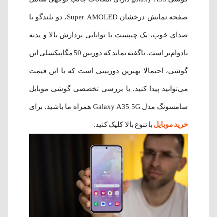
صفحه نمایش درخشان Super AMOLED، دو بلندگو با
صدای خوب، یک چیپست با توانایی پردازش بالا و بدنه
بادوام‌تر است. ناگفته نماند که دوربین 50 مگاپیکسلی این
گوشی، احتمالا بهترین دوربینی است که با این قیمت
می‌توانید پیدا کنید. با بررسی تخصصی گوشی موبایل
سامسونگ مدل Galaxy A35 5G همراه ما باشید. برای
خرید موبایل
با تنوع بالا کلیک کنید.