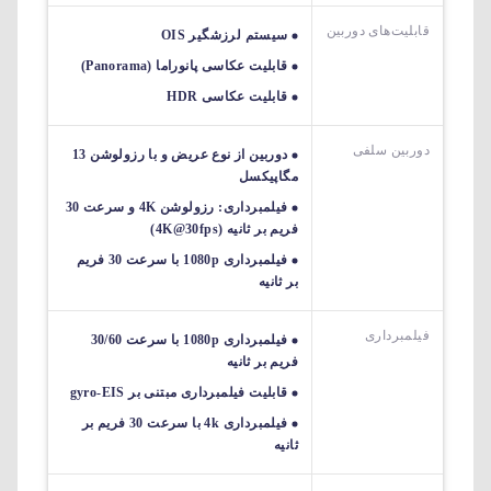
قابلیت‌های دوربین‌
سیستم لرزشگیر OIS
قابلیت عکاسی پانوراما (Panorama)
قابلیت عکاسی HDR
دوربین سلفی
دوربین از نوع عریض و با رزولوشن 13
مگاپیکسل
فیلمبرداری: رزولوشن 4K و سرعت 30
فریم بر ثانیه (4K@30fps)
فیلمبرداری 1080p با سرعت 30 فریم
بر ثانیه
فیلمبرداری
فیلمبرداری 1080p با سرعت 30/60
فریم بر ثانیه
قابلیت فیلمبرداری مبتنی بر gyro-EIS
فیلمبرداری 4k با سرعت 30 فریم بر
ثانیه