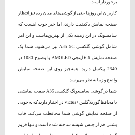
برخوردار است.
کاربران این روزها حتی از گوشی‌های میان رده نیز انتظار
صفحه نمایش باکیفیت دارند، اما خبر خوب اینست که
سامسونگ در این زمینه یکی از بهترین‌هاست و این امر
شامل گوشی گلکسی A35 5G نیز می‌شود. شما یک
صفحه نمایش 6.6 اینچی AMOLED با وضوح 1080 در
2340 پیکسل دارید. همه‌چیز روی این صفحه نمایش
واضح و زیبا به نظر می‌رسد.
شما در گوشی سامسونگ گلکسی A35 صفحه نمایشی
با محافظ گوریلا گلس +Victus در اختیار دارید که به خوبی
از صفحه نمایش گوشی شما محافظت می‌کند. قاب
پشتی هم از جنس شیشه ساخته شده است و تنها فریم