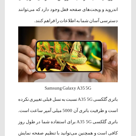
اندروید و ویجت‌های صفحه قفل وجود دارد که می‌توانند
دسترسی آسان شما به اطلاعات را فراهم کنند.
Samsung Galaxy A35 5G
باتری گلکسی A35 5G نسبت به نسل قبلی تغییری نکرده
است و ظرفیت باتری آن 5000 میلی آمپر ساعت است.
باتری گلکسی A35 5G برای استفاده شما در طول روز
کافی است و همچنین می‌توانید با تنظیم صفحه نمایش