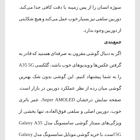
سوژه انسان را از پس زمینه با دقت کافی جدا می‌کند.
دوربین سلفی نیز بسیار خوب عمل می‌کند و هیچ شکایتی
از دوربین وجود ندارد.
جمع‌بندی
اگر به دنبال گوشی مقرون به صرفه‌ای هستید که قادر به
گرفتن عکس‌ها و ویدیوهای خوب باشد، گلکسی A35 5G
را به شما پیشنهاد کنیم. این گوشی بدون شک بهترین
گوشی میان رده از نظر عملکرد دوربین در بازار است.
صفحه نمایش درخشان Super AMOLED، عمر باتری
خوب، دوربین اصلی و سلفی فوق‌العاده، تنها بخشی از
ویژگی‌های ممتاز گوشی سامسونگ مدل Galaxy A35
5G است. با خرید گوشی موبایل سامسونگ مدل Galaxy