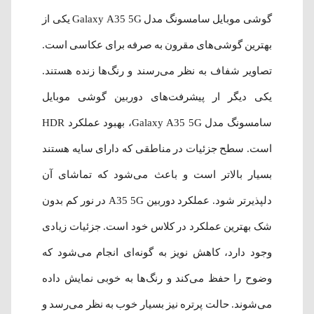
گوشی موبایل سامسونگ مدل Galaxy A35 5G یکی از
بهترین گوشی‌های مقرون به صرفه برای عکاسی است.
تصاویر شفاف به نظر می‌رسند و رنگ‌ها زنده هستند.
یکی دیگر ار پیشرفت‌های دوربین گوشی موبایل
سامسونگ مدل Galaxy A35 5G، بهبود عملکرد HDR
است. سطح جزئیات در مناطقی که دارای سایه هستند
بسیار بالاتر است و باعث می‌شود که تماشای آن
دلپذیرتر شود. عملکرد دوربین A35 5G در نور کم بدون
شک بهترین عملکرد در کلاس خود است. جزئیات زیادی
وجود دارد، کاهش نویز به گونه‌ای انجام می‌شود که
وضوح را حفظ می‌کند و رنگ‌ها به خوبی نمایش داده
می‌شوند. حالت پرتره نیز بسیار خوب به نظر می‌رسد و