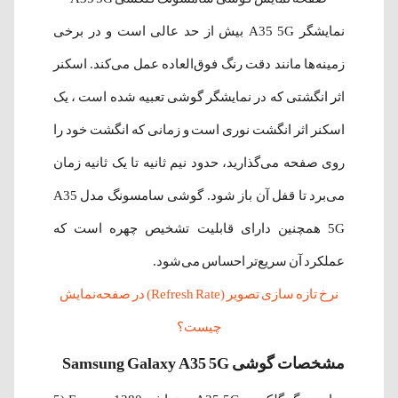
نمایشگر A35 5G بیش از حد عالی است و در برخی
زمینه‌ها مانند دقت رنگ فوق‌العاده عمل می‌کند. اسکنر
اثر انگشتی که در نمایشگر گوشی تعبیه شده است ، یک
اسکنر اثر انگشت نوری است و زمانی که انگشت خود را
روی صفحه می‌گذارید، حدود نیم ثانیه تا یک ثانیه زمان
می‌برد تا قفل آن باز شود. گوشی سامسونگ مدل A35
5G همچنین دارای قابلیت تشخیص چهره است که
عملکرد آن سریع‌تر احساس می‌شود.
نرخ تازه سازی تصویر (Refresh Rate) در صفحه‌نمایش
چیست؟
مشخصات گوشی Samsung Galaxy A35 5G