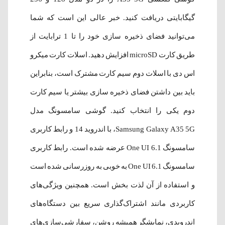
گیگابایتی دریافت کنید. خبر عالی این است که شما
می‌توانید فضای ذخیره سازی خود را تا 1 ترابایت از
طریق کارت microSD افزایش دهید. اسلات کارت میکرو
اس دی با اسلات دوم سیم کارت مشترک است، بنابراین
باید بین داشتن فضای ذخیره سازی بیشتر یا سیم کارت
دوم یکی را انتخاب کنید. گوشی سامسونگ مدل
Samsung Galaxy A35 5G، با اندروید 14 و رابط کاربری
سامسونگ One UI 6.1 عرضه شده است. رابط کاربری
سامسونگ One UI 6.1 به خوبی به روزرسانی شده است
و استفاده از آن لذت بخش است. همچنین ویژگی‌‌های
کاربردی مانند اشتراک‌گذاری سریع بین دستگاه‌های
اندرویدی، نمایشگر همیشه روشن، سفارشی‌سازی‌های