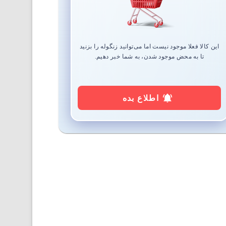
این کالا فعلا موجود نیست اما می‌توانید زنگوله را بزنید
تا به محض موجود شدن، به شما خبر دهیم.
اطلاع بده