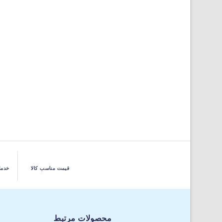
قیمت مناسب کالا
خدما
محصولات مرتبط