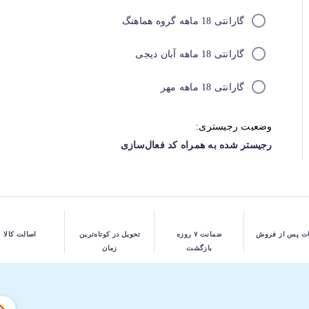
گارانتی 18 ماهه گروه هماهنگ
گارانتی 18 ماهه آبان دیجی
گارانتی 18 ماهه مهر
وضعیت رجیستری:
رجیستر شده به همراه کد فعال‌سازی
ت پس از فروش
ضمانت ۷ روزه
تحویل در کوتاه‌ترین
اصالت کالا
بازگشت
زمان