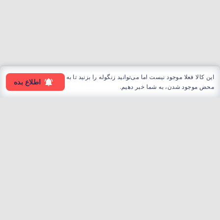
این کالا فعلا موجود نیست اما می‌توانید زنگوله را بزنید تا به
اطلاع بده
محض موجود شدن، به شما خبر دهیم.