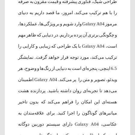
طراحی شیک، فناوری پیشرفته و قیمت مقرون به صرفه
را با هم ترکیب می‌کند. امروز، ما قصد داریم به دنیای
مرموز Galaxy A04 وارد شویم و بر ویژگی‌ها، عملکردها،
و چگونگی برتری آن پرده برداریم. در دنیایی که ظاهر مهم
است، Galaxy A04 با یک طراحی که زیبایی و کارایی را
ترکیب می‌کند، مورد توجه قرار خواهد گرفت. نمایشگر
6.5 اینچی، پنجره‌ای است به دنیایی از رنگ‌ها و وضوح، هر
ویدئو، تصویر و متن را پر می‌کند. Galaxy A04 اطمینان
می‌دهد تا تجربه‌ای روان داشته باشید. پردازنده هشت
هسته‌ای این امکان را فراهم می‌کند که بدون تاخیر
میانبرهای گوناگون را اجرا کنید. برای علاقه‌مندان به
عکاسی، Galaxy A04 دارای سیستم دوربین دوگانه