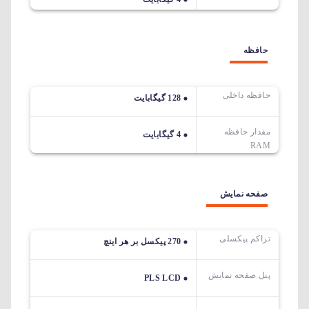
حافظه
حافظه داخلی
128 گیگابایت
مقدار حافظه
4 گیگابایت
RAM
صفحه نمایش
تراکم پیکسلی
270 پیکسل بر هر اینچ
پنل صفحه نمایش
PLS LCD