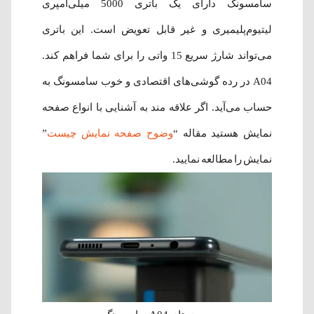
سامسونگ دارای یک باتری 5000 میلی‌آمپری
لیتیوم‌پلیمیری و غیر قابل تعویض است. این باتری
می‌تواند شارژ سریع 15 واتی را برای شما فراهم کند.
A04 در رده گوشی‌های اقتصادی و خوب سامسونگ به
حساب می‌آید. اگر علاقه مند به آشنایی با انواع صفحه
نمایش هستید مقاله “
وضوح صفحه نمایش چیست
”
نمایش را مطالعه نمایید.