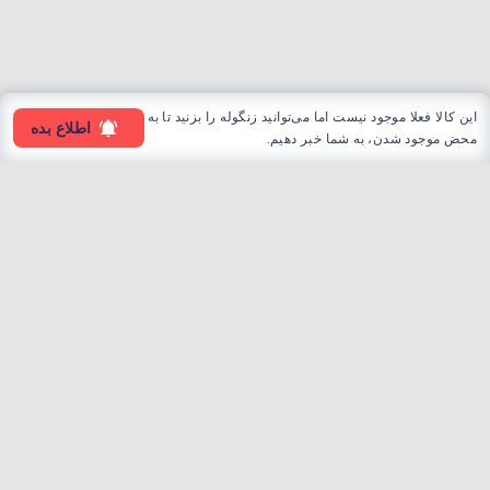
این کالا فعلا موجود نیست اما می‌توانید زنگوله را بزنید تا به
اطلاع بده
محض موجود شدن، به شما خبر دهیم.