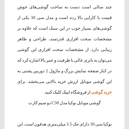
چند سالی است دست به ساخت گوشی‌های خوش
قیمت با کارایی بالا زده است و مدل سی 30 یکی از
گوشی‌های بسیار خوب در این سبک است که علاوه بر
مشخصات سخت افزاری قدرتمند، طراحی و ظاهر
زیبایی دارد. از مشخصات سخت افزاری این گوشی
می‌توان به باتری عالی با ظرفیت و عمر بالا اشاره کرد که
در کنار صفحه نمایش بزرگ و ماژول 2 دوربین پشتی به
این گوشی موبایل ارزش خرید بالایی می‌بخشد. برای
خرید گوشی
از فروشگاه لیپک کلیک کنید.
گوشی موبایل نوکیا مدل C30 دو سیم کارت
نوکیا سی 30 دارای جک 3.5 میلی‌متری هدفون است. این