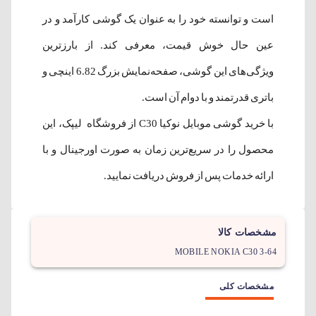
است و توانسته خود را به عنوان یک گوشی کارآمد و در
عین حال خوش قیمت، معرفی کند. از بارزترین
ویژگی‌های این گوشی، صفحه‌نمایش بزرگ 6.82 اینچی و
باتری قدرتمند و با دوام آن است.
با خرید گوشی موبایل نوکیا C30 از فروشگاه لیپک، این
محصول را در سریع‌ترین زمان به صورت اورجینال و با
ارائه خدمات پس از فروش دریافت نمایید.
مشخصات کالا
MOBILE NOKIA C30 3-64
مشخصات کلی