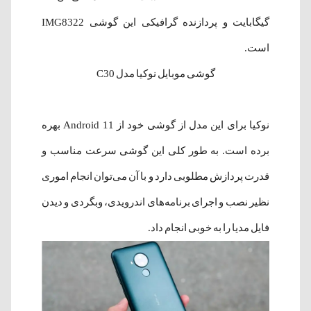
گیگابایت و پردازنده گرافیکی این گوشی IMG8322
است.
گوشی موبایل نوکیا مدل C30
نوکیا برای این مدل از گوشی خود از Android 11 بهره
برده است. به طور کلی این گوشی سرعت مناسب و
قدرت پردازش مطلوبی دارد و با آن می‌توان انجام اموری
نظیر نصب و اجرای برنامه‌های اندرویدی، وبگردی و دیدن
فایل مدیا را به خوبی انجام داد.