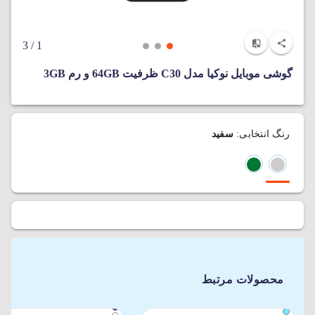
/ 3
1
گوشی موبایل نوکیا مدل C30 ظرفیت 64GB و رم 3GB
رنگ انتخابی:
سفید
محصولات مرتبط