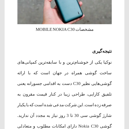
مشخصات MOBILE NOKIA C30
نتیجه‌گیری
نوکیا یکی از خوشنام‌ترین و با سابقه‌ترین کمپانی‌های
ساخت گوشی همراه در جهان است که با ارائه
گوشی‌هایی نظیر C30 دست به اقدامی جسورانه یعنی
تلفیق کارایی، طراحی زیبا در کنار قیمت مقرون به
صرفه زده است. این شرکت مدعی شده است که با یکبار
شارژ گوشی سی 30 تا 3 روز نیاز به مجدد آن ندارید.
گوشی‌ Nokia C30 دارای امکانات مطلوب و متعادلی