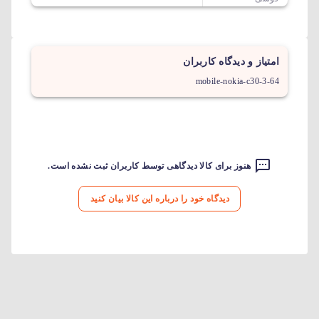
امتیاز و دیدگاه کاربران
mobile-nokia-c30-3-64
هنوز برای کالا دیدگاهی توسط کاربران ثبت نشده است.
دیدگاه خود را درباره این کالا بیان کنید