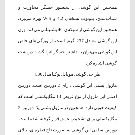
همچنین این گوشی از سنسور حسگر مجاورت و
شتاب‌سنج، بلوتوث نسخه‌‌ی 4.2 و Wifi بهره می‌برد.
همچنین این گوشی از شبکه‌ی 4G پشتیبانی می‌کند. وزن
این گوشی معادل 237 گرم است. از ویژگی‌های خاص
این گوشی می‌توان به داشتن حسگر اثر انگشت در پشت
گوشی اشاره کرد.
طراحی گوشی موبایل نوکیا مدل C30
ماژول پشتی این گوشی دارای 2 دوربین است. دوربین
اصلی این ماژول از نوع عریض 13 مگاپیکسلی است که
کیفیت خوبی دارد. همچنین در ماژول پشتی یک دوربین 2
مگاپیکسلی برای تشخیص عمق قرار گرفته شده است.
دوربین سلفی این گوشی به صورت ناچ قطره‌ای، بالای