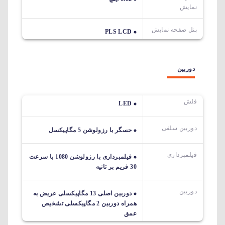
نمایش
پنل صفحه نمایش
PLS LCD
دوربین
فلش
LED
دوربین سلفی
حسگر با رزولوشن 5 مگاپیکسل
فیلمبرداری
فیلمبرداری با رزولوشن 1080 با سرعت
30 فریم بر ثانیه
دوربین
دوربین اصلی 13 مگاپیکسلی عریض به
همراه دوربین 2 مگاپیکسلی تشخیص
عمق