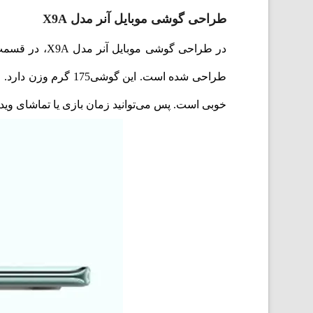
طراحی گوشی موبایل آنر مدل X9A
در طراحی گوش
خوبی است. پس می‌توانید زمان بازی یا تماشای ویدی