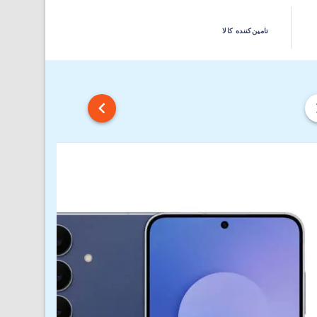
تامین‌کننده کالا