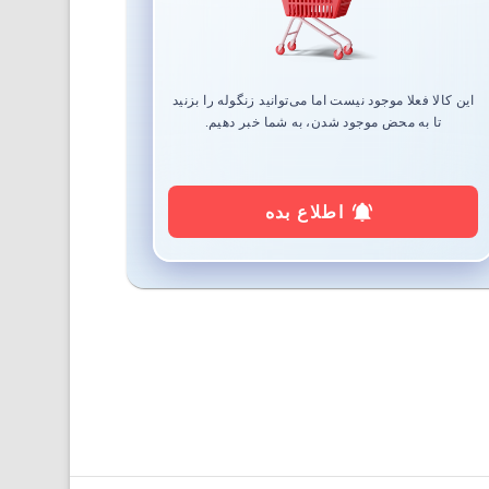
این کالا فعلا موجود نیست اما می‌توانید زنگوله را بزنید
تا به محض موجود شدن، به شما خبر دهیم.
اطلاع بده