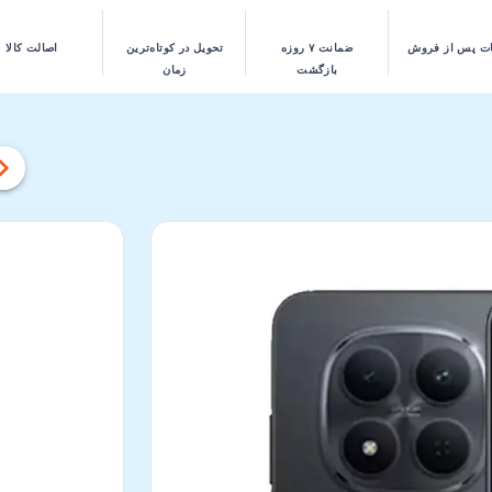
ت پس از فروش
ضمانت ۷ روزه
تحویل در کوتاه‌ترین
اصالت کالا
بازگشت
زمان