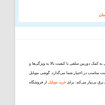
ی به کمک دوربین سلفی با کیفیت بالا به ویژگی‌ها و
گاپیکسلی و صفحه نمایش AMOLED امکانات بسیاری را با قیمت مناسب در اختیار شما می‌گذارد. گوشی موبایل
خرید موبایل
از فروشگاه