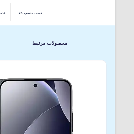
قیمت مناسب کالا
خدما
محصولات مرتبط