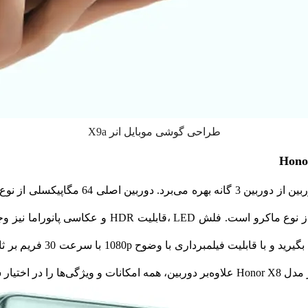
طراحی گوشی موبایل انر X9a
دارید که می‌توانید سلفی‌های 
شما می‌گذارد.