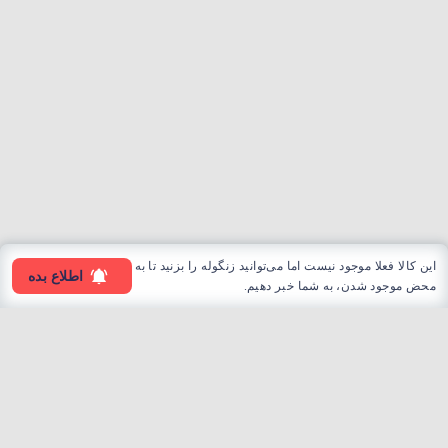
این کالا فعلا موجود نیست اما می‌توانید زنگوله را بزنید تا به
اطلاع بده
محض موجود شدن، به شما خبر دهیم.