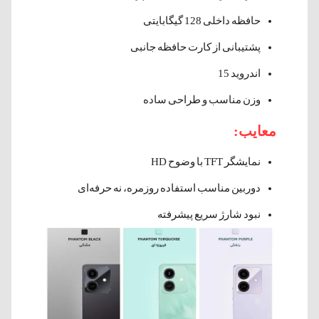
حافظه داخلی 128 گیگابایتی
پشتیبانی از کارت حافظه جانبی
اندروید 15
وزن مناسب و طراحی ساده
معایب:
نمایشگر TFT با وضوح HD
دوربین مناسب استفاده روزمره، نه حرفه‌ای
نبود شارژ سریع پیشرفته