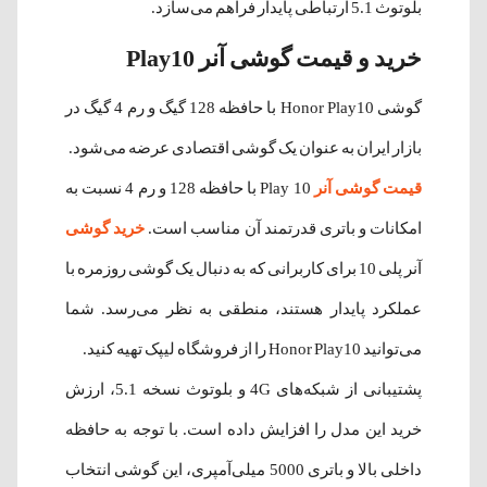
بلوتوث 5.1 ارتباطی پایدار فراهم می‌سازد.
خرید و قیمت گوشی آنر Play10
گوشی Honor Play10 با حافظه 128 گیگ و رم 4 گیگ در
بازار ایران به عنوان یک گوشی اقتصادی عرضه می‌شود.
قیمت گوشی آنر
Play 10 با حافظه 128 و رم 4 نسبت به
امکانات و باتری قدرتمند آن مناسب است.
خرید گوشی
آنر پلی 10 برای کاربرانی که به دنبال یک گوشی روزمره با
عملکرد پایدار هستند، منطقی به نظر می‌رسد. شما
می‌توانید Honor Play10 را از فروشگاه‌ لیپک تهیه کنید.
پشتیبانی از شبکه‌های 4G و بلوتوث نسخه 5.1، ارزش
خرید این مدل را افزایش داده است. با توجه به حافظه
داخلی بالا و باتری 5000 میلی‌آمپری، این گوشی انتخاب