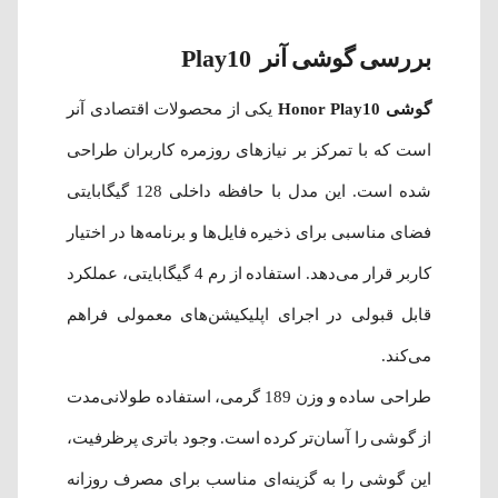
بررسی گوشی آنر Play10
گوشی Honor Play10
یکی از محصولات اقتصادی آنر
است که با تمرکز بر نیازهای روزمره کاربران طراحی
شده است. این مدل با حافظه داخلی 128 گیگابایتی
فضای مناسبی برای ذخیره فایل‌ها و برنامه‌ها در اختیار
کاربر قرار می‌دهد. استفاده از رم 4 گیگابایتی، عملکرد
قابل قبولی در اجرای اپلیکیشن‌های معمولی فراهم
می‌کند.
طراحی ساده و وزن 189 گرمی، استفاده طولانی‌مدت
از گوشی را آسان‌تر کرده است. وجود باتری پرظرفیت،
این گوشی را به گزینه‌ای مناسب برای مصرف روزانه