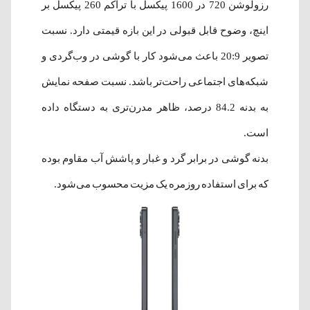
رزولوشن 720 در 1600 پیکسل با تراکم 260 پیکسل بر
اینچ، وضوح قابل قبولی در این بازه قیمتی دارد. نسبت
تصویر 20:9 باعث می‌شود کار با گوشی در وب‌گردی و
شبکه‌های اجتماعی راحت‌تر باشد. نسبت صفحه نمایش
به بدنه 84.2 درصد، ظاهر مدرن‌تری به دستگاه داده
است.
بدنه گوشی در برابر گرد و غبار و پاشش آب مقاوم بوده
که برای استفاده روزمره یک مزیت محسوب می‌شود.