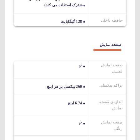
مشترک استفاده می کند)
حافظه داخلی
128 گیگابایت
صفحه نمایش
صفحه نمایش
✅
لمسی
تراکم پیکسلی
260 پیکسل بر هر اینچ
اندازه‌ی صفحه‌
6.74 اینچ
نمایش
صفحه نمایش
✅
رنگی