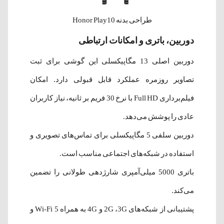
طراحی بدنه Honor Play10
دوربین، باتری و امکانات ارتباطی
دوربین اصلی 13 مگاپیکسلی این گوشی برای ثبت
تصاویر روزمره عملکرد قابل قبولی دارد. امکان
فیلم‌برداری Full HD با نرخ 30 فریم بر ثانیه، نیاز کاربران
عادی را پوشش می‌دهد.
دوربین سلفی 5 مگاپیکسلی برای تماس‌های تصویری و
استفاده در شبکه‌های اجتماعی مناسب است.
باتری 5000 میلی‌آمپری شارژدهی طولانی را تضمین
می‌کند.
پشتیبانی از شبکه‌های 2G ،3G و 4G به همراه Wi-Fi 5 و