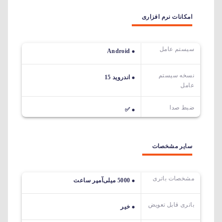
امکانات نرم افزاری
سیستم عامل
Android
نسخه سیستم
اندروید 15
عامل
ضبط صدا
✅
سایر مشخصات
مشخصات باتری
5000 میلی‌آمپر ساعت
باتری قابل تعویض
خیر