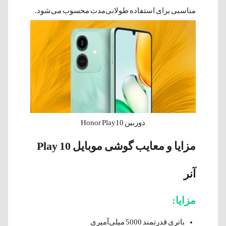
مناسبی برای استفاده طولانی‌مدت محسوب می‌شود.
دوربین Honor Play10
مزایا و معایب گوشی موبایل Play 10
آنر
مزایا:
باتری قدرتمند 5000 میلی‌آمپری