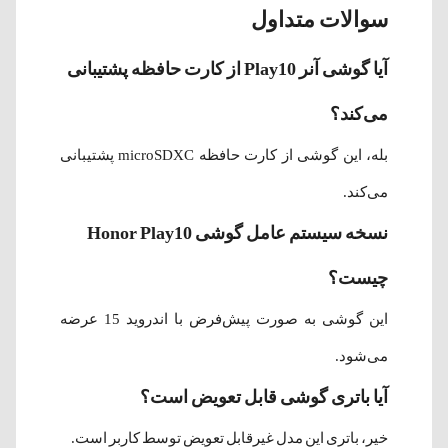
سوالات متداول
آیا گوشی آنر Play10 از کارت حافظه پشتیبانی
می‌کند؟
بله، این گوشی از کارت حافظه microSDXC پشتیبانی
می‌کند.
نسخه سیستم عامل گوشی Honor Play10
چیست؟
این گوشی به صورت پیش‌فرض با اندروید 15 عرضه
می‌شود.
آیا باتری گوشی قابل تعویض است؟
خیر، باتری این مدل غیرقابل تعویض توسط کاربر است.