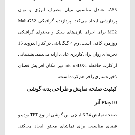
A55، تعادل مناسبی میان مصرف انرژی و توان
پردازشی ایجاد می‌کند. پردازنده گرافیکی Mali-G52
MC2 برای اجرای بازی‌های سبک و محتوای گرافیکی
روزمره کافی است. رم 4 گیگابایتی در کنار اندروید 15
تجربه‌ای روان برای کاربری عادی ارائه می‌دهد. پشتیبانی
از کارت حافظه microSDXC نیز امکان افزایش فضای
ذخیره‌سازی را فراهم کرده است.
کیفیت صفحه نمایش و طراحی بدنه گوشی
Play10 آنر
صفحه نمایش 6.74 اینچی این گوشی از نوع TFT بوده و
فضای مناسبی برای تماشای محتوا ایجاد می‌کند.