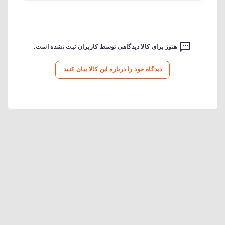
هنوز برای کالا دیدگاهی توسط کاربران ثبت نشده است.
دیدگاه خود را درباره این کالا بیان کنید