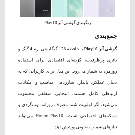
رنگبندی گوشی آنر Play10
جمع‌بندی
گوشی آنر Play10
با حافظه 128 گیگابایتی، رم 4 گیگ و
باتری پرظرفیت، گزینه‌ای اقتصادی برای استفاده
روزمره به شمار می‌رود. این مدل برای کاربرانی که به
دنبال عملکرد پایدار، شارژدهی مناسب و امکانات
ارتباطی کامل هستند، انتخابی منطقی محسوب
می‌شود. اگر اولویت شما مصرف روزانه، وب‌گردی و
شبکه‌های اجتماعی است، Honor Play10 می‌تواند
نیازهای شما را به‌خوبی پوشش دهد.