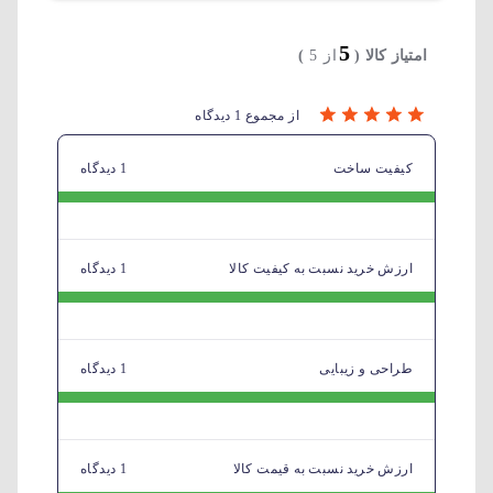
5
امتیاز کالا (
از 5
)
از مجموع 1 دیدگاه
کیفیت ساخت
1 دیدگاه
ارزش خرید نسبت به کیفیت کالا
1 دیدگاه
طراحی و زیبایی
1 دیدگاه
ارزش خرید نسبت به قیمت کالا
1 دیدگاه