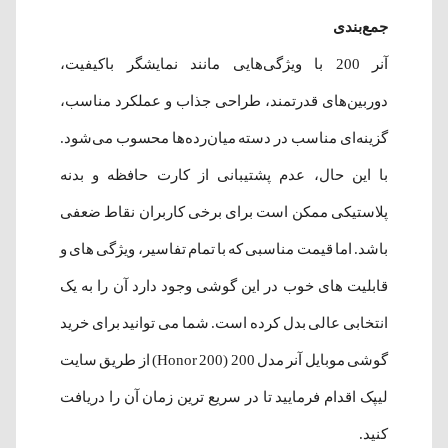
جمع‌بندی
آنر 200 با ویژگی‌هایی مانند نمایشگر باکیفیت،
دوربین‌های قدرتمند، طراحی جذاب و عملکرد مناسب،
گزینه‌ای مناسب در دسته میان‌رده‌ها محسوب می‌شود.
با این حال، عدم پشتیبانی از کارت حافظه و بدنه
پلاستیکی ممکن است برای برخی کاربران نقاط ضعفی
باشد. اما قیمت مناسبی که با تمام تفاسیر، ویژگی های و
قابلیت های خوب در این گوشی وجود دارد آن را به یک
انتخابی عالی بدل کرده است. شما می توانید برای خرید
گوشی موبایل آنر مدل 200 (Honor 200) از طریق سایت
لیپک اقدام فرمایید تا در سریع ترین زمان آن را دریافت
کنید.