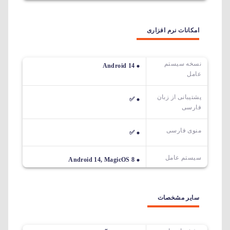
امکانات نرم افزاری
نسخه سیستم
Android 14
عامل
پشتیبانی از زبان
✅
فارسی
منوی فارسی
✅
سیستم عامل
Android 14, MagicOS 8
سایر مشخصات