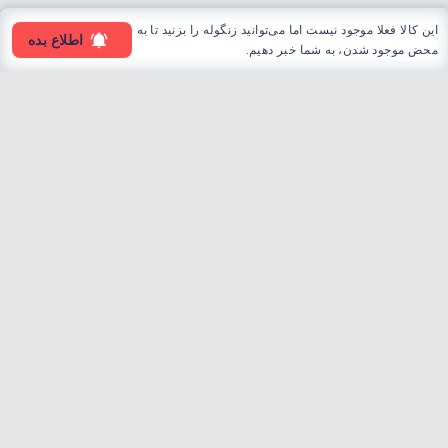
این کالا فعلا موجود نیست اما می‌توانید زنگوله را بزنید تا به
اطلاع بده
محض موجود شدن، به شما خبر دهیم.