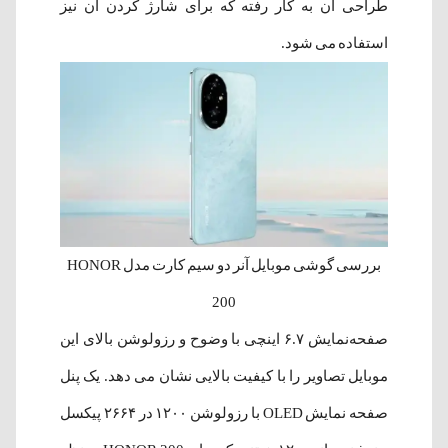
طراحی آن به کار رفته که برای شارژ کردن آن نیز
استفاده می شود.
بررسی گوشی موبایل آنر دو سیم کارت مدل HONOR
200
صفحه‌نمایش ۶.۷ اینچی با وضوح و رزولوشن بالای این
موبایل تصاویر را با کیفیت بالایی نشان می دهد. یک پنل
صفحه نمایش OLED با رزولوشن ۱۲۰۰ در ۲۶۶۴ پیکسل