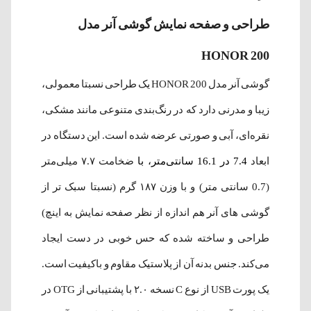
طراحی و صفحه نمایش گوشی آنر مدل
HONOR 200
گوشی آنر مدل HONOR 200 یک طراحی نسبتا معمولی،
زیبا و مدرنی دارد که در رنگ‌بندی متنوعی مانند مشکی،
نقره‌ای، آبی و صورتی عرضه شده است. این دستگاه در
ابعاد
7.4 در 16.1 سانتی‌متر، با
ضخامت ۷.۷ میلی‌متر
(0.7 سانتی متر) و با وزن ۱۸۷ گرم (نسبتا سبک تر از
گوشی های آنر هم اندازه از نظر صفحه نمایش به اینچ)
طراحی و ساخته شده که حس خوبی در دست ایجاد
می‌کند. جنس بدنه آن از پلاستیک مقاوم و باکیفیت است.
یک پورت USB از نوع C نسخه ۲.۰ با پشتیبانی از OTG در