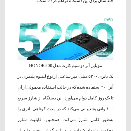
چند سال برای این دستگاه فراهم کرده است.
موبایل آنر دو سیم کارت مدل HONOR 200
یک باتری ۵۲۰۰ میلی‌آمپر ساعتی از نوع لیتیوم پلیمری در
آنر ۲۰۰ استفاده شده که در حالت استفاده معمولی از آن
تا یک روز کامل دوام می‌آورد. این دستگاه از شارژ سریع
۱۰۰ واتی پشتیبانی می‌کند که در مدت کوتاهی باتری را
به‌طور کامل شارژ می‌کند. همچنین، قابلیت شارژ
معکوس با توان ۵ وات نیز در این گوشی وجود دارد. از