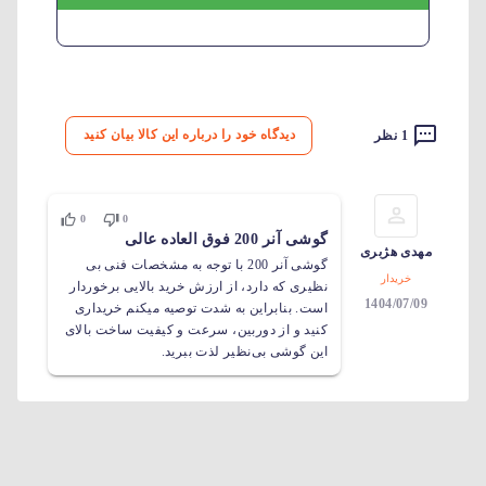
دیدگاه خود را درباره این کالا بیان کنید
1 نظر
0
0
گوشی آنر 200 فوق العاده عالی
مهدی هژبری
گوشی آنر 200 با توجه به مشخصات فنی بی
خریدار
نظیری که دارد، از ارزش خرید بالایی برخوردار
1404/07/09
است. بنابراین به شدت توصیه میکنم خریداری
کنید و از دوربین، سرعت و کیفیت ساخت بالای
این گوشی بی‌نظیر لذت ببرید.