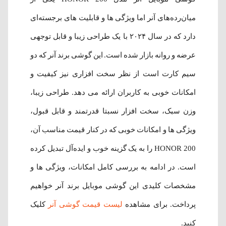
میان‌رده‌های آنر اما ویژگی ها و قابلیت های برجسته‌ای
دارد که در سال ۲۰۲۴ با یک طراحی زیبا و قابل توجهی
عرضه و روانه بازار شده است. این گوشی برند آنر که دو
سیم کارت است از نظر سخت افزاری نیز کیفیت و
امکانات خوبی به کاربران ارائه می دهد. طراحی زیبا،
وزن سبک، سخت افزار نسبتا قدرتمند و قابل قبول،
ویژگی ها و امکانات خوبی که در کنار قیمت مناسب آن،
HONOR 200 را به یک گزینه خوب و ایده‌آل تبدیل کرده
است. در ادامه به بررسی کامل امکانات، ویژگی ها و
مشخصات کلیدی این گوشی موبایل برند آنر خواهیم
پرداخت. برای مشاهده
لیست قیمت گوشی آنر
کلیک
کنید.