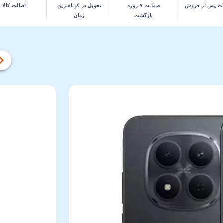
ت پس از فروش
ضمانت ۷ روزه
تحویل در کوتاه‌ترین
اصالت کالا
بازگشت
زمان