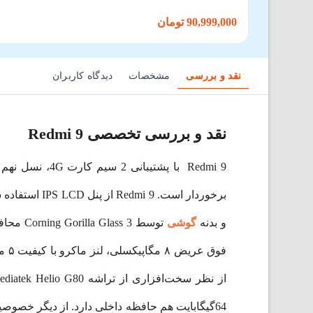
90,999,000 تومان
نقد و بررسی
مشخصات
دیدگاه کاربران
نقد و بررسی تخصصی Redmi 9
Redmi 9 با پ
و بدنه
گوشی