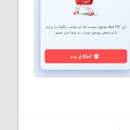
این کالا فعلا موجود نیست اما می‌توانید زنگوله را بزنید
تا به محض موجود شدن، به شما خبر دهیم.
اطلاع بده