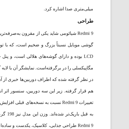
میلی‌متری صدا اشاره کرد.
طراحی
Redmi 9 شیائومی شاید یکی از مقرون به‌صر
به قب