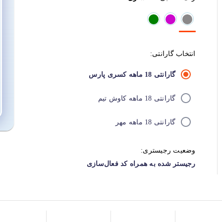
انتخاب گارانتی:
گارانتی 18 ماهه کسری پارس
گارانتی 18 ماهه کاوش تیم
گارانتی 18 ماهه مهر
وضعیت رجیستری:
رجیستر شده به همراه کد فعال‌سازی