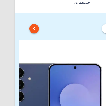
تامین‌کننده کالا