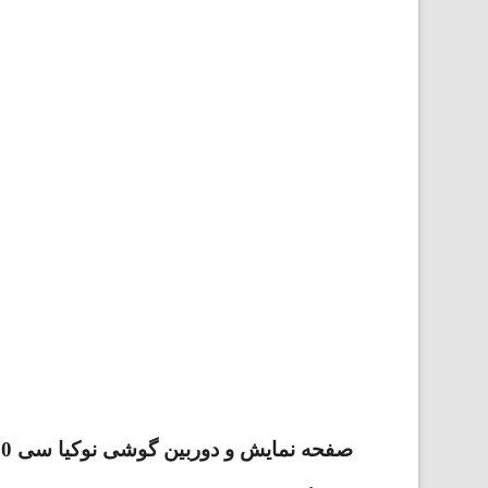
صفحه نمایش و دوربین گوشی نوکیا سی 20