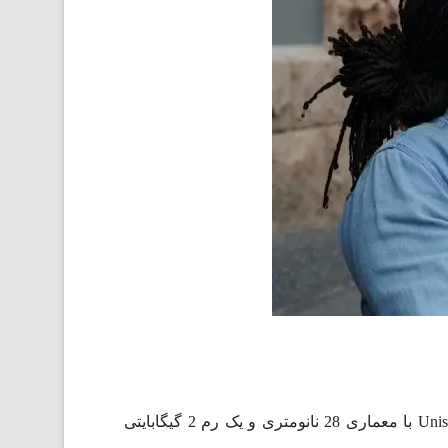
Uni
با معماری 28 نانومتری و یک رم 2 گیگابایتی