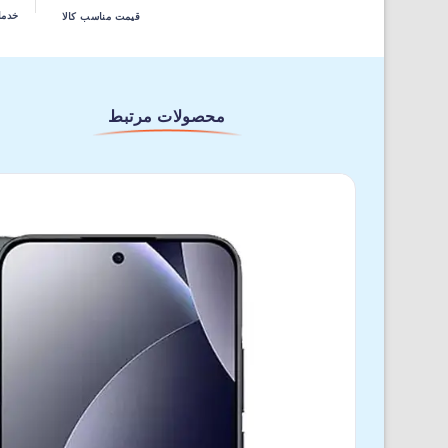
خدما
قیمت مناسب کالا
محصولات مرتبط