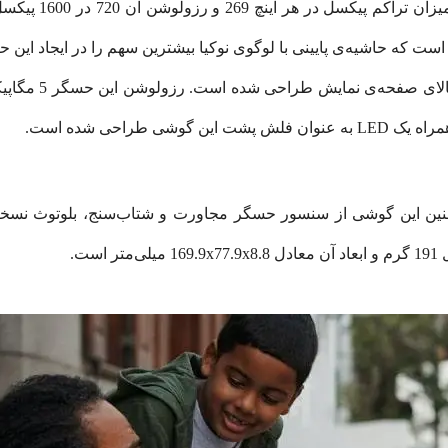
نمایشگر 6.52 اینچ
 طراحی شده است.