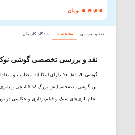
90,999,000 تومان
نقد و بررسی
مشخصات
دیدگاه کاربران
نقد و بررسی تخصصی گوشی نوکیا م
گوشی‌ Nokia C20 دارای امکانات مط
انجام بازی‌های سبک و فیلم‌برداری و عکاسی در نور خوب کارآمد است. گوشی نوکیا C20 ا