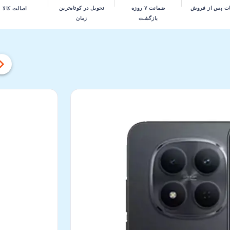
تحویل در کوتاه‌ترین
ت پس از فروش
ضمانت ۷ روزه
اصالت کالا
زمان
بازگشت