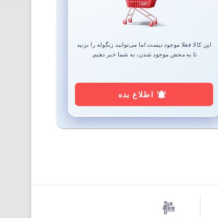
این کالا فعلا موجود نیست اما می‌توانید زنگوله را بزنید
تا به محض موجود شدن، به شما خبر دهیم.
اطلاع بده