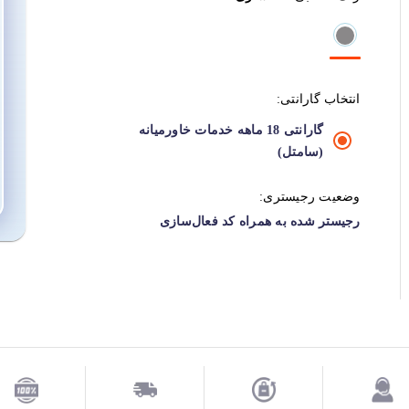
انتخاب گارانتی:
گارانتی 18 ماهه خدمات خاورمیانه
(سامتل)
وضعیت رجیستری:
رجیستر شده به همراه کد فعال‌سازی