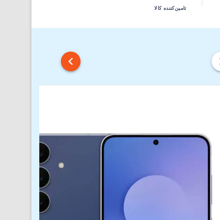
تامین‌کننده کالا