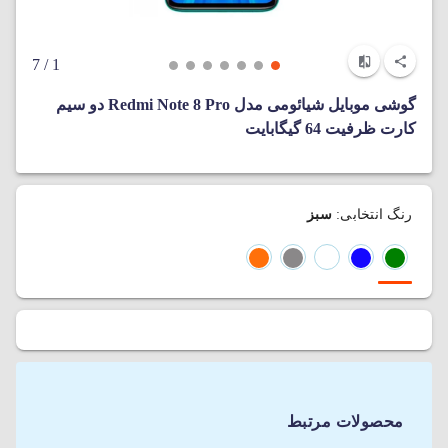
/ 7
1
گوشی موبایل شیائومی مدل Redmi Note 8 Pro دو سیم‌
کارت ظرفیت 64 گیگابایت
رنگ انتخابی:
سبز
محصولات مرتبط