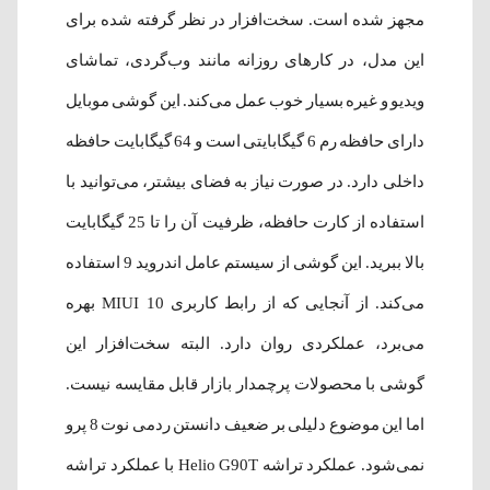
مجهز شده است. سخت‌افزار در نظر گرفته‌ شده برای
این مدل، در کارهای روزانه مانند وب‌گردی، تماشای
ویدیو و غیره بسیار خوب عمل می‌کند. این گوشی موبایل
دارای حافظه رم 6 گیگابایتی است و 64 گیگابایت حافظه
داخلی دارد. در صورت نیاز به فضای بیشتر، می‌توانید با
استفاده از کارت حافظه، ظرفیت آن‌ را تا 25 گیگابایت
بالا ببرید. این گوشی از سیستم عامل اندروید 9 استفاده
می‌کند. از آنجایی که از رابط کاربری MIUI 10 بهره
می‌برد، عملکردی روان دارد. البته سخت‌افزار این
گوشی با محصولات پرچمدار بازار قابل مقایسه نیست.
اما این موضوع دلیلی بر ضعیف دانستن ردمی نوت 8 پرو
نمی‌شود. عملکرد تراشه Helio G90T با عملکرد تراشه