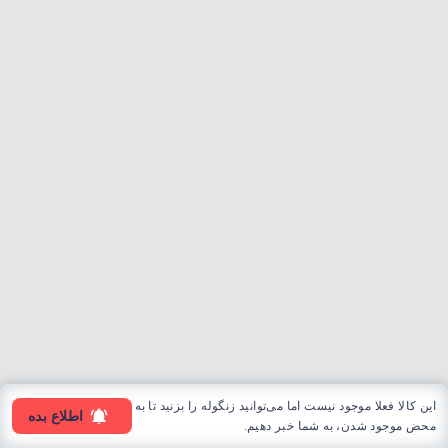
این کالا فعلا موجود نیست اما می‌توانید زنگوله را بزنید تا به
اطلاع بده
محض موجود شدن، به شما خبر دهیم.