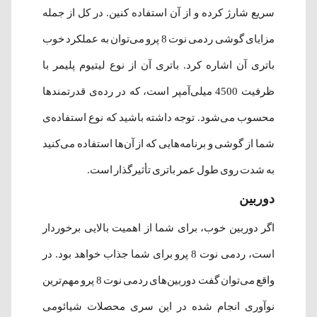
سریع شارژ ‌کرده و از آن استفاده کنین. در کل از جمله
مزایای گوشی ردمی نوت 8 پرو می‌توان به عملکرد خوب
باتری آن اشاره کرد. باتری آن از نوع لیتیوم ‌پلیمر با
ظرفیت 4500 میلی‌آمپر است، که در رده‌ی قدرتمندها
محسوب می‌شود. توجه داشته‌ باشید که نوع استفاده‌ی
شما از گوشی و برنامه‌هایی که از آن‌ها استفاده می‌کنید
به شدت روی طول عمر باتری تأثیر‌گذار است.
دوربین
اگر دوربین خوب، برای شما از اهمیت بالایی برخوردار
است، ردمی نوت 8 پرو برای شما جذاب خواهد ‌بود. در
واقع می‌توان گفت دوربین‌های ردمی نوت 8 پرو مهم‌ترین
نوآوری‌ انجام شده در این سری محصلات شیائومی