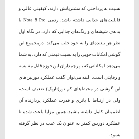
نسبت به پرداختی که مشتریانش دارند، کیفیتی عالی و
قابلیت‌های جذابی داشته ‌باشد. ردمی Note 8 Pro با
بدنه‌ی شیشه‌ای و رنگ‌های جذابی که دارد، در نگاه اول
نظر هر بیننده‌ای را به خود جلب می‌کند. درمجموع این
گوشی امکانات خوبی را به نسبت قیمتی که دارد، به شما
می‌دهد. امکاناتی که با پرچمداران این حوزه قابل مقایسه
و رقابتی است. البته می‌توان گفت عملکرد دوربین‌های
این گوشی در محیط‌‌های کم نور(تاریک) ضعیف است،
ولی در ارتباط با باتری و قدرت عملکرد پردازنده آن
اطمینان کامل داشته‌ باشید. همین مزایا باعث شده تا
عملکرد دوربین کمتر به عنوان یک عیب در نظر گرفته
بشود.