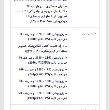
دارای حسگری با رزولوشن 20
مگاپیکسل، دریچه ی دیافراگم f/2.0، ثبت
تصاویر با پیکسل‎هایی به سایز 0.9
میکرومتر (0.9µm Pixel Size)
فیلمبرداری
رزولوشن 1080 × 1920 و سرعت 30
فریم بر ثانیه (1080p@30FPS)
دارای تثبیت کننده الکترونیکی تصویر
مبتنی بر ژیروسکوپ (gyro-EIS)
رزولوشن 2160 × 3840 و سرعت 30
فریم بر ثانیه (2160p@30FPS)
رزولوشن 720 × 1280 و سرعت 960
فریم بر ثانیه (720p@960FPS)
رزولوشن 1080 × 1920 و سرعت 60
فریم بر ثانیه (1080p@60FPS)
رزولوشن 1080 × 1920 و سرعت 120
فریم بر ثانیه (1080p@120FPS)