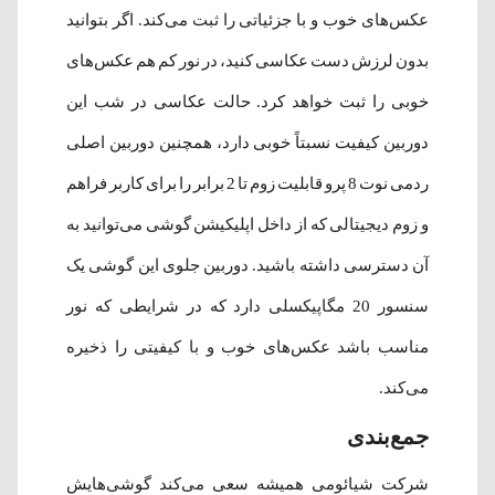
عکس‌های خوب و با جزئیاتی را ثبت می‌کند. اگر بتوانید
بدون لرزش دست عکاسی کنید، در نور کم هم عکس‌های
خوبی را ثبت خواهد کرد. حالت عکاسی در شب این
دوربین کیفیت نسبتاً خوبی دارد، همچنین دوربین اصلی
ردمی نوت 8 پرو قابلیت زوم تا 2 برابر را برای کاربر فراهم
و زوم دیجیتالی‌ که از داخل اپلیکیشن گوشی می‌توانید به
آن دسترسی داشته باشید. دوربین جلوی این گوشی یک
سنسور 20 مگاپیکسلی دارد که در شرایطی که نور
مناسب باشد عکس‌های خوب و با کیفیتی را ذخیره
می‌کند.
جمع‌بندی
شرکت شیائومی همیشه سعی می‌کند گوشی‌‌هایش