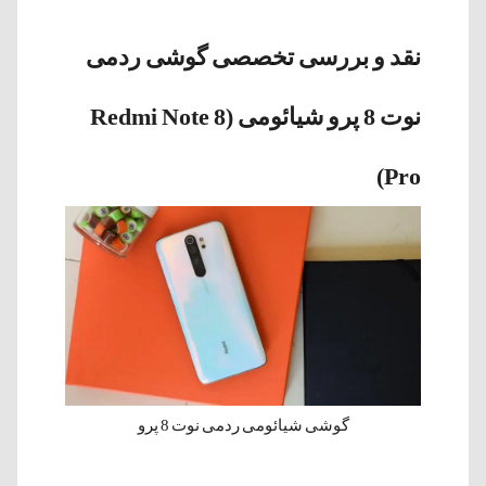
نقد و بررسی تخصصی گوشی ردمی
نوت 8 پرو شیائومی (Redmi Note 8
Pro)
گوشی شیائومی ردمی نوت 8 پرو