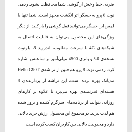
ضربه، خط و خش از گوشی شما محافظت بشود. ردمی
نوت 8 پرو به حسگر اثر انگشت مجهز است. شما تنها با
لمس این حسگر می‌توانید قفل گوشی را باز کنید. از دیگر
ویژگی‌های این محصول می‌توان به قابلیت اتصال به
شبکه­‌های 4G با سرعت مطلوب، اندروید 9، بلوتوث
نسخه‌ی 5.0 و باتری 4500 میلی‌آمپر بر ‌ساعتش اشاره
کرد. ردمی نوت 8 پرو هم‌چنین از تراشه­‌ی Helio G90T
هسته‌ا‌ی قدرتمندی بهره می‌برد تا علاوه‌ بر کارهای
روزانه، بتوانید از برنامه‌های سرگرم کننده‌ و بروز شده
هم لذت ببرید. در مجموع این محصول ارزش خرید بالایی
دارد و محبوبیت بالایی بین کاربران کسب کرده‌ است.