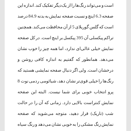
است و می‌تواند رنگ‌ها را از یک‌دیگر تفکیک کند. اندازه این
صفحه 6.3 اینچ و نسبت صفحه نمایش به بدنه 84.9 درصد
است که گلس گوریلای 5 از آن محافظت می‌کند. همچنین
تراکم پیکسلی آن 395 پیکسل بر اینچ است. در کل صفحه
نمایش خیلی عالی‌ای ندارد، اما همه چیز را خوب نشان
می‌دهد. همانطور که گفتیم به اندازه کافی روشن و
درخشان است. ولی اگر دنبال صفحه نمایشی هستید که
رنگ‌ها را خیلی قوی‌تر نشان دهد، شیائومی ردمی نوت 8
پرو انتخاب خوبی برای شما نیست. البته این صفحه
نمایش کنتراست بالایی دارد. زمانی که آن را در حالت
شب (تاریک) قرار دهید، متوجه می‌شوید که صفحه
نمایش رنگ مشکی را به خوبی نشان می‌دهد و رنگ سیاه