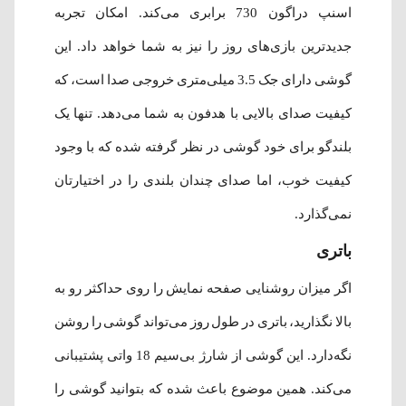
اسنپ‌ دراگون 730 برابری می‌کند. امکان تجربه
جدیدترین بازی‌های روز را نیز به شما خواهد داد. این
گوشی دارای جک 3.5 میلی‌متری خروجی صدا است، که
کیفیت صدای بالایی با هدفون به شما می‌دهد. تنها یک
بلندگو برای خود گوشی در نظر گرفته ‌شده که با وجود
کیفیت خوب، اما صدای چندان بلندی را در اختیارتان
نمی‌گذارد.
باتری
اگر میزان روشنایی صفحه نمایش را روی حداکثر رو به
بالا نگذارید، باتری در طول روز می‌تواند گوشی را روشن
نگه‌‌دارد. این گوشی از شارژ بی‌سیم 18 واتی پشتیبانی
می‌کند. همین موضوع باعث شده که بتوانید گوشی را