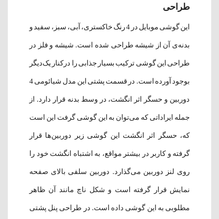
طراحی
این گوشی موبایل در 4 رنگ خاکستری، آبی، سبز، سفید و
بدنه‌ی آن از شیشه‌ طراحی شده ‌است. شیشه و فلز در
طراحی این گوشی ترکیب بسیار جذابی را درکنار یک‌دیگر
بوجود آورده است. در قسمت پشتی این مدل شیائومی 4
دوربین و حسگر اثر انگشت، در وسط بدنه قرار دارد. از
جمله ایراداتی که می‌توان به این گوشی گرفت این است
که، حسگر اثر انگشت این گوشی زیر دوربین‌ها قرار
گرفته و کاربر در بیشتر مواقع، به اشتباه انگشت خود را
روی لنز دوربین می‌گذارد. دوربین سلفی بالای صفحه
نمایش قرار گرفته ‌است و شکل ناچ مانند آن ظاهر
مطلوبی به این گوشی داده ‌است. در طراحی پنل پشتی