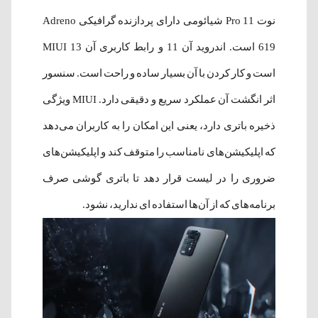
نوت 11 Pro شیائومی دارای پردازنده گرافیکی Adreno
619 است. اندروید آن 11 و رابط کاربری آن MIUI 13
است و کار کردن با آن بسیار ساده و راحت است. سنسور
اثر انگشت آن عملکرد سریع و دقیقی دارد. MIUI ویژگی
ذخیره باتری دارد، یعنی این امکان را به کاربران می‌دهد
که اپلیکیشن‌های نامناسب را متوقف کند و اپلیکیشن‌های
ضروری را در لیست قرار دهد تا باتری گوشی صرف
برنامه‌های که از آن‌ها استفاده ای ندارید، نشود.