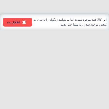
این کالا فعلا موجود نیست اما می‌توانید زنگوله را بزنید تا به
اطلاع بده
محض موجود شدن، به شما خبر دهیم.