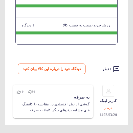
ارزش خرید نسبت به قیمت کالا
1 دیدگاه
دیدگاه خود را درباره این کالا بیان کنید
1 نظر
0
0
به صرفه
کاربر لیپک
گوشی از نظر اقتصادی در مقایسه با کانفیگ
خریدار
های مشابه برندهای دیگر کاملا به صرفه
1402/03/20