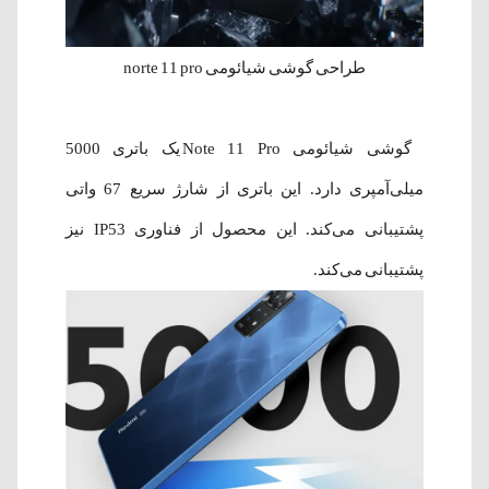
طراحی گوشی شیائومی norte 11 pro
گوشی شیائومی Note 11 Pro یک باتری 5000
میلی‌آمپری دارد. این باتری از شارژ سریع 67 واتی
پشتیبانی می‌کند. این محصول از فناوری IP53 نیز
پشتیبانی می‌کند.