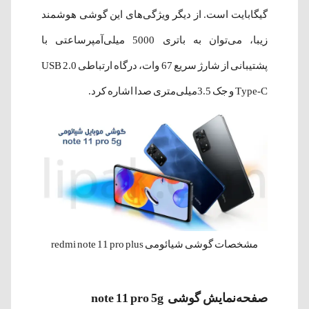
گیگابایت است. از دیگر ویژگی‌های این گوشی هوشمند
زیبا، می‌توان به باتری 5000 میلی‌آمپرساعتی با
پشتیبانی از شارژ سریع 67 وات، درگاه ارتباطی 2.0 USB
Type-C و جک 3.5میلی‌متری صدا اشاره کرد.
مشخصات گوشی شیائومی redmi note 11 pro plus
صفحه‌نمایش گوشی note 11 pro 5g