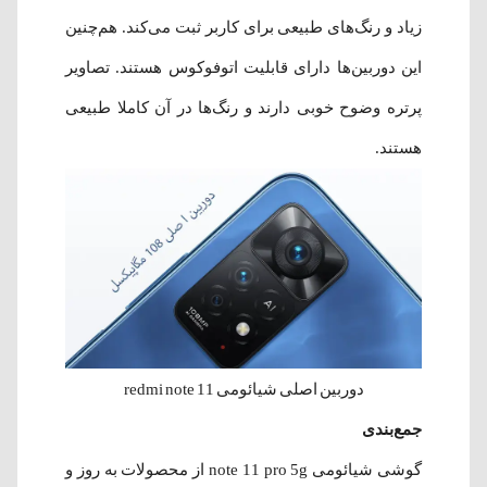
زیاد و رنگ‌های طبیعی برای کاربر ثبت می‌کند. هم‌چنین
این دوربین‌ها دارای قابلیت اتوفوکوس هستند. تصاویر
پرتره وضوح خوبی دارند و رنگ‌ها در آن کاملا طبیعی
هستند.
دوربین اصلی شیائومی redmi note 11
جمع‌بندی
گوشی شیائومی note 11 pro 5g از محصولات به روز و