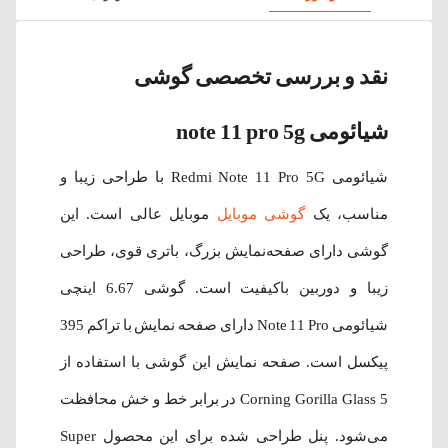
نقد و بررسی تخصصی گوشی
شیائومی note 11 pro 5g
شیائومی Redmi Note 11 Pro 5G با طراحی زیبا و
مناسب، یک
گوشی موبایل
موبایل عالی ‌است. این
گوشی‌ دارای صفحه‌‌نمایش بزرگ، باتری قوی، طراحی
زیبا و دوربین باکیفیت است. گوشی 6.67 اینچی
شیائومی Note 11 Pro دارای صفحه نمایش با تراکم 395
پیکسل است. صفحه نمایش این گوشی با استفاده از
Corning Gorilla Glass 5 در برابر خط ‌و خش محافظت
می‌شود. پنل طراحی شده برای این محصول Super