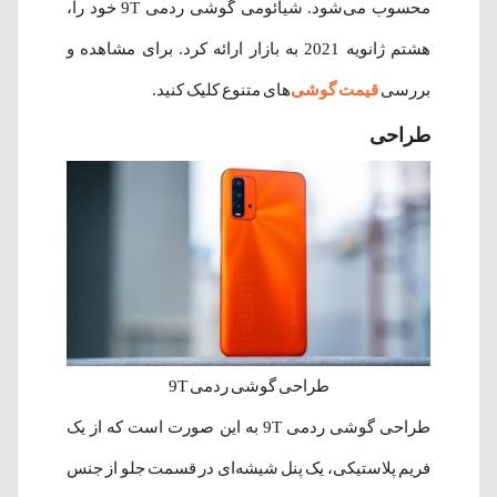
محسوب می‌شود. شیائومی گوشی ردمی 9T خود را،
هشتم ژانویه 2021 به بازار ارائه کرد. برای مشاهده و
بررسی
قیمت گوشی‌
های متنوع کلیک کنید.
طراحی
طراحی گوشی ردمی 9T
طراحی گوشی ردمی 9T به این صورت است که از یک
فریم پلاستیکی، یک پنل شیشه‌ای در قسمت جلو از جنس