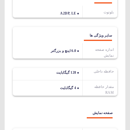
بلوتوث
A2DP, LE
سایر ویژگی ها
اندازه صفحه
6.0 اینچ و بزرگتر
نمایش
حافظه داخلی
128 گیگابایت
مقدار حافظه
4 گیگابایت
RAM
صفحه نمایش