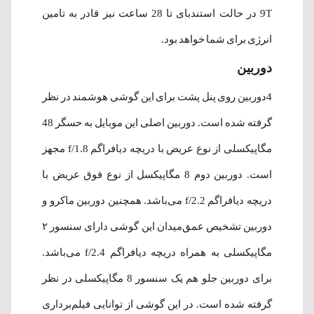
9T در حالت استندبای تا 28 ساعت نیز قادر به تامین
انرژی برای شما خواهد بود.
دوربین
4دوربین روی پنل پشت برای این گوشی هوشمند در نظر
گرفته شده‌ است. دوربین اصلی این موبایل به حسگر 48
مگاپیکسلی از نوع عریض با دریچه دیافراگم f/1.8 مجهز
است. دوربین دوم 8 مگاپیکسل از نوع فوق عریض با
دریچه دیافراگم f/2.2 می‌باشد. همچنین دوربین ماکرو و
دوربین تشخیص عمق‌میدان این گوشی دارای سنسور ۲
مگاپیکسلی به همراه دریچه دیافراگم f/2.4 می‌باشد.
برای دوربین جلو هم یک سنسور 8 مگاپیکسلی در نظر
گرفته شده‌ است. در این گوشی از توانایی فیلم‌برداری