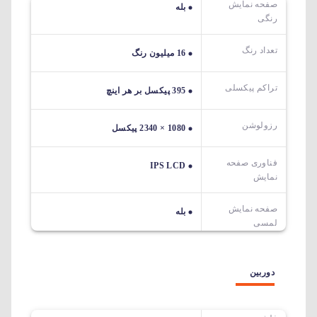
صفحه نمایش
بله
رنگی
تعداد رنگ
16 میلیون رنگ
تراکم پیکسلی
395 پیکسل بر هر اینچ
رزولوشن
1080 × 2340 پیکسل
فناوری صفحه
IPS LCD
نمایش
صفحه نمایش
بله
لمسی
دوربین