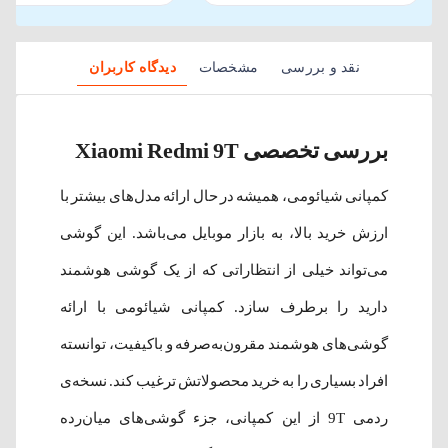
نقد و بررسی
مشخصات
دیدگاه کاربران
بررسی تخصصی Xiaomi Redmi 9T
کمپانی شیائومی، همیشه در حال ارائه مدل‌های بیشتر با
ارزش خرید بالا، به بازار موبایل می‌باشد. این گوشی
می‌تواند خیلی از انتظاراتی که از یک گوشی هوشمند
دارید را برطرف سازد. کمپانی شیائومی با ارائه
گوشی‌های هوشمند مقرون‌به‌‌صرفه و باکیفیت، توانسته
افراد بسیاری را به خرید محصولاتش ترغیب کند. نسخه‌ی
ردمی 9T از این کمپانی، جزء گوشی‌های میان‌رده‌