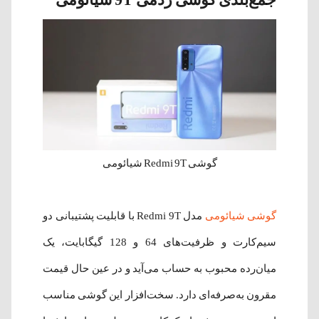
گوشی Redmi 9T شیائومی
گوشی شیائومی
مدل Redmi 9T با قابلیت پشتیبانی دو
سیم‌‌کارت و ظرفیت‌های 64 و 128 گیگابایت، یک
میان‌‌رده محبوب به حساب می‌آید و در عین حال قیمت
مقرون به‌صرفه‌ای دارد. سخت‌‌افزار این گوشی مناسب