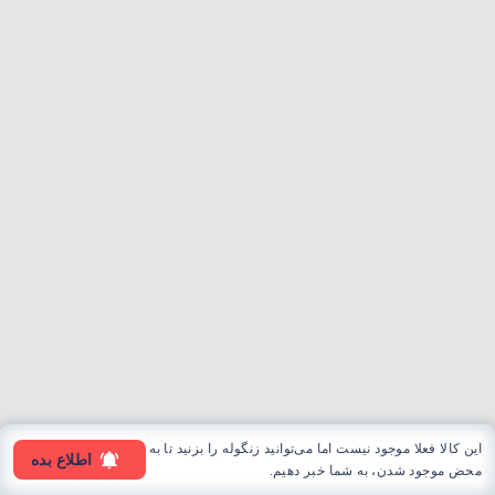
این کالا فعلا موجود نیست اما می‌توانید زنگوله را بزنید تا به
اطلاع بده
محض موجود شدن، به شما خبر دهیم.