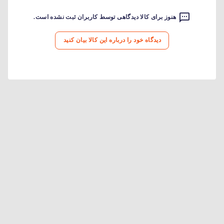
هنوز برای کالا دیدگاهی توسط کاربران ثبت نشده است.
دیدگاه خود را درباره این کالا بیان کنید