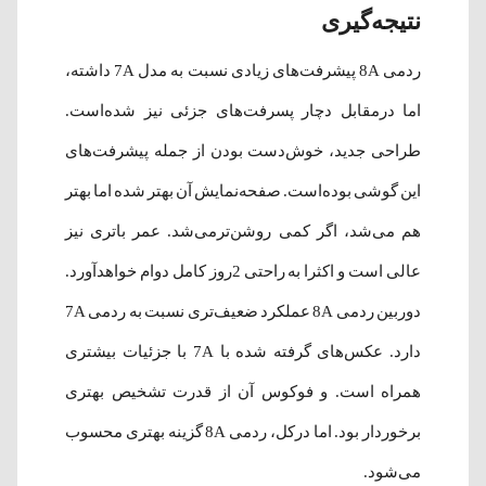
نتیجه‌گیری
ردمی 8A پیشرفت‌های زیادی نسبت به مدل 7A داشته،
اما درمقابل دچار پسرفت‌های جزئی نیز شده‌است.
طراحی جدید، خوش‌دست بودن از جمله پیشرفت‌های
این گوشی بوده‌است. صفحه‌نمایش آن بهتر شده اما بهتر
هم می‌شد، اگر کمی روشن‌ترمی‎‌شد. عمر باتری نیز
عالی است و اکثرا به راحتی 2روز کامل دوام خواهدآورد.
دوربین ردمی 8A عملکرد ضعیف‌تری نسبت به ردمی 7A
دارد. عکس‌های گرفته شده با 7A با جزئیات بیشتری
همراه است. و فوکوس آن از قدرت تشخیص بهتری
برخوردار بود. اما درکل، ردمی 8A گزینه بهتری محسوب
می‎‌شود.