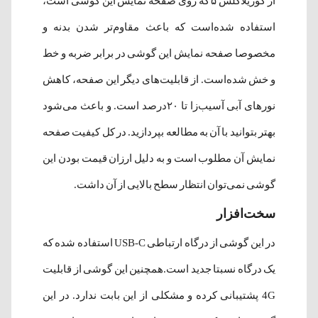
از گوریلاگلس ۵ که روی صفحه نمایش این گوشی است،
استفاده شده‌است که باعث مقاوم‌تر شدن بدنه و
مخصوصا صفحه نمایش این گوشی در برابر ضربه و خط
و خش شده‌است. از قابلیت‌های دیگر این صفحه، کاهش
نورهای آبی آسیب‌زا تا ۲۰درصد است. و باعث می‌شود
بهتر بتوانید با آن به مطالعه بپردازید. در کل کیفیت صفحه
نمایش آن مطلوب است و به دلیل ارزان قیمت بودن این
گوشی نمی‌توان انتظار سطح بالایی از آن داشت.
سخت‌افزار
در این گوشی از درگاه ارتباطی USB-C استفاده شده که
یک درگاه نسبتا جدید است.همچنین این گوشی از قابلیت
4G پشتیبانی کرده و مشکلی از این بابت ندارد. در این