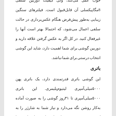
خوب عمل می‌کند، ولی کیفیت دوربین سلفی
8مگاپیکسلی آن قابل‌قبول است. فیلترهای سنگین
زیبایی به‌طور پیش‌فرض هنگام عکس‌برداری در حالت
سلفی اعمال می‌شود، که احتمالا بهتر است آنها را
غیرفعال کنید. در کل اگر به عکس گرفتن علاقه دارید و
دوربین گوشی برای شما اهمیت دارد، شاید این گوشی
انتخاب درستی برای شما نباشد.
باتری
این گوشی باتری قدرتمندی دارد، یک باتری پهن
۵۰۰۰میلی‌آمپری لیتیوم‌پلیمری. این باتری
۵۰۰۰میلی‌آمپری تا ۳۱روز گوشی را به صورت آماده
به‌کار روشن نگه می‌دارد و نیاز شما به شارژر را به