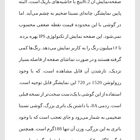
صفحه‌نمایش آن 6.2اینچ با حاشیه‌های باریک است، البته
پایین نمایشگر، چانه‌ای نسبتا ضخیم به چشم می‌آید. اما
در گوشی با این محدوده قیمت نقطه ضعفی محسوب
نمی‌شود. این صفحه نمایش از تکنولوژی IPS بهره برده.
تا ۱۶میلیون رنگ را به کاربر نمایش می‌دهد. رنگ‌ها کمی
گرفته هستند و در صورت تماشای صفحه از فاصله بسیار
نزدیک، تارشدن آن قابل مشاهده است، که با وجود
رزولوشن 1520 در 720 این نمایشگر قابل توجیه است.
استفاده از این گوشی با یک‌‌دست سخت‌‌تر از نسخه قبلی
است. ردمی 8A، با داشتن یک باتری بزرگ، گوشی نسبتا
ضخیمی به شمار می‌رود و جای تعجب است که با وجود
باتری به این بزرگی، وزن آن تنها 188گرم است. همچنین