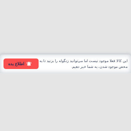
این کالا فعلا موجود نیست اما می‌توانید زنگوله را بزنید تا به
اطلاع بده
محض موجود شدن، به شما خبر دهیم.