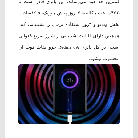
کمترین حد خود می‌رساند. این باتری قادر است تا
۴۲.۵ساعت مکالمه، ۷. روز پخش موزیک، ۱۶.۵ساعت
پخش ویدیو و ۳روز استفاده نرمال را پشتیبانی کند.
همچنین دارای قابلیت پشتیبانی از شارژ سریع ۱۸واتی
است. در کل باتری Redmi 8A جزو نقاط قوت آن
محسوب می‎شود.