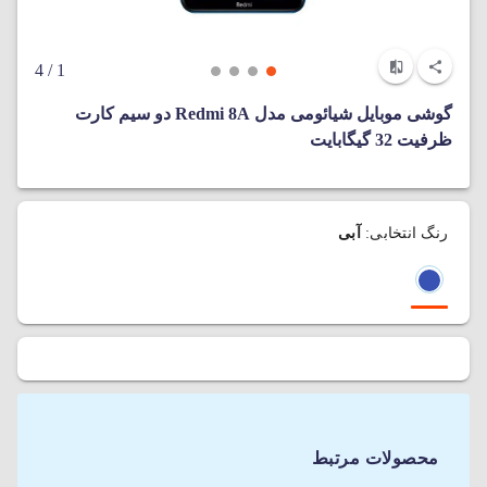
/ 4
1
گوشی موبایل شیائومی مدل Redmi 8A دو سیم‌ کارت
ظرفیت 32 گیگابایت
رنگ انتخابی:
آبی
محصولات مرتبط