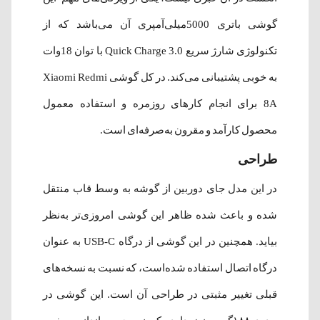
گوشی باتری 5000میلی‌آمپری آن می‌باشد که از
تکنولوژی شارژ سریع Quick Charge 3.0 با توان 18وات
به خوبی پشتیبانی می‌کند. در کل گوشی Xiaomi Redmi
8A برای انجام کارهای روزمره و استفاده معمول
محصول کارآمد و مقرون به‌صرفه‌ای است.
طراحی
در این مدل جای دوربین از گوشه به وسط قاب منتقل
شده و باعث شده ظاهر این گوشی امروزی‌تر به‌نظر
بیاید. همچنین در این گوشی از درگاه USB-C به عنوان
درگاه اتصال استفاده شده‌است، که نسبت به نسخه‌های
قبلی تغییر مثبتی در طراحی آن است. این گوشی در