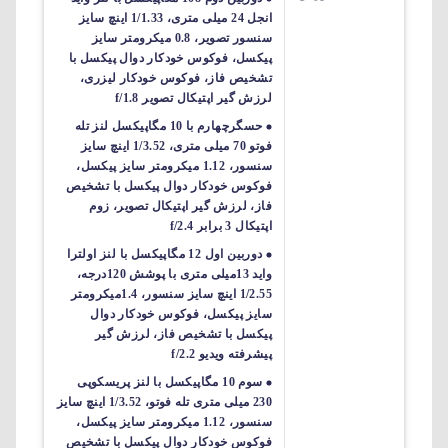
انجل 24 میلی متری، 1/1.33 اینچ سایز
سنسور تصویر، 0.8 میکرومتر سایز
پیکسل، فوکوس خودکار دوال پیکسل با
تشخیص فاز، فوکوس خودکار لیزری،
لرزش گیر اپتیکال تصویر f/1.8
حسگرچهارم با 10 مگاپیکسل لنز تله
فوتو 70 میلی متری، 1/3.52 اینچ سایز
سنسور، 1.12 میکرومتر سایز پیکسل،
فوکوس خودکار دوال پیکسل با تشخیص
فاز، لرزش گیر اپتیکال تصویر، زوم
اپتیکال 3 برابر f/2.4
دوربین اول 12 مگاپیکسل با لنز اولترا
واید 13میلی متری با پوشش 120درجه،
1/2.55 اینچ سایز سنسور، 1.4میکرومتر
سایز پیکسل، فوکوس خودکار دوال
پیکسل با تشخیص فاز، لرزش گیر
پیشرفته ویدیو f/2.2
سوم 10 مگاپیکسل با لنز پریسکوپی
230 میلی متری تله فوتو، 1/3.52 اینچ سایز
سنسور، 1.12 میکرومتر سایز پیکسل،
فوکوس خودکار دوال پیکسل با تشخیص