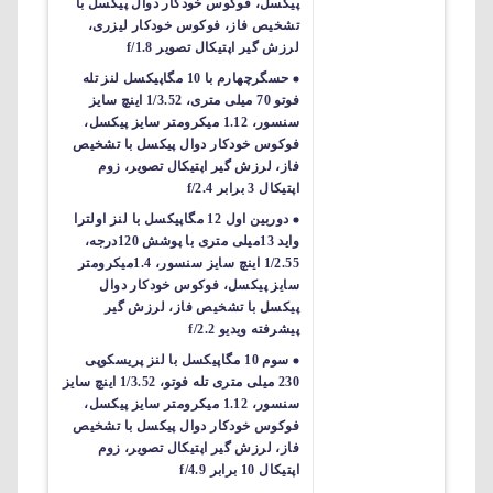
پیکسل، فوکوس خودکار دوال پیکسل با
تشخیص فاز، فوکوس خودکار لیزری،
لرزش گیر اپتیکال تصویر f/1.8
حسگرچهارم با 10 مگاپیکسل لنز تله
فوتو 70 میلی متری، 1/3.52 اینچ سایز
سنسور، 1.12 میکرومتر سایز پیکسل،
فوکوس خودکار دوال پیکسل با تشخیص
فاز، لرزش گیر اپتیکال تصویر، زوم
اپتیکال 3 برابر f/2.4
دوربین اول 12 مگاپیکسل با لنز اولترا
واید 13میلی متری با پوشش 120درجه،
1/2.55 اینچ سایز سنسور، 1.4میکرومتر
سایز پیکسل، فوکوس خودکار دوال
پیکسل با تشخیص فاز، لرزش گیر
پیشرفته ویدیو f/2.2
سوم 10 مگاپیکسل با لنز پریسکوپی
230 میلی متری تله فوتو، 1/3.52 اینچ سایز
سنسور، 1.12 میکرومتر سایز پیکسل،
فوکوس خودکار دوال پیکسل با تشخیص
فاز، لرزش گیر اپتیکال تصویر، زوم
اپتیکال 10 برابر f/4.9