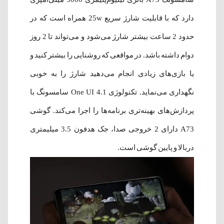
دارد که با قابلیت شارژ سریع 25w همراه است که در
حدود 2 ساعت بیشتر شارژ می‌شود و می‌تواند تا 2 روز
دوام داشته‌ باشد. در مواقعی که روشنایی را بیشتر کنید و
یا بازی‌های زیادی انجام می‌دهید شارژ را به خوبی
نگهداری می‌نماید. تکنولوژی 4.1 One UI سامسونگ با
پردازش‌های بهینه‌تری برنامه‌ها را اجرا می‌کند. گوشی
A73 دارای 2 خروجی صدا، جک هدفون 3.5 میلیمتری
دربالا و پایین گوشی است.