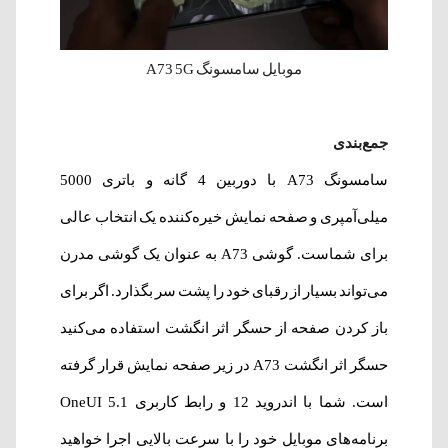
موبایل سامسونگ A73 5G
جمع‌بندی
سامسونگ A73 با دوربین 4 گانه و باتری 5000
میلی‌آمپری و صفحه نمایش خیره‌کننده یک انتخاب عالی
برای شماست. گوشی A73 به عنوان یک گوشی مدرن
می‌تواند بسیار از رقبای خود را پشت سر بگذارد. اگر برای
باز کردن صفحه از حسگر اثر انگشت استفاده می‌کنید
حسگر اثر انگشت A73 در زیر صفحه نمایش قرار گرفته
است. شما با اندروید 12 و رابط کاربری OneUI 5.1
برنامه‌های موبایل خود را با سرعت بالایی اجرا خواهید