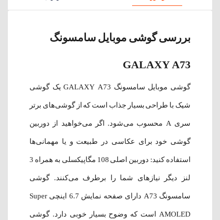
بررسی گوشی موبایل سامسونگ
GALAXY A73
گوشی موبایل سامسونگ GALAXY A73 یک گوشی
شیک با طراحی بسیار جذاب است که از گوشی‌های برتر
سری A محسوب می‌شود. اگر می‌خواهید از دوربین
گوشی خود برای عکاسی در طبیعت و یا مهمانی‌ها
استفاده کنید: دوربین اصلی 108 مگاپیکسلی به همراه 3
لنز دیگر نیاز‌های شما را برطرف می‌کنند. گوشی
سامسونگ A73 دارای صفحه نمایش 6.7 اینچی Super
AMOLED است که وضوح بسیار خوبی دارد. گوشی