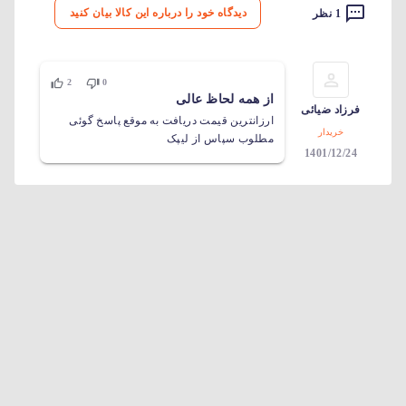
دیدگاه خود را درباره این کالا بیان کنید
1 نظر
2
0
از همه لحاظ عالی
فرزاد ضیائی
ارزانترین قیمت دریافت به موقع پاسخ گوئی
خریدار
مطلوب سپاس از لیپک
1401/12/24