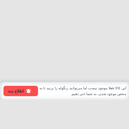
این کالا فعلا موجود نیست اما می‌توانید زنگوله را بزنید تا به
اطلاع بده
محض موجود شدن، به شما خبر دهیم.