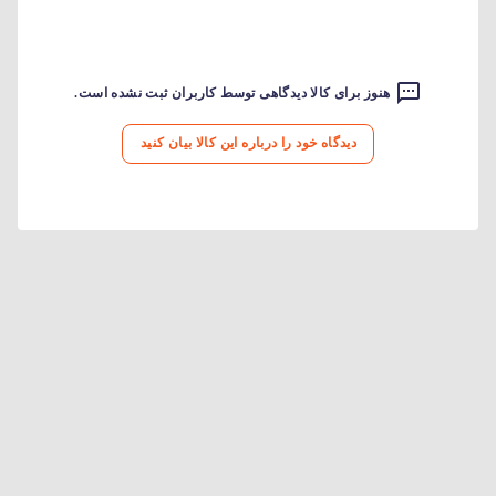
هنوز برای کالا دیدگاهی توسط کاربران ثبت نشده است.
دیدگاه خود را درباره این کالا بیان کنید