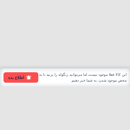
این کالا فعلا موجود نیست اما می‌توانید زنگوله را بزنید تا به
اطلاع بده
محض موجود شدن، به شما خبر دهیم.