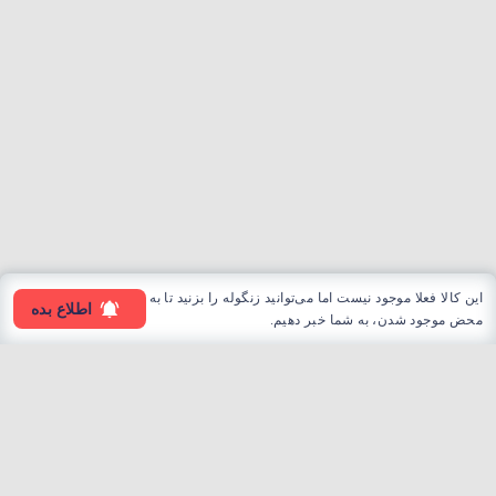
این کالا فعلا موجود نیست اما می‌توانید زنگوله را بزنید تا به
اطلاع بده
محض موجود شدن، به شما خبر دهیم.