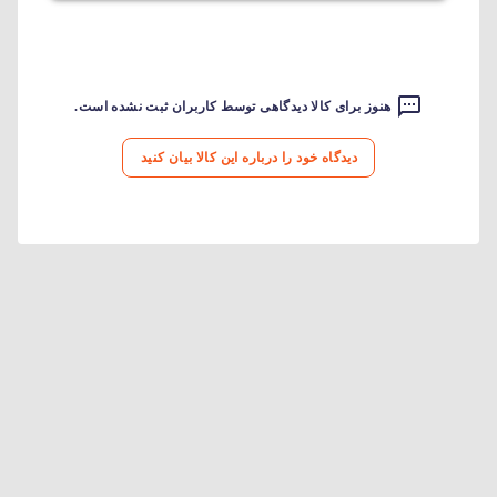
هنوز برای کالا دیدگاهی توسط کاربران ثبت نشده است.
دیدگاه خود را درباره این کالا بیان کنید