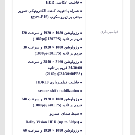
قابلیت عکاسی HDR
همراه با تثبیت کننده الکترونیکی تصویر
مبتنی بر ژیروسکوپ (gyro-EIS)
فیلمبرداری
رزولوشن 1080 × 1920 و سرعت 120
فریم بر ثانیه (1080p@120FPS)
رزولوشن 1080 × 1920 و سرعت 30
فریم بر ثانیه (1080p@30FPS)
رزولوشن 2160 × 3840 و سرعت
24/30/60 فریم بر ثانیه
(2160p@24/30/60FPS)
قابلیت فیلمبرداری HDR10+
sensor-shift stabilization
رزولوشن 1080 × 1920 و سرعت 240
فریم بر ثانیه (1080p@240FPS)
ضبط صدای استریو
Dolby Vision HDR (up to 30fps)
رزولوشن 1080 × 1920 و سرعت 60