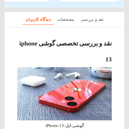
نقد و بررسی
مشخصات
دیدگاه کاربران
نقد و بررسی تخصصی گوشی iphone
13
گوشی-اپل-iPhone-13