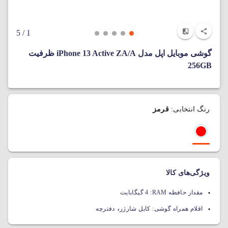
/ 5
1
گوشی موبایل اپل مدل iPhone 13 Active ZA/A ظرفیت
256GB
رنگ انتخابی:
قرمز
ویژگی‌های کالا
مقدار حافظه RAM:
4 گیگابایت
،
اقلام همراه گوشی:
کابل شارژر
دفترچه