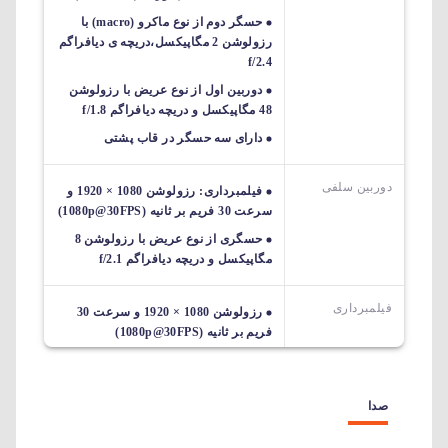
حسگر دوم از نوع ماکرو (macro) با
رزولوشن 2 مگاپیکسل،دریچه ی دیافراگم
f/2.4
دوربین اول از نوع عریض با رزولوشن
48 مگاپیکسل و دریچه دیافراگم f/1.8
دارای سه حسگر در قاب پشتی
دوربین سلفی
فیلمبرداری: رزولوشن 1080 × 1920 و
سرعت 30 فریم بر ثانیه (1080p@30FPS)
حسگری از نوع عریض با رزولوشن 8
مگاپیکسل و دریچه دیافراگم f/2.1
فیلمبرداری
رزولوشن 1080 × 1920 و سرعت 30
فریم بر ثانیه (1080p@30FPS)
صدا