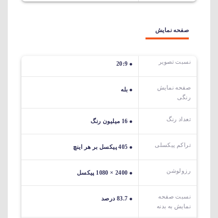
صفحه نمایش
نسبت تصویر
20:9
صفحه نمایش
بله
رنگی
تعداد رنگ
16 میلیون رنگ
تراکم پیکسلی
405 پیکسل بر هر اینچ
رزولوشن
2400 × 1080 پیکسل
نسبت صفحه
83.7 درصد
نمایش به بدنه