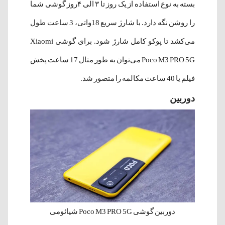
بسته به نوع استفاده از یک روز تا ۳ الی ۴روز گوشی شما
را روشن نگه دارد. با شارژ سریع 18واتی، 3 ساعت طول
می‌کشد تا پوکو کامل شارژ شود. برای گوشی Xiaomi
Poco M3 PRO 5G می‌توان به طور مثال 17 ساعت پخش
فیلم یا 40 ساعت مکالمه را متصور شد.
دوربین
دوربین گوشی Poco M3 PRO 5G شیائومی