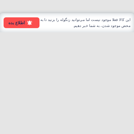
این کالا فعلا موجود نیست اما می‌توانید زنگوله را بزنید تا به
اطلاع بده
محض موجود شدن، به شما خبر دهیم.