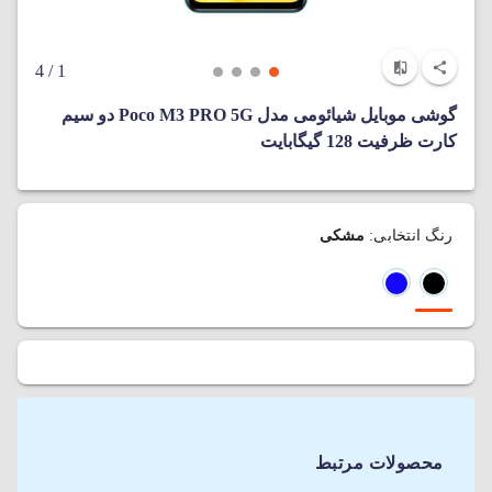
/ 4
1
گوشی موبایل شیائومی مدل Poco M3 PRO 5G دو سیم‌
کارت ظرفیت 128 گیگابایت
رنگ انتخابی:
مشکی
محصولات مرتبط