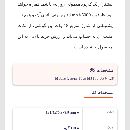
بیشتر از یک کاربرد معمولی روزانه، با شما همراه خواهد
بود. ظرفیت 5000 mAh لیتیوم یونی باتری آن، و همچنین
پشتیبانی از شارژ سریع 18 وات این گوشی، از نکات
مثبت آن به حساب می‌آید و ارزش خرید بالایی به این
محصول بخشیده‌ است.
مشخصات کالا
Mobile Xiaomi Poco M3 Pro 5G 6-128
مشخصات کلی
ابعاد
161.8x75.3x8.9 mm
وزن
190 گرم