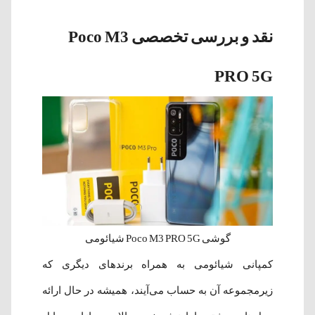
نقد و بررسی تخصصی Poco M3
PRO 5G
گوشی Poco M3 PRO 5G شیائومی
کمپانی شیائومی به همراه برند‌های دیگری که
زیرمجموعه آن به حساب می‌آیند، همیشه در حال ارائه