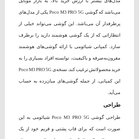
مدل‌های بیشتر با ارزش خرید بالا، به بازار موبایل
می‌باشد که گوشی Poco M3 PRO 5G یکی از مدل‌های
پرطرفدار آن‌ می‌باشد. این گوشی می‌تواند خیلی از
انتظاراتی که از یک گوشی هوشمند دارید را برطرف
سازد. کمپانی شیائومی با ارائه گوشی‌های هوشمند
مقرون‌به‌‌صرفه و باکیفیت، توانسته افراد بسیاری را به
خرید محصولاتش ترغیب کند. نسخه‌ی Poco M3 PRO 5G
این کمپانی، از جمله گوشی‌های میان‌رده به حساب
می‌آید.
طراحی
طراحی گوشی Poco M3 PRO 5G شیائومی به این
صورت است که برای قاب پشتی و فربم خود از یک