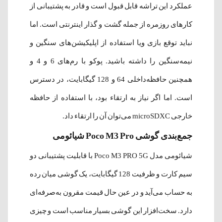
عملکرد این تراشه قابل قبول است و قادر به پشتیبانی از
کارهای روزمره از جمله گشت‌‌ و گذار اینترنتی است. اما
نباید توقع بازی ویا استفاده از اپلیکیشن‌های سنگین و
نیمه‌سنگین را داشته باشید. پوکو با رم‌های 6 و 4 و
همچنین حافظه‌داخلی 64 و 128 گیگابایت، در دسترس
است. اما اگر نیاز به ارتقاء بود، با استفاده از حافظه
خارجی microSDXC می‌توان آن را ارتقاء داد.
جمع‌بندی گوشی Poco M3 Pro شیائومی
شیائومی مدل Poco M3 PRO 5G با قابلیت پشتیبانی دو
سیم‌ کارت و ظرفیت‌ 128 گیگابایت، یک گوشی میان رده
به حساب می‌آید و در عین حال قیمت مقرون به‌صرفه‌ای
دارد. سخت‌‌افزار این گوشی بسیار مناسب است و چیزی